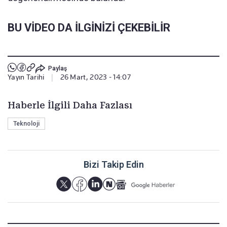
BU VİDEO DA İLGİNİZİ ÇEKEBİLİR
Paylaş
Yayın Tarihi
|
26 Mart, 2023 - 14:07
Haberle İlgili Daha Fazlası
Teknoloji
Bizi Takip Edin