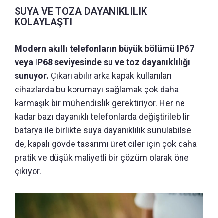
SUYA VE TOZA DAYANIKLILIK
KOLAYLAŞTI
Modern akıllı telefonların büyük bölümü IP67
veya IP68 seviyesinde su ve toz dayanıklılığı
sunuyor.
Çıkarılabilir arka kapak kullanılan
cihazlarda bu korumayı sağlamak çok daha
karmaşık bir mühendislik gerektiriyor. Her ne
kadar bazı dayanıklı telefonlarda değiştirilebilir
batarya ile birlikte suya dayanıklılık sunulabilse
de, kapalı gövde tasarımı üreticiler için çok daha
pratik ve düşük maliyetli bir çözüm olarak öne
çıkıyor.