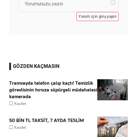
Yorum için giriş yapın
GÖZDEN KAÇMASIN
Tramvayda telefon çalıp kaçtı! Temizlik
görevlisinin hırsıza süpürgeli müdahalesi
kamerada
Kaydet
50 BİN TL TAKSİT, 7 AYDA TESLİM
Kaydet