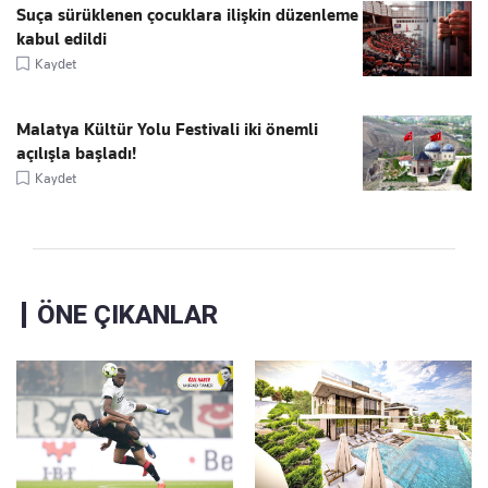
Suça sürüklenen çocuklara ilişkin düzenleme
kabul edildi
Kaydet
Malatya Kültür Yolu Festivali iki önemli
açılışla başladı!
Kaydet
ÖNE ÇIKANLAR