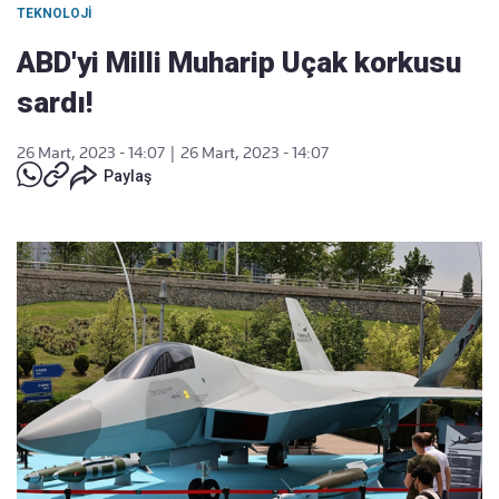
TEKNOLOJI
ABD'yi Milli Muharip Uçak korkusu
sardı!
26 Mart, 2023 - 14:07
|
26 Mart, 2023 - 14:07
Paylaş