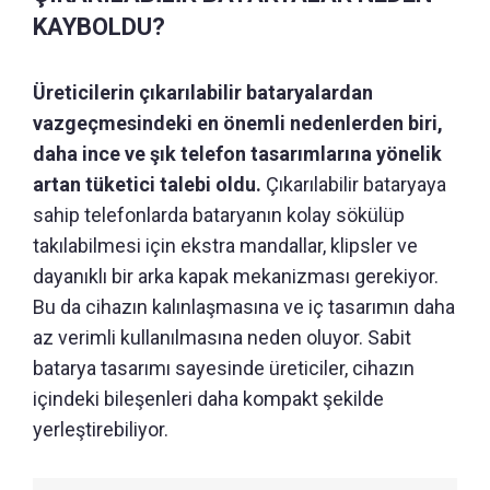
KAYBOLDU?
Üreticilerin çıkarılabilir bataryalardan
vazgeçmesindeki en önemli nedenlerden biri,
daha ince ve şık telefon tasarımlarına yönelik
artan tüketici talebi oldu.
Çıkarılabilir bataryaya
sahip telefonlarda bataryanın kolay sökülüp
takılabilmesi için ekstra mandallar, klipsler ve
dayanıklı bir arka kapak mekanizması gerekiyor.
Bu da cihazın kalınlaşmasına ve iç tasarımın daha
az verimli kullanılmasına neden oluyor. Sabit
batarya tasarımı sayesinde üreticiler, cihazın
içindeki bileşenleri daha kompakt şekilde
yerleştirebiliyor.