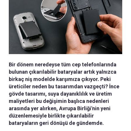
Bir dönem neredeyse tüm cep telefonlarında
bulunan çıkarılabilir bataryalar artık yalnızca
birkaç niş modelde karşımıza çıkıyor. Peki
üreticiler neden bu tasarımdan vazgeçti? İnce
gövde tasarımı, suya dayanıklılık ve üretim
maliyetleri bu değişimin başlıca nedenleri
arasında yer alırken, Avrupa Birliği'nin yeni
düzenlemesiyle birlikte çıkarılabilir
bataryaların geri dönüşü de gündemde.