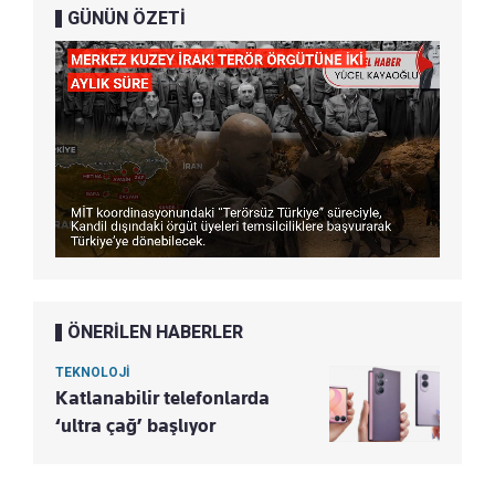
GÜNÜN ÖZETİ
ÖNERİLEN HABERLER
TEKNOLOJİ
Katlanabilir telefonlarda
‘ultra çağ’ başlıyor