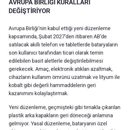
AVRUPA BİRLİĞİ KURALLARI
DEĞİŞTİRİYOR
Avrupa Birliği'nin kabul ettiği yeni düzenleme
kapsamında, Şubat 2027'den itibaren AB'de
satılacak akıllı telefon ve tabletlerde bataryaların
son kullanıcı tarafından ticari olarak temin
edilebilen basit aletlerle değiştirilebilmesi
gerekecek. Amaç, elektronik atıkları azaltmak,
cihazların kullanım ömrünü uzatmak ve lityum ile
kobalt gibi değerli hammaddelerin geri
kazanımını kolaylaştırmak.
Yeni düzenleme, geçmişteki gibi tırnakla çıkarılan
plastik arka kapakların geri döneceği anlamına
gelmiyor. Yasal düzenleme, bataryanın özel