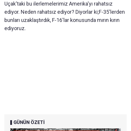
Uçak'taki bu ilerlemelerimiz Amerika'yı rahatsız
ediyor. Neden rahatsız ediyor? Diyorlar ki;F-35'lerden
bunları uzaklaştırdık, F-16'lar konusunda mırın kırın
ediyoruz.
GÜNÜN ÖZETİ