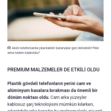
Akıllı telefonlarda çıkarılabilir bataryalar geri dönebilir! Peki
ama neden kayboldu?
PREMIUM MALZEMELER DE ETKİLİ OLDU
Plastik gövdeli telefonların yerini cam ve
alüminyum kasalara bırakması da önemli bir
dönüm noktası oldu.
Cam arka yüzeyler
kablosuz şarj teknolojisini mümkün kılarken,