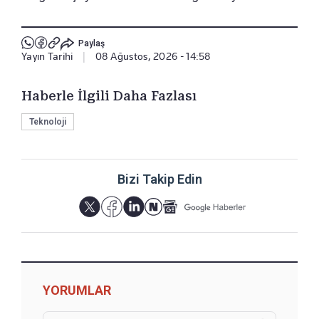
Paylaş
Yayın Tarihi
|
08 Ağustos, 2026 - 14:58
Haberle İlgili Daha Fazlası
Teknoloji
Bizi Takip Edin
YORUMLAR