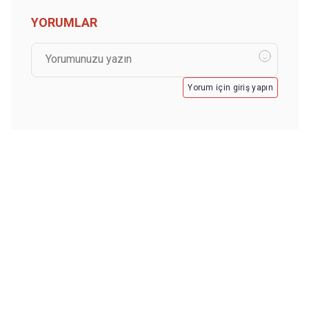
YORUMLAR
Yorum için giriş yapın