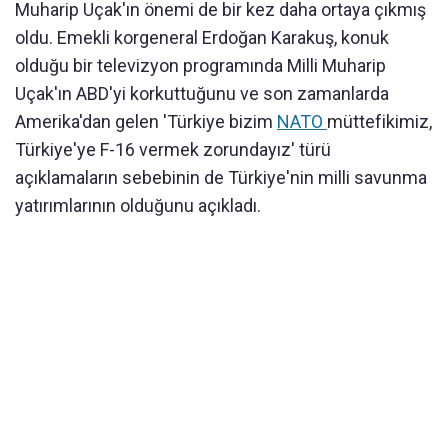
Muharip Uçak'ın önemi de bir kez daha ortaya çıkmış
oldu. Emekli korgeneral Erdoğan Karakuş, konuk
olduğu bir televizyon programında Milli Muharip
Uçak'ın ABD'yi korkuttuğunu ve son zamanlarda
Amerika'dan gelen 'Türkiye bizim
NATO
müttefikimiz,
Türkiye'ye F-16 vermek zorundayız' türü
açıklamaların sebebinin de Türkiye'nin milli savunma
yatırımlarının olduğunu açıkladı.