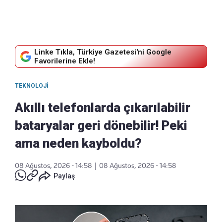
Linke Tıkla, Türkiye Gazetesi'ni Google
Favorilerine Ekle!
TEKNOLOJI
Akıllı telefonlarda çıkarılabilir
bataryalar geri dönebilir! Peki
ama neden kayboldu?
08 Ağustos, 2026 - 14:58
|
08 Ağustos, 2026 - 14:58
Paylaş