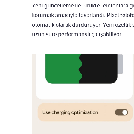
Yeni güncelleme ile birlikte telefonlara 
korumak amacıyla tasarlandı. Pixel telefo
otomatik olarak durduruyor. Yeni özellik
uzun süre performanslı çalışabiliyor.