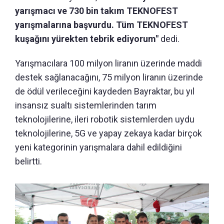
yarışmacı ve 730 bin takım TEKNOFEST
yarışmalarına başvurdu. Tüm TEKNOFEST
kuşağını yürekten tebrik ediyorum"
dedi.
Yarışmacılara 100 milyon liranın üzerinde maddi
destek sağlanacağını, 75 milyon liranın üzerinde
de ödül verileceğini kaydeden Bayraktar, bu yıl
insansız sualtı sistemlerinden tarım
teknolojilerine, ileri robotik sistemlerden uydu
teknolojilerine, 5G ve yapay zekaya kadar birçok
yeni kategorinin yarışmalara dahil edildiğini
belirtti.