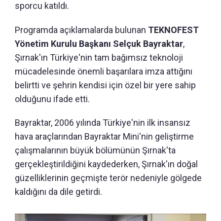
sporcu katıldı.
Programda açıklamalarda bulunan
TEKNOFEST
Yönetim Kurulu Başkanı Selçuk Bayraktar
,
Şırnak'ın Türkiye'nin tam bağımsız teknoloji
mücadelesinde önemli başarılara imza attığını
belirtti ve şehrin kendisi için özel bir yere sahip
olduğunu ifade etti.
Bayraktar, 2006 yılında Türkiye'nin ilk insansız
hava araçlarından Bayraktar Mini'nin geliştirme
çalışmalarının büyük bölümünün Şırnak'ta
gerçekleştirildiğini kaydederken, Şırnak'ın doğal
güzelliklerinin geçmişte terör nedeniyle gölgede
kaldığını da dile getirdi.