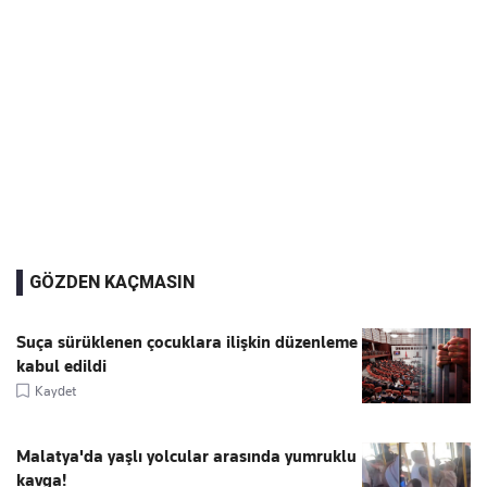
GÖZDEN KAÇMASIN
Suça sürüklenen çocuklara ilişkin düzenleme
kabul edildi
Kaydet
Malatya'da yaşlı yolcular arasında yumruklu
kavga!