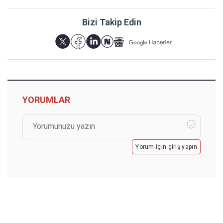
Bizi Takip Edin
YORUMLAR
Yorum için giriş yapın