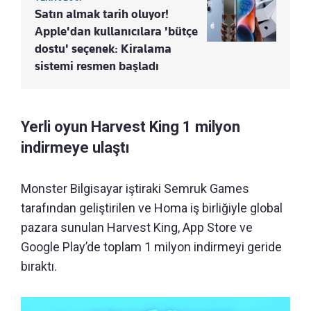
Satın almak tarih oluyor!
Apple'dan kullanıcılara 'bütçe
dostu' seçenek: Kiralama
sistemi resmen başladı
Yerli oyun Harvest King 1 milyon
indirmeye ulaştı
Monster Bilgisayar iştiraki Semruk Games
tarafından geliştirilen ve Homa iş birliğiyle global
pazara sunulan Harvest King, App Store ve
Google Play’de toplam 1 milyon indirmeyi geride
bıraktı.