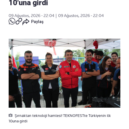
10'una girdi
09 Ağustos, 2026 - 22:04
|
09 Ağustos, 2026 - 22:04
Paylaş
Şırnaktan teknoloji hamlesi! TEKNOFESTte Türkiyenin ilk
10una girdi