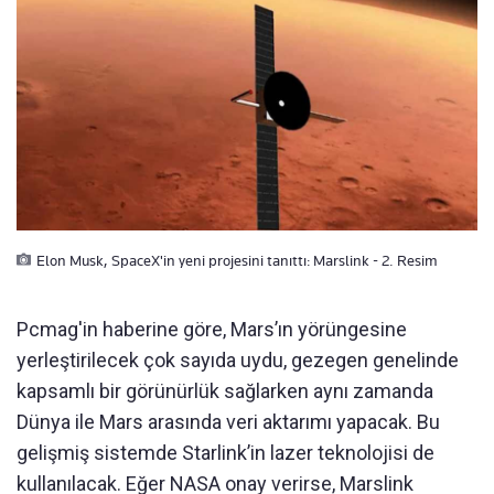
Elon Musk, SpaceX'in yeni projesini tanıttı: Marslink - 2. Resim
Pcmag'in haberine göre, Mars’ın yörüngesine
yerleştirilecek çok sayıda uydu, gezegen genelinde
kapsamlı bir görünürlük sağlarken aynı zamanda
Dünya ile Mars arasında veri aktarımı yapacak. Bu
gelişmiş sistemde Starlink’in lazer teknolojisi de
kullanılacak. Eğer NASA onay verirse, Marslink