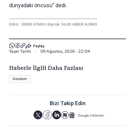
dünyadaki öncüsü" dedi.
Editör :
SİNEM GÖNEN
|
Kaynak: İHLAS HABER AJANSI
Paylaş
Yayın Tarihi
|
09 Ağustos, 2026 - 22:04
Haberle İlgili Daha Fazlası
Gündem
Bizi Takip Edin