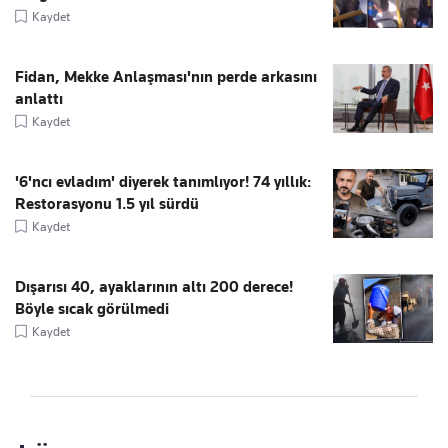
Kaydet
Fidan, Mekke Anlaşması'nın perde arkasını
anlattı
Kaydet
'6'ncı evladım' diyerek tanımlıyor! 74 yıllık:
Restorasyonu 1.5 yıl sürdü
Kaydet
Dışarısı 40, ayaklarının altı 200 derece!
Böyle sıcak görülmedi
Kaydet