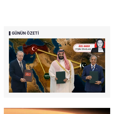
GÜNÜN ÖZETİ