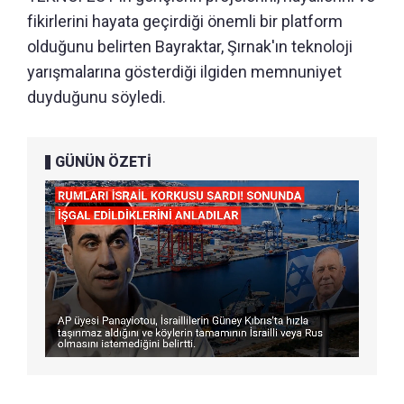
fikirlerini hayata geçirdiği önemli bir platform
olduğunu belirten Bayraktar, Şırnak'ın teknoloji
yarışmalarına gösterdiği ilgiden memnuniyet
duyduğunu söyledi.
GÜNÜN ÖZETİ