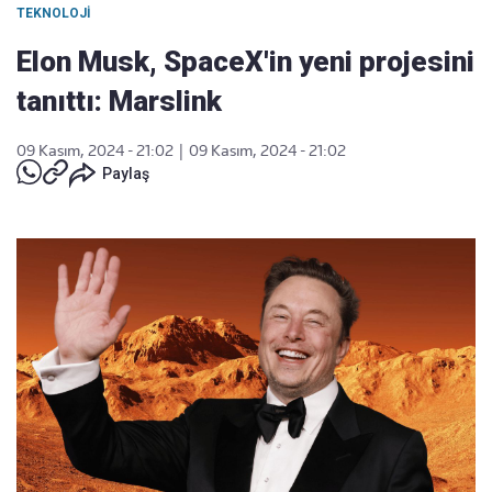
TEKNOLOJI
Elon Musk, SpaceX'in yeni projesini
tanıttı: Marslink
09 Kasım, 2024 - 21:02
|
09 Kasım, 2024 - 21:02
Paylaş