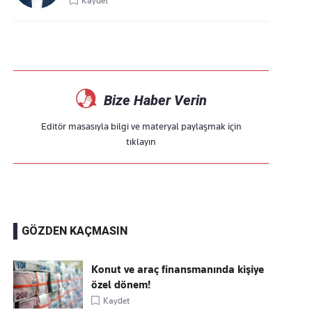
Kaydet
Bize Haber Verin
Editör masasıyla bilgi ve materyal paylaşmak için
tıklayın
GÖZDEN KAÇMASIN
Konut ve araç finansmanında kişiye
özel dönem!
Kaydet