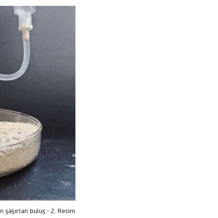
 şaşırtan buluş - 2. Resim