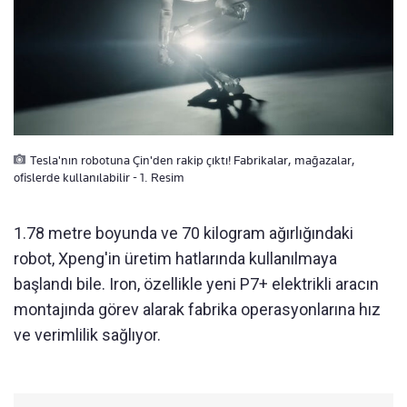
Tesla'nın robotuna Çin'den rakip çıktı! Fabrikalar, mağazalar,
ofislerde kullanılabilir - 1. Resim
1.78 metre boyunda ve 70 kilogram ağırlığındaki
robot, Xpeng'in üretim hatlarında kullanılmaya
başlandı bile. Iron, özellikle yeni P7+ elektrikli aracın
montajında görev alarak fabrika operasyonlarına hız
ve verimlilik sağlıyor.