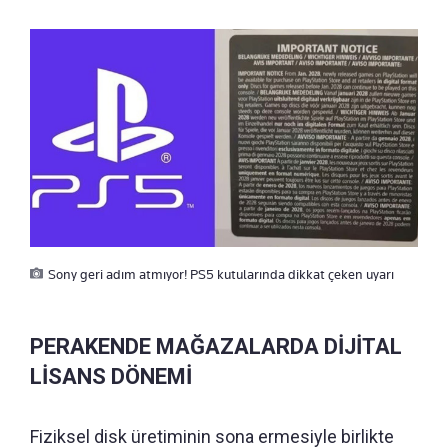
Sony geri adım atmıyor! PS5 kutularında dikkat çeken uyarı
PERAKENDE MAĞAZALARDA DİJİTAL
LİSANS DÖNEMİ
Fiziksel disk üretiminin sona ermesiyle birlikte