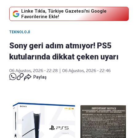
Linke Tıkla, Türkiye Gazetesi'ni Google
Favorilerine Ekle!
TEKNOLOJI
Sony geri adım atmıyor! PS5
kutularında dikkat çeken uyarı
06 Ağustos, 2026 - 22:28
|
06 Ağustos, 2026 - 22:46
Paylaş