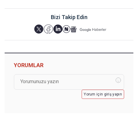
Bizi Takip Edin
YORUMLAR
Yorum için giriş yapın