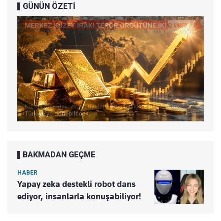
GÜNÜN ÖZETİ
BAKMADAN GEÇME
HABER
Yapay zeka destekli robot dans
ediyor, insanlarla konuşabiliyor!