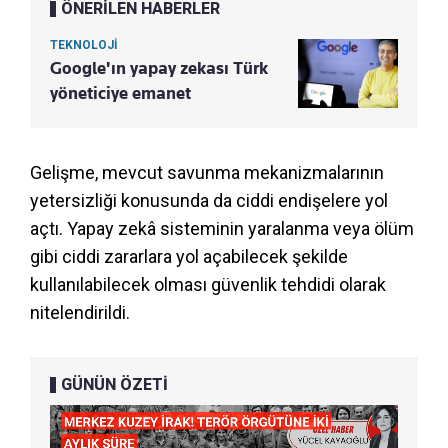
ÖNERİLEN HABERLER
TEKNOLOJİ
Google'ın yapay zekası Türk
yöneticiye emanet
Gelişme, mevcut savunma mekanizmalarının
yetersizliği konusunda da ciddi endişelere yol
açtı. Yapay zekâ sisteminin yaralanma veya ölüm
gibi ciddi zararlara yol açabilecek şekilde
kullanılabilecek olması güvenlik tehdidi olarak
nitelendirildi.
GÜNÜN ÖZETİ