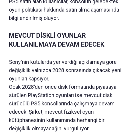
PS5 satın alan kullanıcılar, konsolun gelecekteki
oyun politikası hakkında satın alma aşamasında
bilgilendirilmiş oluyor.
MEVCUT DİSKLİ OYUNLAR
KULLANILMAYA DEVAM EDECEK
Sony'nin kutularda yer verdiği açıklamaya göre
değişiklik yalnızca 2028 sonrasında çıkacak yeni
oyunları kapsıyor.
Ocak 2028'den önce disk formatında piyasaya
sürülen PlayStation oyunları ise mevcut disk
sürücülü PS5 konsollarında çalışmaya devam
edecek. Şirket, mevcut fiziksel oyun
kütüphanesinin kullanımında herhangi bir
değişiklik olmayacağını vurguluyor.