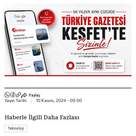
Paylaş
Yayın Tarihi
|
10 Kasım, 2024 - 09:00
Haberle İlgili Daha Fazlası
Teknoloji