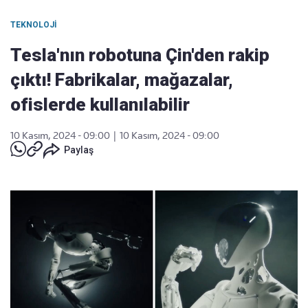
TEKNOLOJI
Tesla'nın robotuna Çin'den rakip
çıktı! Fabrikalar, mağazalar,
ofislerde kullanılabilir
10 Kasım, 2024 - 09:00
|
10 Kasım, 2024 - 09:00
Paylaş