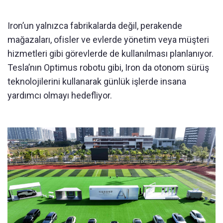
Iron’un yalnızca fabrikalarda değil, perakende
mağazaları, ofisler ve evlerde yönetim veya müşteri
hizmetleri gibi görevlerde de kullanılması planlanıyor.
Tesla’nın Optimus robotu gibi, Iron da otonom sürüş
teknolojilerini kullanarak günlük işlerde insana
yardımcı olmayı hedefliyor.