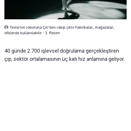
Tesla'nın robotuna Çin'den rakip çıktı! Fabrikalar, mağazalar,
ofislerde kullanılabilir - 3. Resim
40 günde 2.700 işlevsel doğrulama gerçekleştiren
çip, sektör ortalamasının üç katı hız anlamına geliyor.