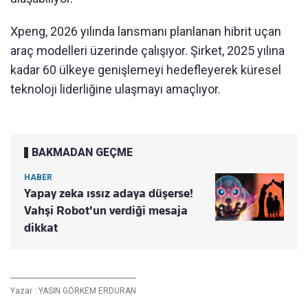
Xpeng, 2026 yılında lansmanı planlanan hibrit uçan
araç modelleri üzerinde çalışıyor. Şirket, 2025 yılına
kadar 60 ülkeye genişlemeyi hedefleyerek küresel
teknoloji liderliğine ulaşmayı amaçlıyor.
BAKMADAN GEÇME
HABER
Yapay zeka ıssız adaya düşerse!
Vahşi Robot'un verdiği mesaja
dikkat
Yazar :
YASİN GÖRKEM ERDURAN