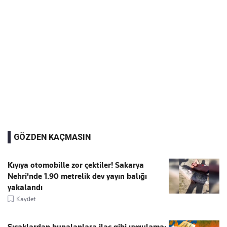
GÖZDEN KAÇMASIN
Kıyıya otomobille zor çektiler! Sakarya
Nehri'nde 1.90 metrelik dev yayın balığı
yakalandı
Kaydet