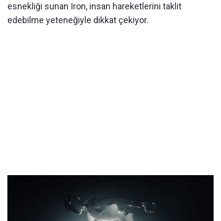
esnekliği sunan Iron, insan hareketlerini taklit
edebilme yeteneğiyle dikkat çekiyor.