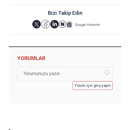
Bizi Takip Edin
YORUMLAR
Yorum için giriş yapın