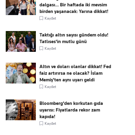
dalgası... Bir haftada iki mevsim
birden yaşanacak: Yarına dikkat!
Kaydet
Taktığı altın sayısı gündem oldu!
Tatlıses'in mutlu günü
Kaydet
Altın ve doları olanlar dikkat! Fed
faiz artırırsa ne olacak? İslam
Memiş'ten aynı uyarı geldi
Kaydet
Bloomberg'den korkutan gıda
uyarısı: Fiyatlarda rekor zam
kapıda!
Kaydet