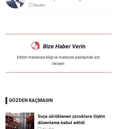
Kaydet
Bize Haber Verin
Editör masasıyla bilgi ve materyal paylaşmak için
tıklayın
GÖZDEN KAÇMASIN
Suça sürüklenen çocuklara ilişkin
düzenleme kabul edildi