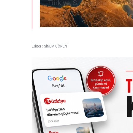
Editör :
SİNEM GÖNEN