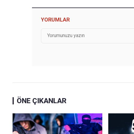
YORUMLAR
ÖNE ÇIKANLAR