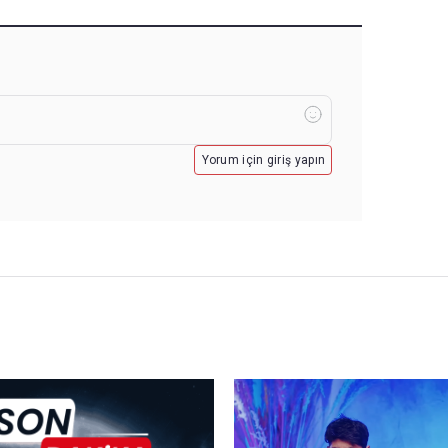
Yorum için giriş yapın