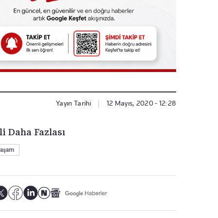
Yayın Tarihi
|
12 Mayıs, 2020 - 12:28
li Daha Fazlası
aşam