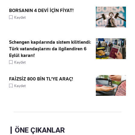
BORSANIN 4 DEVİ İÇİN FİYAT!
Kaydet
Schengen kapılarında sistem kilitlendi:
Türk vatandaşlarını da ilgilendiren 6
Eylül kararı!
Kaydet
FAİZSİZ 800 BİN TL'YE ARAÇ!
Kaydet
ÖNE ÇIKANLAR