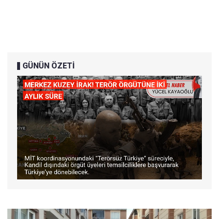
GÜNÜN ÖZETİ