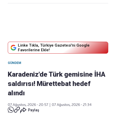
Linke Tıkla, Türkiye Gazetesi'ni Google
Favorilerine Ekle!
GÜNDEM
Karadeniz'de Türk gemisine İHA
saldırısı! Mürettebat hedef
alındı
07 Ağustos, 2026 - 20:57
|
07 Ağustos, 2026 - 21:34
Paylaş