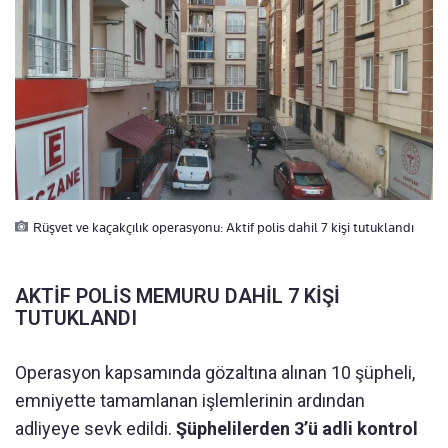
Rüşvet ve kaçakçılık operasyonu: Aktif polis dahil 7 kişi tutuklandı
AKTİF POLİS MEMURU DAHİL 7 KİŞİ
TUTUKLANDI
Operasyon kapsamında gözaltına alınan 10 şüpheli,
emniyette tamamlanan işlemlerinin ardından
adliyeye sevk edildi.
Şüphelilerden 3’ü adli kontrol