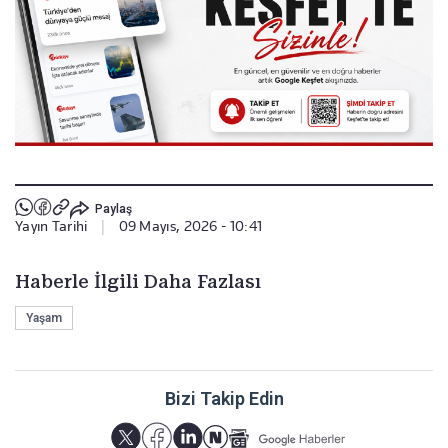
Paylaş
Yayın Tarihi
|
09 Mayıs, 2026 - 10:41
Haberle İlgili Daha Fazlası
Yaşam
Bizi Takip Edin