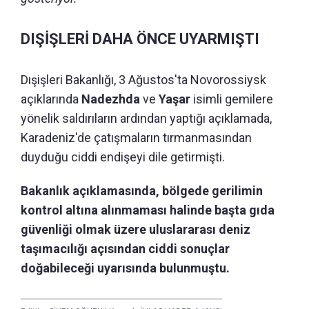
DIŞİŞLERİ DAHA ÖNCE UYARMIŞTI
Dışişleri Bakanlığı, 3 Ağustos'ta Novorossiysk
açıklarında
Nadezhda
ve
Yaşar
isimli gemilere
yönelik saldırıların ardından yaptığı açıklamada,
Karadeniz'de çatışmaların tırmanmasından
duyduğu ciddi endişeyi dile getirmişti.
Bakanlık açıklamasında, bölgede gerilimin
kontrol altına alınmaması halinde başta gıda
güvenliği olmak üzere uluslararası deniz
taşımacılığı açısından ciddi sonuçlar
doğabileceği uyarısında bulunmuştu.