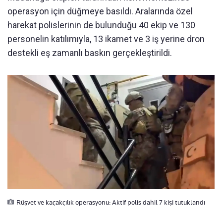
operasyon için düğmeye basıldı. Aralarında özel
harekat polislerinin de bulunduğu 40 ekip ve 130
personelin katılımıyla, 13 ikamet ve 3 iş yerine dron
destekli eş zamanlı baskın gerçekleştirildi.
Rüşvet ve kaçakçılık operasyonu: Aktif polis dahil 7 kişi tutuklandı