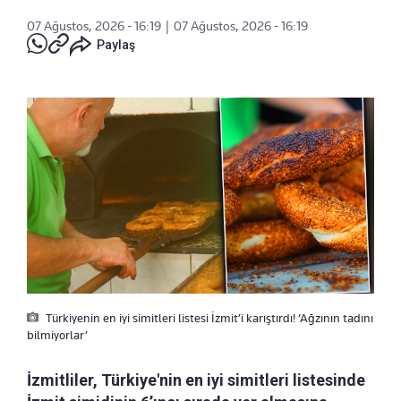
07 Ağustos, 2026 - 16:19
|
07 Ağustos, 2026 - 16:19
Paylaş
Türkiyenin en iyi simitleri listesi İzmit’i karıştırdı! ‘Ağzının tadını
bilmiyorlar’
İzmitliler, Türkiye'nin en iyi simitleri listesinde