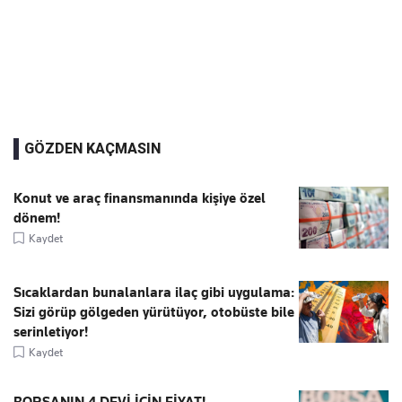
GÖZDEN KAÇMASIN
Konut ve araç finansmanında kişiye özel
dönem!
Kaydet
Sıcaklardan bunalanlara ilaç gibi uygulama:
Sizi görüp gölgeden yürütüyor, otobüste bile
serinletiyor!
Kaydet