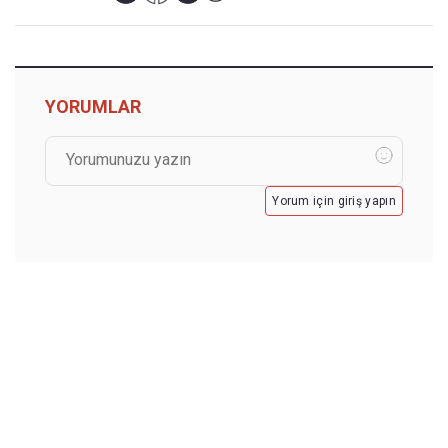
YORUMLAR
Yorum için giriş yapın