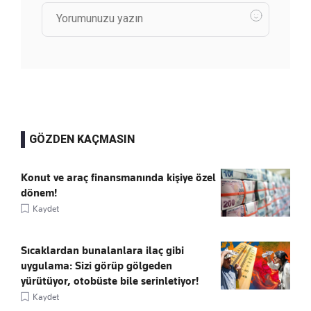
GÖZDEN KAÇMASIN
Konut ve araç finansmanında kişiye özel
dönem!
Kaydet
Sıcaklardan bunalanlara ilaç gibi
uygulama: Sizi görüp gölgeden
yürütüyor, otobüste bile serinletiyor!
Kaydet