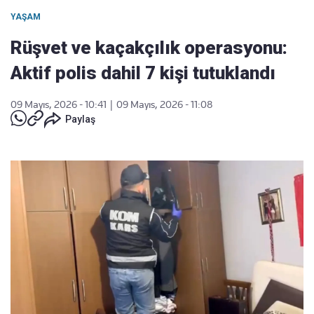
YAŞAM
Rüşvet ve kaçakçılık operasyonu:
Aktif polis dahil 7 kişi tutuklandı
09 Mayıs, 2026 - 10:41
|
09 Mayıs, 2026 - 11:08
Paylaş