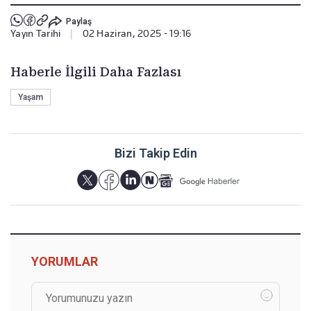
Paylaş
Yayın Tarihi
|
02 Haziran, 2025 - 19:16
Haberle İlgili Daha Fazlası
Yaşam
Bizi Takip Edin
YORUMLAR