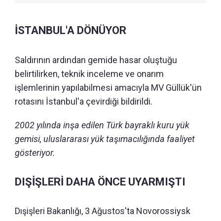
İSTANBUL'A DÖNÜYOR
Saldırının ardından gemide hasar oluştuğu
belirtilirken, teknik inceleme ve onarım
işlemlerinin yapılabilmesi amacıyla MV Güllük'ün
rotasını İstanbul'a çevirdiği bildirildi.
2002 yılında inşa edilen Türk bayraklı kuru yük
gemisi, uluslararası yük taşımacılığında faaliyet
gösteriyor.
DIŞİŞLERİ DAHA ÖNCE UYARMIŞTI
Dışişleri Bakanlığı, 3 Ağustos'ta Novorossiysk