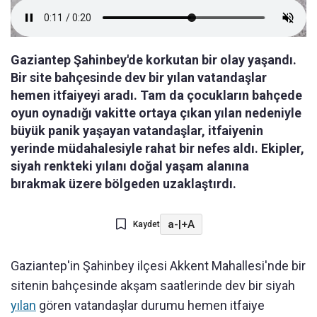
Gaziantep Şahinbey'de korkutan bir olay yaşandı.
Bir site bahçesinde dev bir yılan vatandaşlar
hemen itfaiyeyi aradı. Tam da çocukların bahçede
oyun oynadığı vakitte ortaya çıkan yılan nedeniyle
büyük panik yaşayan vatandaşlar, itfaiyenin
yerinde müdahalesiyle rahat bir nefes aldı. Ekipler,
siyah renkteki yılanı doğal yaşam alanına
bırakmak üzere bölgeden uzaklaştırdı.
a-
|
+A
Kaydet
Gaziantep'in Şahinbey ilçesi Akkent Mahallesi'nde bir
sitenin bahçesinde akşam saatlerinde dev bir siyah
yılan
gören vatandaşlar durumu hemen itfaiye