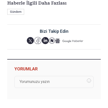
Haberle İlgili Daha Fazlası
Gündem
Bizi Takip Edin
YORUMLAR