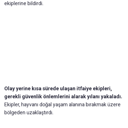
ekiplerine bildirdi.
Olay yerine kısa sürede ulaşan itfaiye ekipleri,
gerekli güvenlik önlemlerini alarak yılanı yakaladı.
Ekipler, hayvanı doğal yaşam alanına bırakmak üzere
bölgeden uzaklaştırdı.