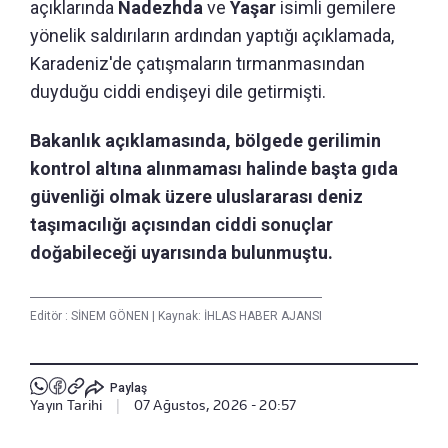
açıklarında
Nadezhda
ve
Yaşar
isimli gemilere
yönelik saldırıların ardından yaptığı açıklamada,
Karadeniz'de çatışmaların tırmanmasından
duyduğu ciddi endişeyi dile getirmişti.
Bakanlık açıklamasında, bölgede gerilimin
kontrol altına alınmaması halinde başta gıda
güvenliği olmak üzere uluslararası deniz
taşımacılığı açısından ciddi sonuçlar
doğabileceği uyarısında bulunmuştu.
Editör :
SİNEM GÖNEN
|
Kaynak: İHLAS HABER AJANSI
Paylaş
Yayın Tarihi
|
07 Ağustos, 2026 - 20:57