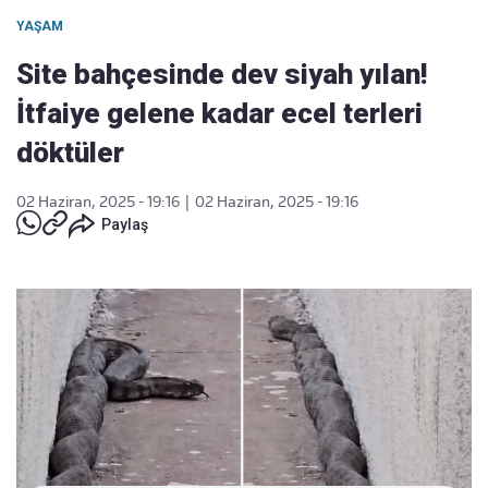
YAŞAM
Site bahçesinde dev siyah yılan!
İtfaiye gelene kadar ecel terleri
döktüler
02 Haziran, 2025 - 19:16
|
02 Haziran, 2025 - 19:16
Paylaş