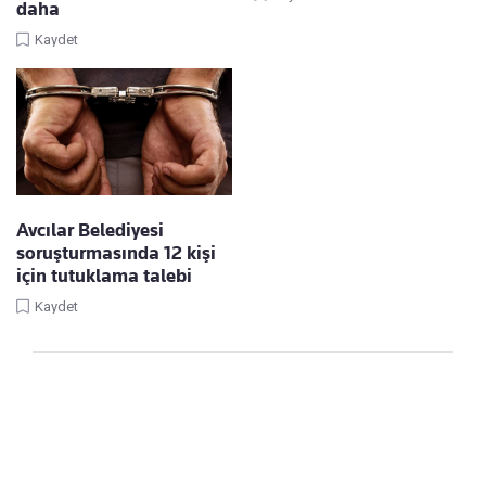
daha
Kaydet
Avcılar Belediyesi
soruşturmasında 12 kişi
için tutuklama talebi
Kaydet