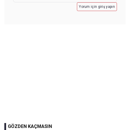
Yorum için giriş yapın
GÖZDEN KAÇMASIN