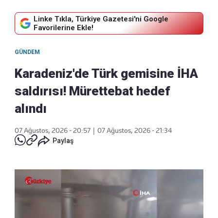
Linke Tıkla, Türkiye Gazetesi'ni Google
Favorilerine Ekle!
GÜNDEM
Karadeniz'de Türk gemisine İHA
saldırısı! Mürettebat hedef
alındı
07 Ağustos, 2026 - 20:57
|
07 Ağustos, 2026 - 21:34
Paylaş