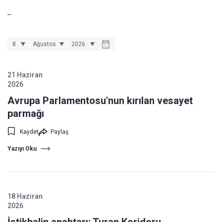
_
21 Haziran
2026
Avrupa Parlamentosu'nun kırılan vesayet
parmağı
Kaydet
Paylaş
Yazıyı Oku
18 Haziran
2026