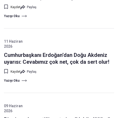
Kaydet
Paylaş
Yazıyı Oku
11 Haziran
2026
Cumhurbaşkanı Erdoğan’dan Doğu Akdeniz
uyarısı: Cevabımız çok net, çok da sert olur!
Kaydet
Paylaş
Yazıyı Oku
09 Haziran
2026