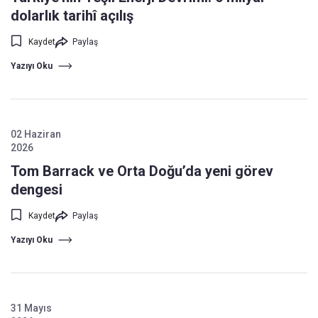
dolarlık tarihî açılış
Kaydet
Paylaş
Yazıyı Oku
02 Haziran
2026
Tom Barrack ve Orta Doğu’da yeni görev
dengesi
Kaydet
Paylaş
Yazıyı Oku
31 Mayıs