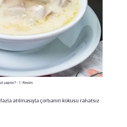
l yapılır? - 1. Resim
 fazla atılmasıyla çorbanın kokusu rahatsız