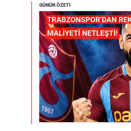
GÜNÜN ÖZETİ