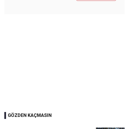
GÖZDEN KAÇMASIN