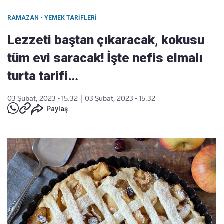
RAMAZAN - YEMEK TARIFLERI
Lezzeti baştan çıkaracak, kokusu
tüm evi saracak! İşte nefis elmalı
turta tarifi…
03 Şubat, 2023 - 15:32
|
03 Şubat, 2023 - 15:32
Paylaş