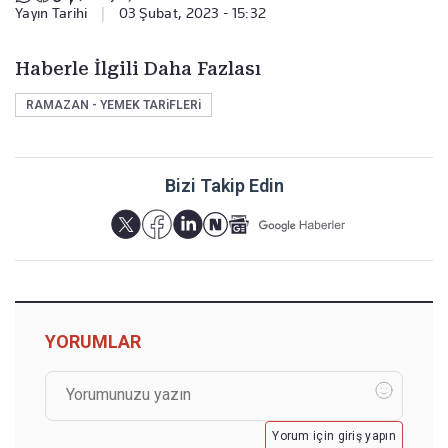
Yayın Tarihi
|
03 Şubat, 2023 - 15:32
Haberle İlgili Daha Fazlası
RAMAZAN - YEMEK TARiFLERi
Bizi Takip Edin
YORUMLAR
Yorum için giriş yapın