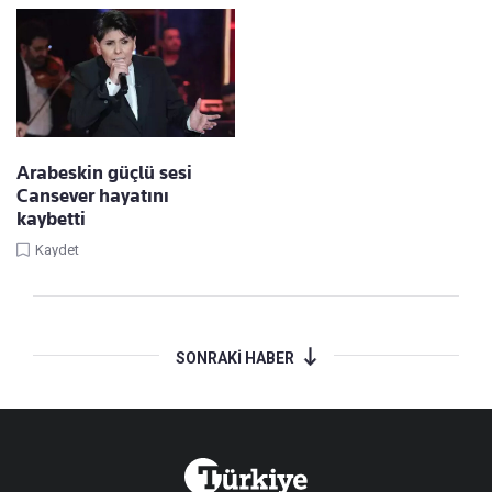
Arabeskin güçlü sesi
Cansever hayatını
kaybetti
Kaydet
SONRAKİ HABER