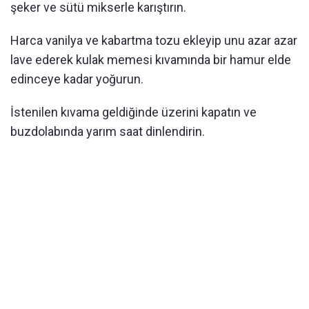
şeker ve sütü mikserle karıştırın.
Harca vanilya ve kabartma tozu ekleyip unu azar azar
lave ederek kulak memesi kıvamında bir hamur elde
edinceye kadar yoğurun.
İstenilen kıvama geldiğinde üzerini kapatın ve
buzdolabında yarım saat dinlendirin.