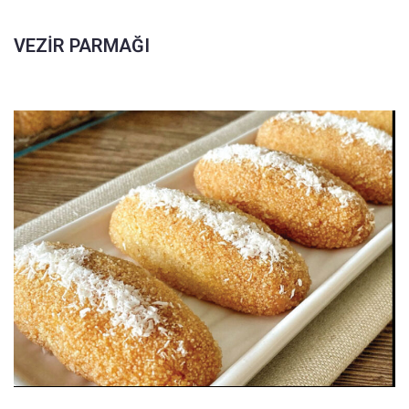
VEZİR PARMAĞI