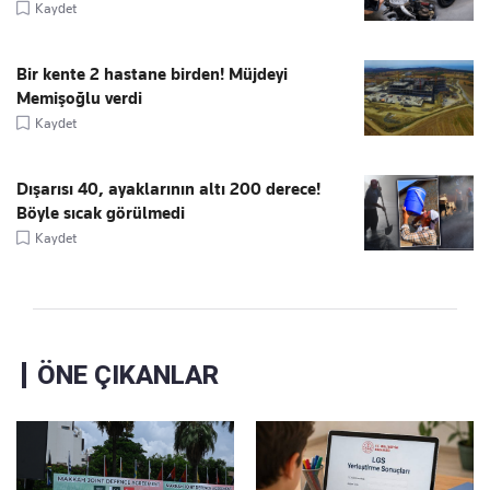
Kaydet
Bir kente 2 hastane birden! Müjdeyi
Memişoğlu verdi
Kaydet
Dışarısı 40, ayaklarının altı 200 derece!
Böyle sıcak görülmedi
Kaydet
ÖNE ÇIKANLAR