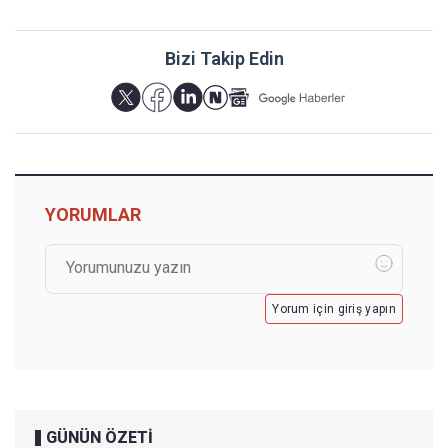
Bizi Takip Edin
YORUMLAR
Yorum için giriş yapın
GÜNÜN ÖZETİ