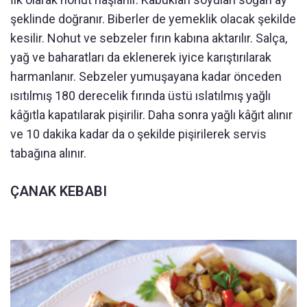
şeklinde doğranır. Biberler de yemeklik olacak şekilde
kesilir. Nohut ve sebzeler fırın kabına aktarılır. Salça,
yağ ve baharatları da eklenerek iyice karıştırılarak
harmanlanır. Sebzeler yumuşayana kadar önceden
ısıtılmış 180 derecelik fırında üstü ıslatılmış yağlı
kâğıtla kapatılarak pişirilir. Daha sonra yağlı kâğıt alınır
ve 10 dakika kadar da o şekilde pişirilerek servis
tabağına alınır.
ÇANAK KEBABI