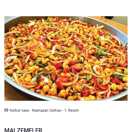
Nohut tava - Ramazan Sofrası - 1. Resim
MALZEMELER