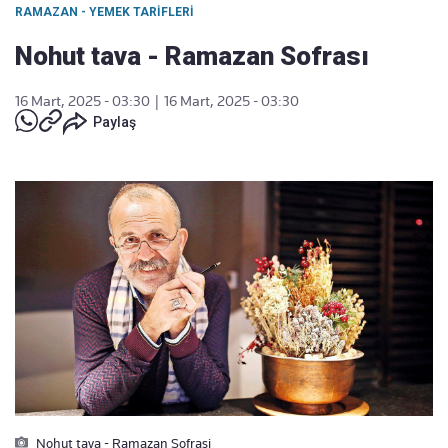
RAMAZAN - YEMEK TARIFLERI
Nohut tava - Ramazan Sofrası
16 Mart, 2025 - 03:30
|
16 Mart, 2025 - 03:30
Paylaş
Nohut tava - Ramazan Sofrasi