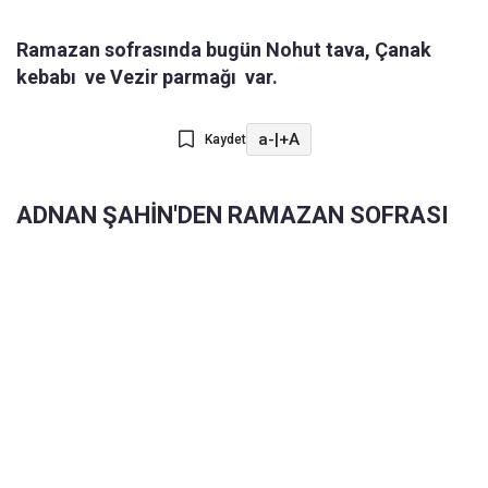
Ramazan sofrasında bugün Nohut tava, Çanak
kebabı ve Vezir parmağı var.
a-
|
+A
Kaydet
ADNAN ŞAHİN'DEN RAMAZAN SOFRASI