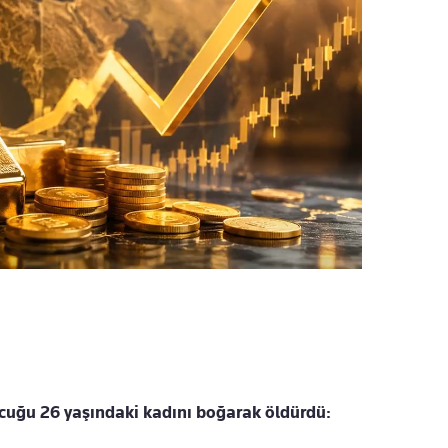
ocuğu 26 yaşındaki kadını boğarak öldürdü: