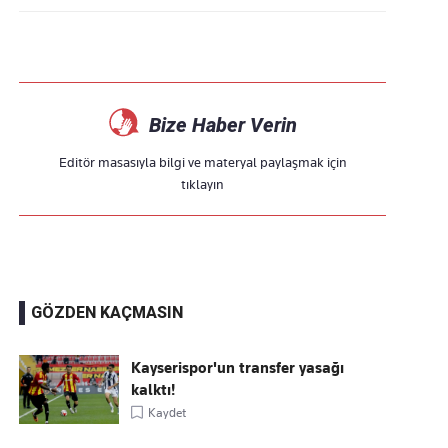
Bize Haber Verin
Editör masasıyla bilgi ve materyal paylaşmak için
tıklayın
GÖZDEN KAÇMASIN
Kayserispor'un transfer yasağı
kalktı!
Kaydet