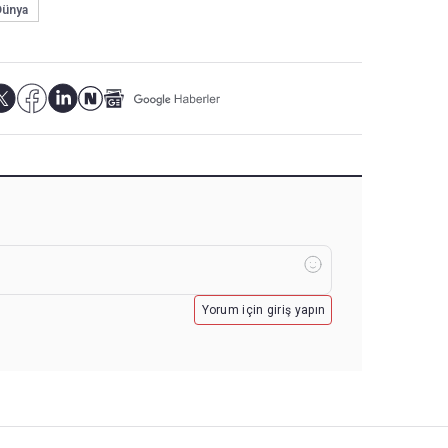
Dünya
Yorum için giriş yapın