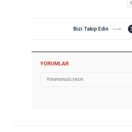
Bizi Takip Edin
YORUMLAR