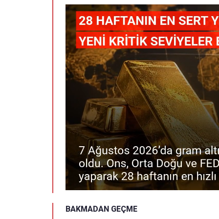
BAKMADAN GEÇME