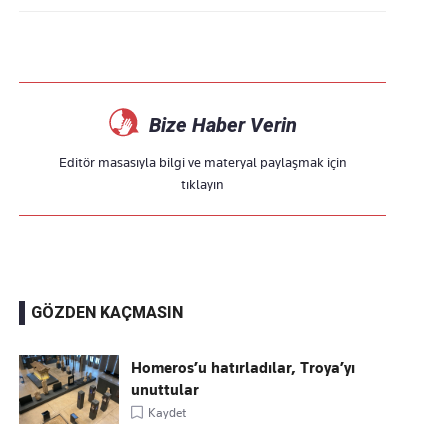
Bize Haber Verin
Editör masasıyla bilgi ve materyal paylaşmak için
tıklayın
GÖZDEN KAÇMASIN
Homeros’u hatırladılar, Troya’yı
unuttular
Kaydet