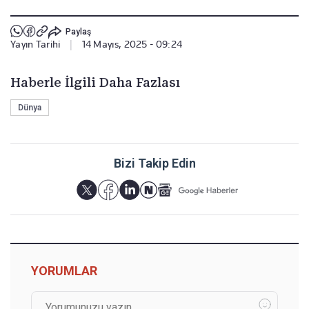
Paylaş
Yayın Tarihi
|
14 Mayıs, 2025 - 09:24
Haberle İlgili Daha Fazlası
Dünya
Bizi Takip Edin
YORUMLAR