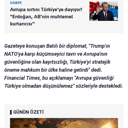
HABER
Avrupa sırtını Türkiye'ye dayıyor!
"Erdoğan, AB'nin muhtemel
kurtarıcısı"
Gazeteye konuşan Batılı bir diplomat, "Trump'ın
NATO'ya karşı küçümseyici tavrı ve Avrupa'nın
güvenliğine olan kayıtsızlığı, Türkiye'yi stratejik
öneme mahkum bir ülke haline getirdi" dedi.
Financial Times, bu açıklamayı "Avrupa güvenliği
Türkiye olmadan düşünülemez" sözleriyle destekledi.
GÜNÜN ÖZETİ