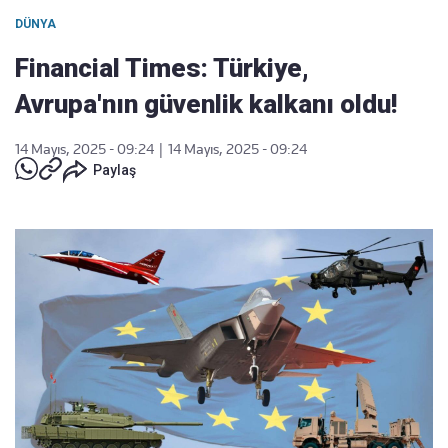
DÜNYA
Financial Times: Türkiye,
Avrupa'nın güvenlik kalkanı oldu!
14 Mayıs, 2025 - 09:24
|
14 Mayıs, 2025 - 09:24
Paylaş