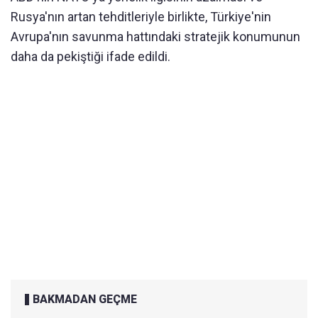
Rusya'nın artan tehditleriyle birlikte, Türkiye'nin
Avrupa'nın savunma hattındaki stratejik konumunun
daha da pekiştiği ifade edildi.
BAKMADAN GEÇME