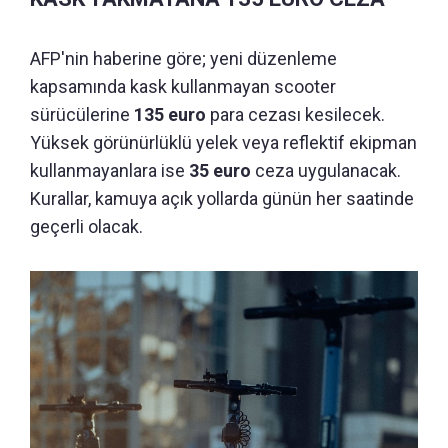
AFP'nin haberine göre; yeni düzenleme
kapsamında kask kullanmayan scooter
sürücülerine
135 euro
para cezası kesilecek.
Yüksek görünürlüklü yelek veya reflektif ekipman
kullanmayanlara ise
35 euro
ceza uygulanacak.
Kurallar, kamuya açık yollarda günün her saatinde
geçerli olacak.