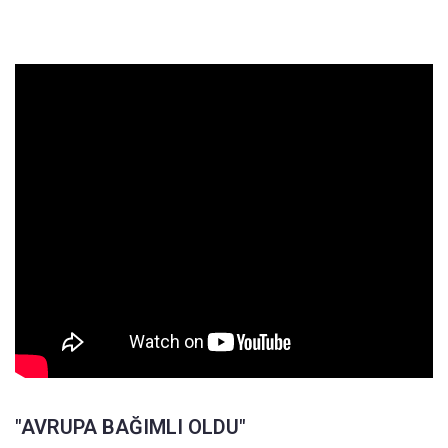
"AVRUPA BAĞIMLI OLDU"