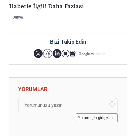
Haberle İlgili Daha Fazlası
Dünya
Bizi Takip Edin
YORUMLAR
Yorum için giriş yapın