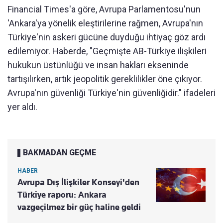
Financial Times'a göre, Avrupa Parlamentosu'nun
'Ankara'ya yönelik eleştirilerine rağmen, Avrupa'nın
Türkiye'nin askeri gücüne duyduğu ihtiyaç göz ardı
edilemiyor. Haberde, "Geçmişte AB-Türkiye ilişkileri
hukukun üstünlüğü ve insan hakları ekseninde
tartışılırken, artık jeopolitik gereklilikler öne çıkıyor.
Avrupa'nın güvenliği Türkiye'nin güvenliğidir." ifadeleri
yer aldı.
BAKMADAN GEÇME
HABER
Avrupa Dış İlişkiler Konseyi'den
Türkiye raporu: Ankara
vazgeçilmez bir güç haline geldi