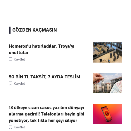
GÖZDEN KAÇMASIN
Homeros’u hatırladılar, Troya’yı
unuttular
Kaydet
50 BİN TL TAKSİT, 7 AYDA TESLİM
Kaydet
13 ülkeye sızan casus yazılım dünyayı
alarma geçirdi! Telefonları beyin gibi
yönetiyor, tek tıkla her şeyi siliyor
Kaydet