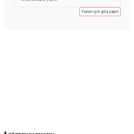
Yorum için giriş yapın