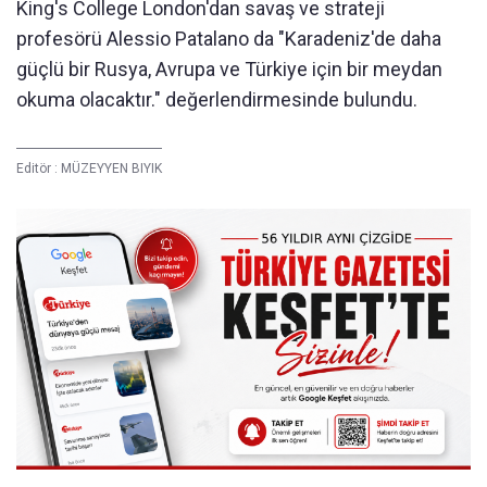
King's College London'dan savaş ve strateji
profesörü Alessio Patalano da "Karadeniz'de daha
güçlü bir Rusya, Avrupa ve Türkiye için bir meydan
okuma olacaktır." değerlendirmesinde bulundu.
Editör :
MÜZEYYEN BIYIK