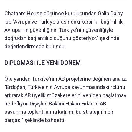
Chatham House düşünce kuruluşundan Galip Dalay
ise "Avrupa ve Türkiye arasındaki karşılıklı bağımlılık,
Avrupa'nın güvenliğinin Türkiye'nin güvenliğiyle
doğrudan bağlantılı olduğunu gösteriyor." şeklinde
değerlendirmede bulundu.
DİPLOMASİ İLE YENİ DÖNEM
Öte yandan Türkiye'nin AB projelerine değinen analiz,
"Erdoğan, Türkiye'nin Avrupa savunmasındaki rolünü
artırarak AB üyelik müzakerelerini yeniden başlatmayı
hedefliyor. Dışişleri Bakanı Hakan Fidan'ın AB
savunma toplantılarına katılımı bu stratejinin bir
parçası" şeklinde bahsetti.