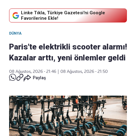
Linke Tıkla, Türkiye Gazetesi'ni Google
Favorilerine Ekle!
DÜNYA
Paris'te elektrikli scooter alarmı!
Kazalar arttı, yeni önlemler geldi
08 Ağustos, 2026 - 21:46
|
08 Ağustos, 2026 - 21:50
Paylaş