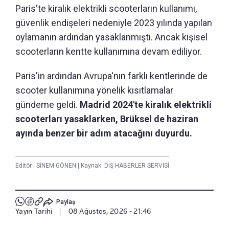
Paris'te kiralık elektrikli scooterların kullanımı,
güvenlik endişeleri nedeniyle 2023 yılında yapılan
oylamanın ardından yasaklanmıştı. Ancak kişisel
scooterların kentte kullanımına devam ediliyor.
Paris'in ardından Avrupa'nın farklı kentlerinde de
scooter kullanımına yönelik kısıtlamalar
gündeme geldi.
Madrid 2024'te kiralık elektrikli
scooterları yasaklarken, Brüksel de haziran
ayında benzer bir adım atacağını duyurdu.
Editör :
SİNEM GÖNEN
|
Kaynak: DIŞ HABERLER SERVİSİ
Paylaş
Yayın Tarihi
|
08 Ağustos, 2026 - 21:46