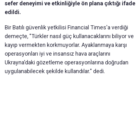
sefer deneyimi ve etkinliğiyle ön plana çıktığı ifade
edildi.
Bir Batılı güvenlik yetkilisi Financial Times'a verdiği
demeçte, "Türkler nasıl güç kullanacaklarını biliyor ve
kayıp vermekten korkmuyorlar. Ayaklanmaya karşı
operasyonları iyi ve insansız hava araçlarını
Ukrayna'daki gözetleme operasyonlarına doğrudan
uygulanabilecek şekilde kullandılar." dedi.