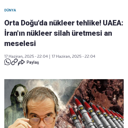
DÜNYA
Orta Doğu'da nükleer tehlike! UAEA:
İran'ın nükleer silah üretmesi an
meselesi
17 Haziran, 2025 - 22:04
|
17 Haziran, 2025 - 22:04
Paylaş