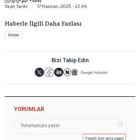
Paylaş
Yayın Tarihi
|
17 Haziran, 2025 - 22:04
Haberle İlgili Daha Fazlası
Dünya
Bizi Takip Edin
YORUMLAR
Yorum için giriş yapın