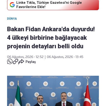
Linke Tıkla, Türkiye Gazetesi'ni Google
Favorilerine Ekle!
DÜNYA
Bakan Fidan Ankara'da duyurdu!
4 ülkeyi birbirine bağlayacak
projenin detayları belli oldu
06 Ağustos, 2026 - 12:52
|
06 Ağustos, 2026 - 13:45
Paylaş