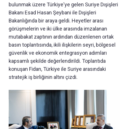
bulunmak üzere Türkiye'ye gelen Suriye Dışişleri
Bakanı Esad Hasan Şeybani ile Dışişleri
Bakanlığında bir araya geldi. Heyetler arası
görüşmelerin ve iki ülke arasında imzalanan
mutabakat zaptının ardından düzenlenen ortak
basın toplantısında, ikili ilişkilerin seyri, bölgesel
güvenlik ve ekonomik entegrasyon adımları
kapsamlı şekilde değerlendirildi. Toplantıda
konuşan Fidan, Türkiye ile Suriye arasındaki
stratejik iş birliğinin altını çizdi.