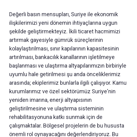
Değerli basın mensupları, Suriye ile ekonomik
ilişkilerimizi yeni dönemin ihtiyaçlarına uygun
şekilde geliştirmekteyiz. İkili ticaret hacmimizi
artırmak gayesiyle gümrük süreçlerinin
kolaylaştırılması, sınır kapılarının kapasitesinin
artırılması, bankacılık kanallarının işletilmeye
başlanması ve ulaştırma altyapılarımızın birbiriyle
uyumlu hale getirilmesi şu anda önceliklerimiz
arasında; ekiplerimiz bunlarla ilgili çalışıyor. Kamu
kurumlarımız ve özel sektörümüz Suriye'nin
yeniden imarına, enerji altyapısının
geliştirilmesine ve ulaştırma sisteminin
rehabilitasyonuna katkı sunmak için de
çalışmaktalar. Bölgesel projelerin de bu hususta
önemli rol oynayacağını değerlendiriyoruz. Bu