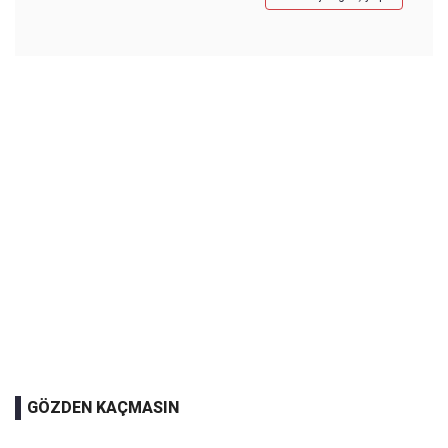
GÖZDEN KAÇMASIN