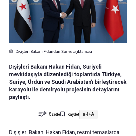
Dışişleri Bakanı Fidandan Suriye açıklaması
Dışişleri Bakanı Hakan Fidan, Suriyeli
mevkidaşıyla düzenlediği toplantıda Türkiye,
Suriye, Ürdün ve Suudi Arabistan'ı birleştirecek
karayolu ile demiryolu projesinin detaylarını
paylaştı.
a-
|
+A
Özetle
Kaydet
Dışişleri Bakanı Hakan Fidan, resmi temaslarda