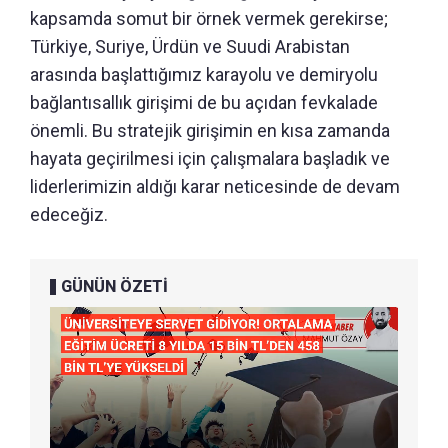
kapsamda somut bir örnek vermek gerekirse;
Türkiye, Suriye, Ürdün ve Suudi Arabistan
arasında başlattığımız karayolu ve demiryolu
bağlantısallık girişimi de bu açıdan fevkalade
önemli. Bu stratejik girişimin en kısa zamanda
hayata geçirilmesi için çalışmalara başladık ve
liderlerimizin aldığı karar neticesinde de devam
edeceğiz.
GÜNÜN ÖZETİ