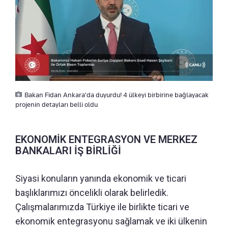
Bakan Fidan Ankara'da duyurdu! 4 ülkeyi birbirine bağlayacak
projenin detayları belli oldu
EKONOMİK ENTEGRASYON VE MERKEZ
BANKALARI İŞ BİRLİĞİ
Siyasi konuların yanında ekonomik ve ticari
başlıklarımızı öncelikli olarak belirledik.
Çalışmalarımızda Türkiye ile birlikte ticari ve
ekonomik entegrasyonu sağlamak ve iki ülkenin