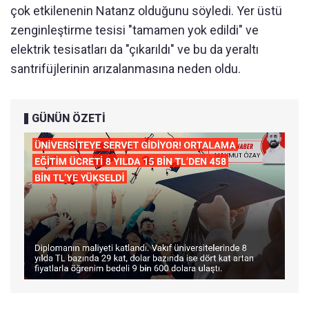
çok etkilenenin Natanz olduğunu söyledi. Yer üstü
zenginleştirme tesisi "tamamen yok edildi" ve
elektrik tesisatları da "çıkarıldı" ve bu da yeraltı
santrifüjlerinin arızalanmasına neden oldu.
GÜNÜN ÖZETİ