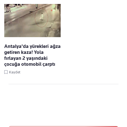
Antalya'da yürekleri ağza
getiren kaza! Yola
fırlayan 2 yaşındaki
çocuğa otomobil çarptı
Kaydet