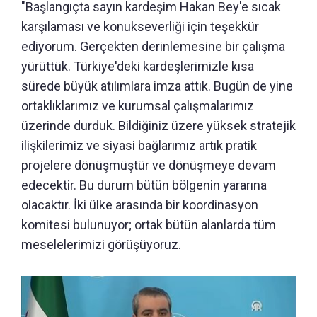
"Başlangıçta sayın kardeşim Hakan Bey'e sıcak
karşılaması ve konukseverliği için teşekkür
ediyorum. Gerçekten derinlemesine bir çalışma
yürüttük. Türkiye'deki kardeşlerimizle kısa
sürede büyük atılımlara imza attık. Bugün de yine
ortaklıklarımız ve kurumsal çalışmalarımız
üzerinde durduk. Bildiğiniz üzere yüksek stratejik
ilişkilerimiz ve siyasi bağlarımız artık pratik
projelere dönüşmüştür ve dönüşmeye devam
edecektir. Bu durum bütün bölgenin yararına
olacaktır. İki ülke arasında bir koordinasyon
komitesi bulunuyor; ortak bütün alanlarda tüm
meselelerimizi görüşüyoruz.