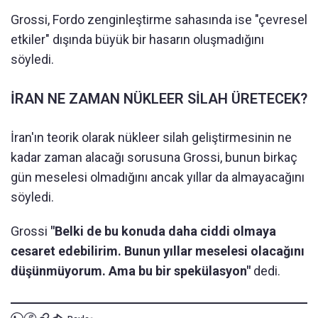
Grossi, Fordo zenginleştirme sahasında ise "çevresel
etkiler" dışında büyük bir hasarın oluşmadığını
söyledi.
İRAN NE ZAMAN NÜKLEER SİLAH ÜRETECEK?
İran'ın teorik olarak nükleer silah geliştirmesinin ne
kadar zaman alacağı sorusuna Grossi, bunun birkaç
gün meselesi olmadığını ancak yıllar da almayacağını
söyledi.
Grossi
"Belki de bu konuda daha ciddi olmaya
cesaret edebilirim. Bunun yıllar meselesi olacağını
düşünmüyorum. Ama bu bir spekülasyon"
dedi.