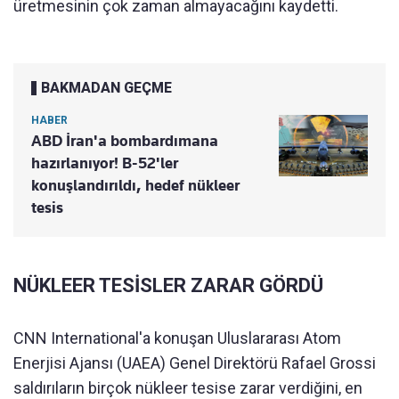
üretmesinin çok zaman almayacağını kaydetti.
BAKMADAN GEÇME
HABER
ABD İran'a bombardımana
hazırlanıyor! B-52'ler
konuşlandırıldı, hedef nükleer
tesis
NÜKLEER TESİSLER ZARAR GÖRDÜ
CNN International'a konuşan Uluslararası Atom
Enerjisi Ajansı (UAEA) Genel Direktörü Rafael Grossi
saldırıların birçok nükleer tesise zarar verdiğini, en