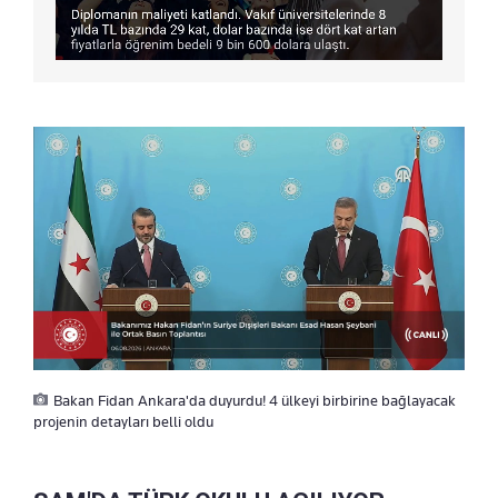
Bakan Fidan Ankara'da duyurdu! 4 ülkeyi birbirine bağlayacak
projenin detayları belli oldu