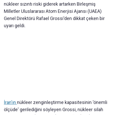
nükleer sızıntı riski giderek artarken Birleşmiş
Milletler Uluslararası Atom Enerjisi Ajansı (UAEA)
Genel Direktörü Rafael Grossi'den dikkat çeken bir
uyarı geldi.
İran'ın
nükleer zenginleştirme kapasitesinin 'önemli
ölçüde' gerilediğini söyleyen Grossi, nükleer silah