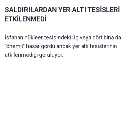
SALDIRILARDAN YER ALTI TESİSLERİ
ETKİLENMEDİ
İsfahan nükleer tesisindeki üç veya dört bina da
"önemli" hasar gördü ancak yer altı tesislerinin
etkilenmediği görülüyor.