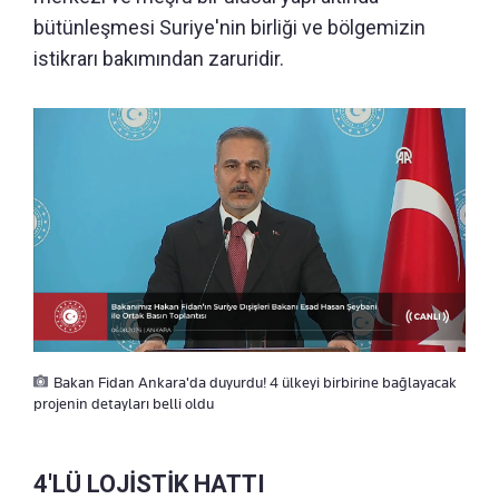
bütünleşmesi Suriye'nin birliği ve bölgemizin
istikrarı bakımından zaruridir.
Bakan Fidan Ankara'da duyurdu! 4 ülkeyi birbirine bağlayacak
projenin detayları belli oldu
4'LÜ LOJİSTİK HATTI