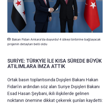
Bakan Fidan Ankara'da duyurdu! 4 ülkeyi birbirine bağlayacak
projenin detayları belli oldu
SURİYE: TÜRKYİE İLE KISA SÜREDE BÜYÜK
ATILIMLARA İMZA ATTIK
Ortak basın toplantısında Dışişleri Bakanı Hakan
Fidan'ın ardından söz alan Suriye Dışişleri Bakanı
Esad Hasan Şeybani, ikili ilişkilerde gelinen
noktanın önemine dikkat çekerek şunları kaydetti: