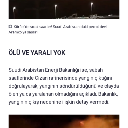
Körfez'de sıcak saatler! Suudi Arabistan'daki petrol devi
Aramco'ya saldırı
ÖLÜ VE YARALI YOK
Suudi Arabistan Enerji Bakanlığı ise, sabah
saatlerinde Cizan rafinerisinde yangın çıktığını
doğrulayarak, yangının söndürüldüğünü ve olayda
ölen ya da yaralanan olmadığını açıkladı. Bakanlık,
yangının çıkış nedenine ilişkin detay vermedi.