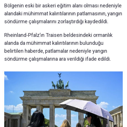
Bölgenin eski bir askeri eğitim alanı olması nedeniyle
alandaki mühimmat kalıntılarının patlamasının, yangın
söndürme çalışmalarını zorlaştırdığı kaydedildi.
Rheinland-Pfalz’ın Traisen beldesindeki ormanlık
alanda da mühimmat kalıntılarının bulunduğu
belirtilen haberde, patlamalar nedeniyle yangın
söndürme çalışmalarına ara verildiği ifade edildi.