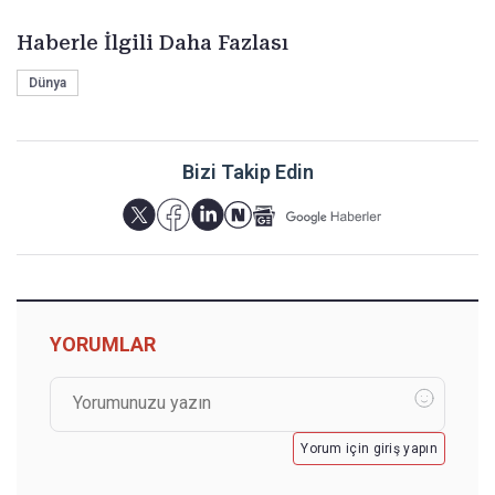
Haberle İlgili Daha Fazlası
Dünya
Bizi Takip Edin
YORUMLAR
Yorum için giriş yapın