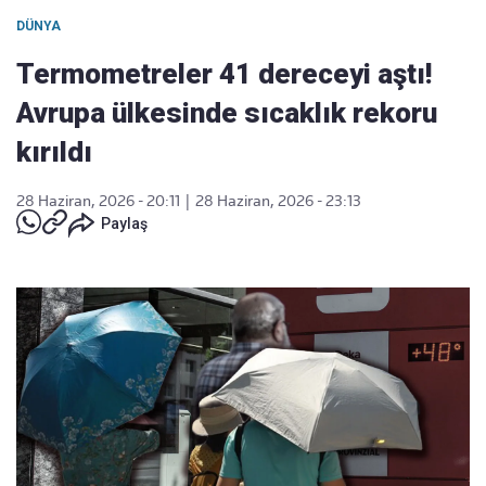
DÜNYA
Termometreler 41 dereceyi aştı!
Avrupa ülkesinde sıcaklık rekoru
kırıldı
28 Haziran, 2026 - 20:11
|
28 Haziran, 2026 - 23:13
Paylaş