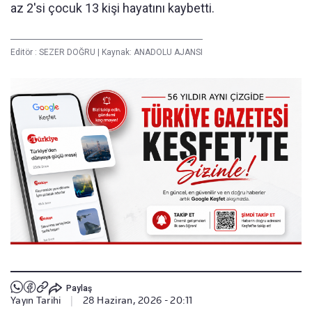
az 2'si çocuk 13 kişi hayatını kaybetti.
Editör :
SEZER DOĞRU
|
Kaynak: ANADOLU AJANSI
Paylaş
Yayın Tarihi
|
28 Haziran, 2026 - 20:11