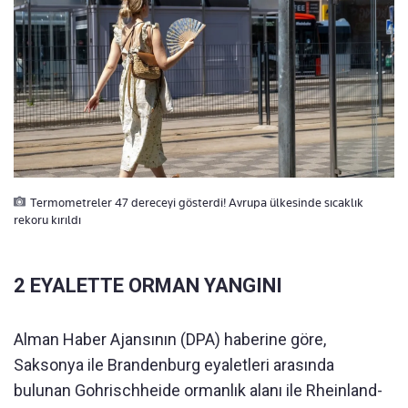
Termometreler 47 dereceyi gösterdi! Avrupa ülkesinde sıcaklık
rekoru kırıldı
2 EYALETTE ORMAN YANGINI
Alman Haber Ajansının (DPA) haberine göre,
Saksonya ile Brandenburg eyaletleri arasında
bulunan Gohrischheide ormanlık alanı ile Rheinland-