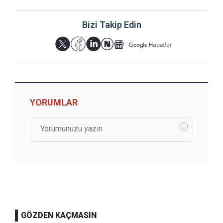
Bizi Takip Edin
YORUMLAR
GÖZDEN KAÇMASIN