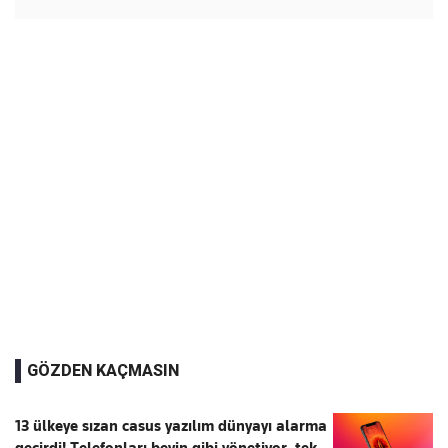
GÖZDEN KAÇMASIN
13 ülkeye sızan casus yazılım dünyayı alarma