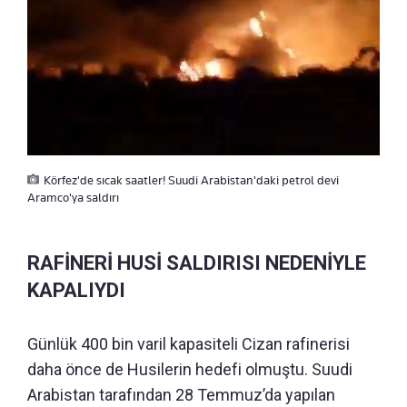
Körfez'de sıcak saatler! Suudi Arabistan'daki petrol devi
Aramco'ya saldırı
RAFİNERİ HUSİ SALDIRISI NEDENİYLE
KAPALIYDI
Günlük 400 bin varil kapasiteli Cizan rafinerisi
daha önce de Husilerin hedefi olmuştu. Suudi
Arabistan tarafından 28 Temmuz’da yapılan