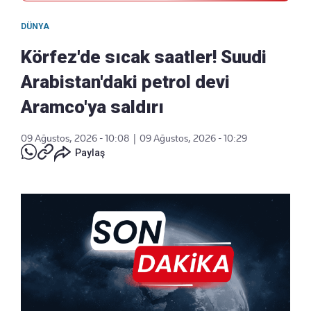
DÜNYA
Körfez'de sıcak saatler! Suudi
Arabistan'daki petrol devi
Aramco'ya saldırı
09 Ağustos, 2026 - 10:08
|
09 Ağustos, 2026 - 10:29
Paylaş