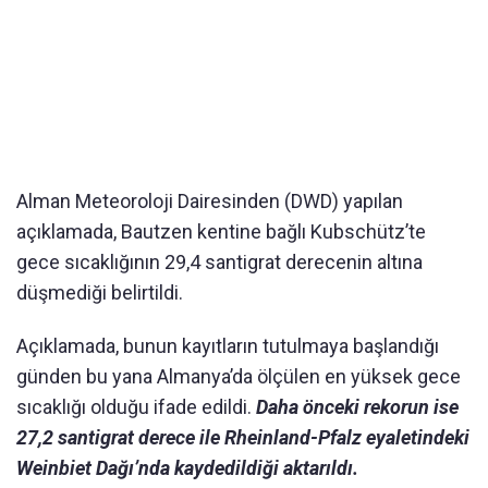
Alman Meteoroloji Dairesinden (DWD) yapılan
açıklamada, Bautzen kentine bağlı Kubschütz’te
gece sıcaklığının 29,4 santigrat derecenin altına
düşmediği belirtildi.
Açıklamada, bunun kayıtların tutulmaya başlandığı
günden bu yana Almanya’da ölçülen en yüksek gece
sıcaklığı olduğu ifade edildi.
Daha önceki rekorun ise
27,2 santigrat derece ile Rheinland-Pfalz eyaletindeki
Weinbiet Dağı’nda kaydedildiği aktarıldı.