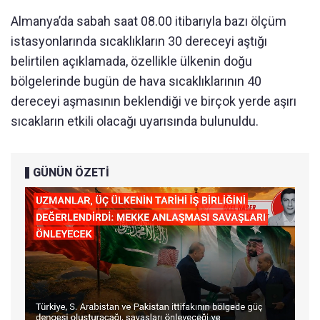
Almanya’da sabah saat 08.00 itibarıyla bazı ölçüm
istasyonlarında sıcaklıkların 30 dereceyi aştığı
belirtilen açıklamada, özellikle ülkenin doğu
bölgelerinde bugün de hava sıcaklıklarının 40
dereceyi aşmasının beklendiği ve birçok yerde aşırı
sıcakların etkili olacağı uyarısında bulunuldu.
GÜNÜN ÖZETİ