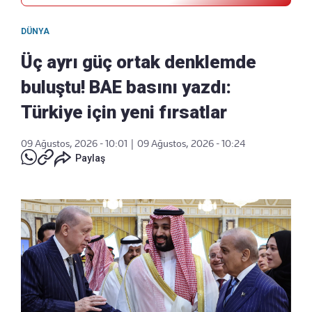
DÜNYA
Üç ayrı güç ortak denklemde
buluştu! BAE basını yazdı:
Türkiye için yeni fırsatlar
09 Ağustos, 2026 - 10:01
|
09 Ağustos, 2026 - 10:24
Paylaş