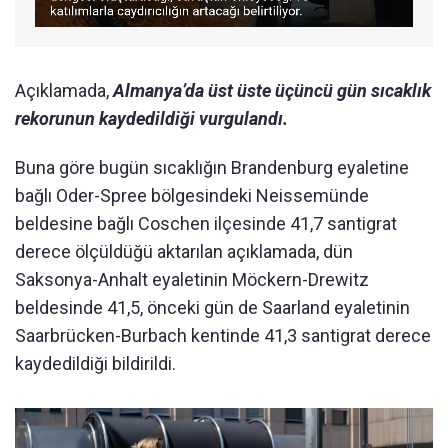
Açıklamada,
Almanya’da üst üste üçüncü gün sıcaklık
rekorunun kaydedildiği vurgulandı.
Buna göre bugün sıcaklığın Brandenburg eyaletine
bağlı Oder-Spree bölgesindeki Neissemünde
beldesine bağlı Coschen ilçesinde 41,7 santigrat
derece ölçüldüğü aktarılan açıklamada, dün
Saksonya-Anhalt eyaletinin Möckern-Drewitz
beldesinde 41,5, önceki gün de Saarland eyaletinin
Saarbrücken-Burbach kentinde 41,3 santigrat derece
kaydedildiği bildirildi.