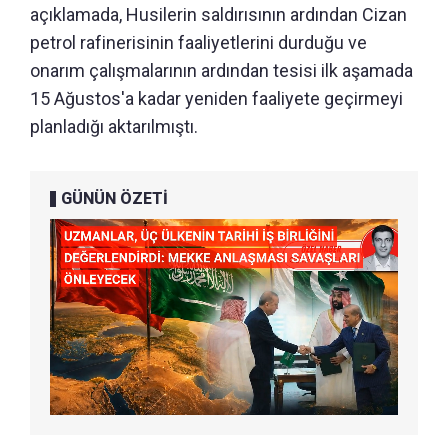
açıklamada, Husilerin saldırısının ardından Cizan
petrol rafinerisinin faaliyetlerini durduğu ve
onarım çalışmalarının ardından tesisi ilk aşamada
15 Ağustos'a kadar yeniden faaliyete geçirmeyi
planladığı aktarılmıştı.
GÜNÜN ÖZETİ