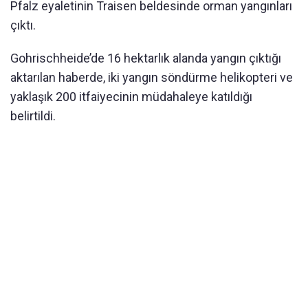
Pfalz eyaletinin Traisen beldesinde orman yangınları
çıktı.
Gohrischheide’de 16 hektarlık alanda yangın çıktığı
aktarılan haberde, iki yangın söndürme helikopteri ve
yaklaşık 200 itfaiyecinin müdahaleye katıldığı
belirtildi.