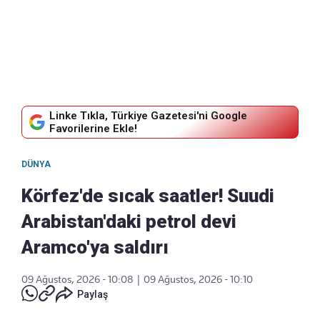
Linke Tıkla, Türkiye Gazetesi'ni Google
Favorilerine Ekle!
DÜNYA
Körfez'de sıcak saatler! Suudi
Arabistan'daki petrol devi
Aramco'ya saldırı
09 Ağustos, 2026 - 10:08
|
09 Ağustos, 2026 - 10:10
Paylaş