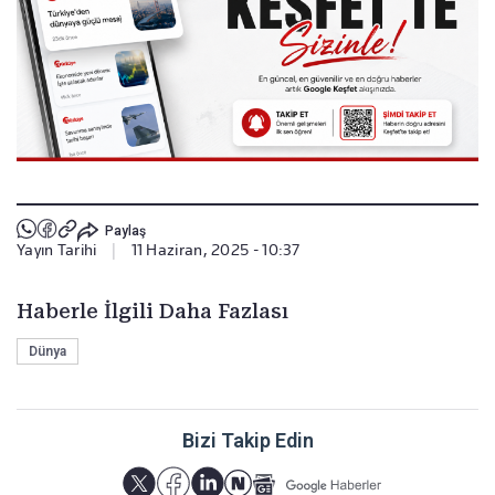
Paylaş
Yayın Tarihi
|
11 Haziran, 2025 - 10:37
Haberle İlgili Daha Fazlası
Dünya
Bizi Takip Edin