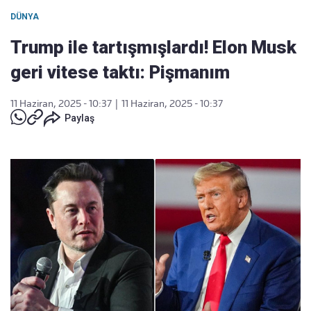
DÜNYA
Trump ile tartışmışlardı! Elon Musk
geri vitese taktı: Pişmanım
11 Haziran, 2025 - 10:37
|
11 Haziran, 2025 - 10:37
Paylaş