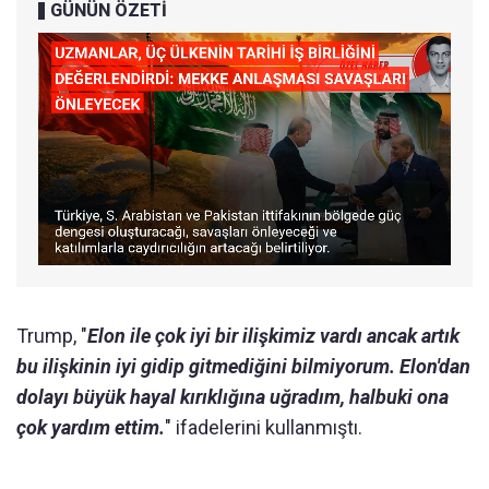
GÜNÜN ÖZETİ
Trump, "
Elon ile çok iyi bir ilişkimiz vardı ancak artık
bu ilişkinin iyi gidip gitmediğini bilmiyorum. Elon'dan
dolayı büyük hayal kırıklığına uğradım, halbuki ona
çok yardım ettim.
" ifadelerini kullanmıştı.