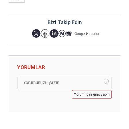
Bizi Takip Edin
YORUMLAR
Yorum için giriş yapın