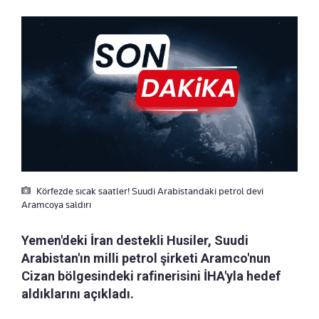
Körfezde sıcak saatler! Suudi Arabistandaki petrol devi
Aramcoya saldırı
Yemen'deki İran destekli Husiler, Suudi
Arabistan'ın milli petrol şirketi Aramco'nun
Cizan bölgesindeki rafinerisini İHA'yla hedef
aldıklarını açıkladı.