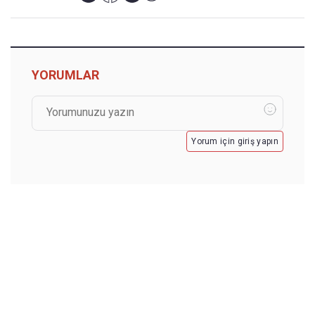
YORUMLAR
Yorum için giriş yapın