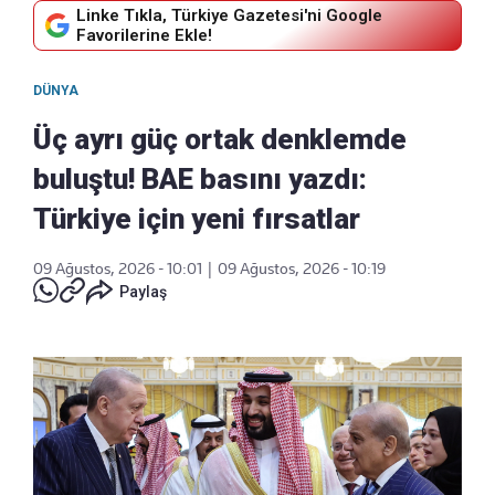
Linke Tıkla, Türkiye Gazetesi'ni Google
Favorilerine Ekle!
DÜNYA
Üç ayrı güç ortak denklemde
buluştu! BAE basını yazdı:
Türkiye için yeni fırsatlar
09 Ağustos, 2026 - 10:01
|
09 Ağustos, 2026 - 10:19
Paylaş