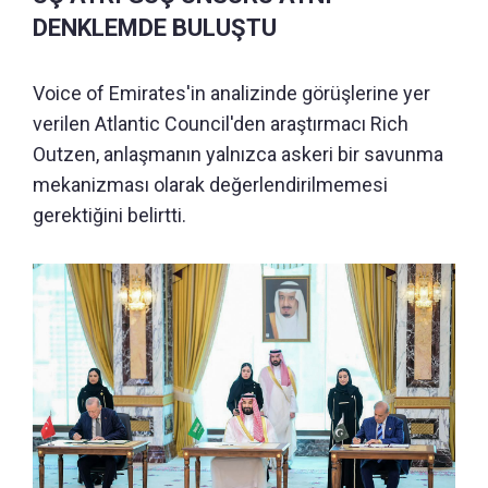
DENKLEMDE BULUŞTU
Voice of Emirates'in analizinde görüşlerine yer
verilen Atlantic Council'den araştırmacı Rich
Outzen, anlaşmanın yalnızca askeri bir savunma
mekanizması olarak değerlendirilmemesi
gerektiğini belirtti.