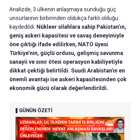
Analizde, 3 ülkenin anlaşmaya sunduğu güç
unsurlarının birbirinden oldukça farklı olduğu
kaydedildi.
Nükleer silahlara sahip Pakistan’ın,
geniş askeri kapasitesi ve savaş deneyimiyle
öne çıktığı ifade edilirken, NATO üyesi
Türkiye’nin, güçlü ordusu, gelişmiş savunma
sanayii ve sınır ötesi operasyon kabiliyetiyle
dikkat çektiği belirtildi. Suudi Arabistan'ın en
önemli avantajı ise askeri kapasitesinden çok
ekonomik gücü olarak değerlendirildi.
GÜNÜN ÖZETİ