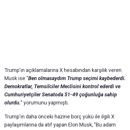
Trump'ın açıklamalarına X hesabından karşılık veren
Musk ise "
Ben olmasaydım Trump seçimi kaybederdi.
Demokratlar, Temsilciler Meclisini kontrol ederdi ve
Cumhuriyetçiler Senatoda 51-49 çoğunluğa sahip
olurdu.
" yorumunu yapmıştı.
Trump'ın daha önceki hazine borç yükü ile ilgili X
paylaşımlarına da atıf yapan Elon Musk, "Bu adam