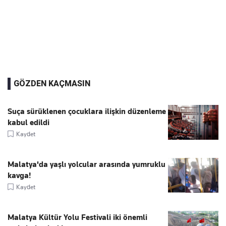
GÖZDEN KAÇMASIN
Suça sürüklenen çocuklara ilişkin düzenleme
kabul edildi
Kaydet
Malatya'da yaşlı yolcular arasında yumruklu
kavga!
Kaydet
Malatya Kültür Yolu Festivali iki önemli