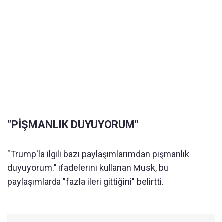
"PİŞMANLIK DUYUYORUM"
"Trump'la ilgili bazı paylaşımlarımdan pişmanlık
duyuyorum." ifadelerini kullanan Musk, bu
paylaşımlarda "fazla ileri gittiğini" belirtti.