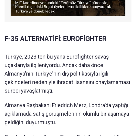
F-35 ALTERNATİFİ: EUROFİGHTER
Türkiye, 2023'ten bu yana Eurofighter savaş
uçaklarıyla ilgileniyordu. Ancak daha önce
Almanya'nın Türkiye'nin dış politikasıyla ilgili
çekinceleri nedeniyle ihracat lisansını onaylamaması
süreci yavaşlatmıştı.
Almanya Başbakanı Friedrich Merz, Londra’da yaptığı
açıklamada satış görüşmelerinin olumlu bir aşamaya
geldiğini duyurmuştu.