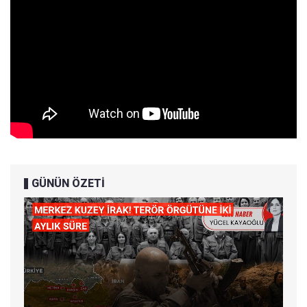
GÜNÜN ÖZETİ