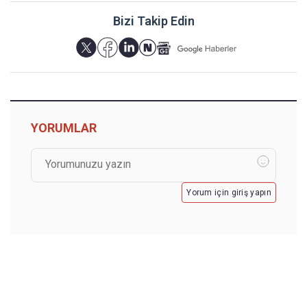
Bizi Takip Edin
YORUMLAR
Yorum için giriş yapın