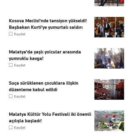
Kosova Meclisi'nde tansiyon yükseldi!
Başbakan Kurti'ye yumurtalı saldırı
Kaydet
Malatya'da yaşlı yolcular arasında
yumruklu kavga!
Kaydet
Suça sürüklenen çocuklara ilişkin
düzenleme kabul edildi
Kaydet
Malatya Kültür Yolu Festivali iki önemli
açılışla başladı!
Kaydet