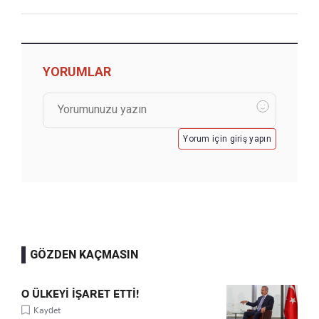
YORUMLAR
Yorum için giriş yapın
GÖZDEN KAÇMASIN
O ÜLKEYİ İŞARET ETTİ!
Kaydet