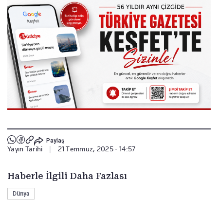
Paylaş
Yayın Tarihi
|
21 Temmuz, 2025 - 14:57
Haberle İlgili Daha Fazlası
Dünya