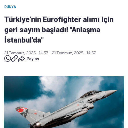
DÜNYA
Türkiye’nin Eurofighter alımı için
geri sayım başladı! "Anlaşma
İstanbul'da"
21 Temmuz, 2025 - 14:57
|
21 Temmuz, 2025 - 14:57
Paylaş