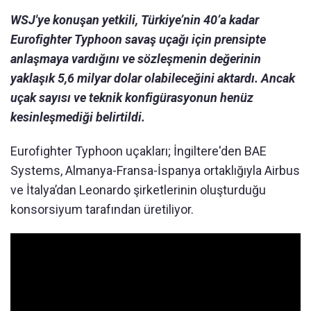
WSJ'ye konuşan yetkili, Türkiye’nin 40’a kadar
Eurofighter Typhoon savaş uçağı için prensipte
anlaşmaya vardığını ve sözleşmenin değerinin
yaklaşık 5,6 milyar dolar olabileceğini aktardı. Ancak
uçak sayısı ve teknik konfigürasyonun henüz
kesinleşmediği belirtildi.
Eurofighter Typhoon uçakları; İngiltere'den BAE
Systems, Almanya-Fransa-İspanya ortaklığıyla Airbus
ve İtalya’dan Leonardo şirketlerinin oluşturduğu
konsorsiyum tarafından üretiliyor.