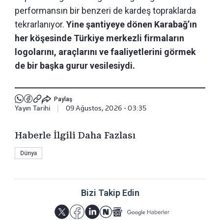
performansın bir benzeri de kardeş topraklarda
tekrarlanıyor.
Yine şantiyeye dönen Karabağ’ın
her köşesinde Türkiye merkezli firmaların
logolarını, araçlarını ve faaliyetlerini görmek
de bir başka gurur vesilesiydi.
Paylaş
Yayın Tarihi
|
09 Ağustos, 2026 - 03:35
Haberle İlgili Daha Fazlası
Dünya
Bizi Takip Edin