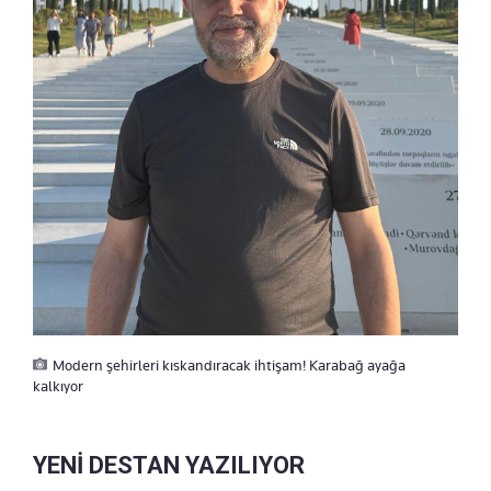
Modern şehirleri kıskandıracak ihtişam! Karabağ ayağa
kalkıyor
YENİ DESTAN YAZILIYOR