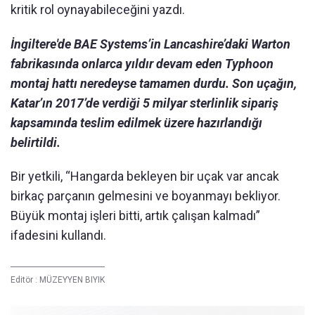
kritik rol oynayabileceğini yazdı.
İngiltere'de BAE Systems’in Lancashire’daki Warton
fabrikasında onlarca yıldır devam eden Typhoon
montaj hattı neredeyse tamamen durdu. Son uçağın,
Katar’ın 2017’de verdiği 5 milyar sterlinlik sipariş
kapsamında teslim edilmek üzere hazırlandığı
belirtildi.
Bir yetkili, “Hangarda bekleyen bir uçak var ancak
birkaç parçanın gelmesini ve boyanmayı bekliyor.
Büyük montaj işleri bitti, artık çalışan kalmadı”
ifadesini kullandı.
Editör :
MÜZEYYEN BIYIK