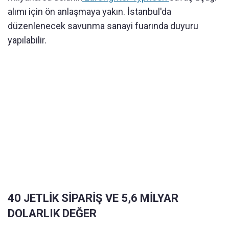
alımı için ön anlaşmaya yakın. İstanbul'da
düzenlenecek savunma sanayi fuarında duyuru
yapılabilir.
40 JETLİK SİPARİŞ VE 5,6 MİLYAR
DOLARLIK DEĞER