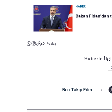
HABER
Bakan Fidan'dan t
Paylaş
Haberle İlgi
Bizi Takip Edin