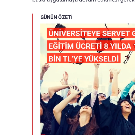
GÜNÜN ÖZETİ