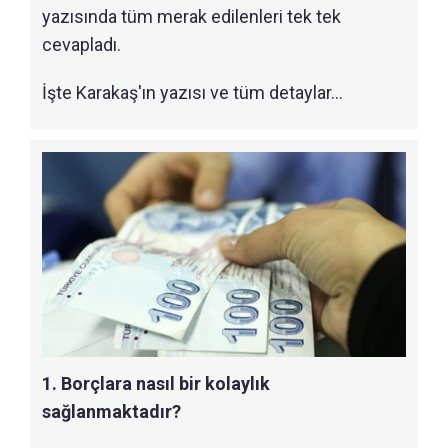
yazısında tüm merak edilenleri tek tek
cevapladı.
İşte Karakaş'ın yazısı ve tüm detaylar...
1. Borçlara nasıl bir kolaylık
sağlanmaktadır?