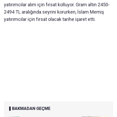
yatırımcılar alım için fırsat kolluyor. Gram altın 2450-
2494 TL aralığında seyrini korurken, İslam Memiş
yatırımcılar için fırsat olacak tarihe işaret etti.
BAKMADAN GEÇME