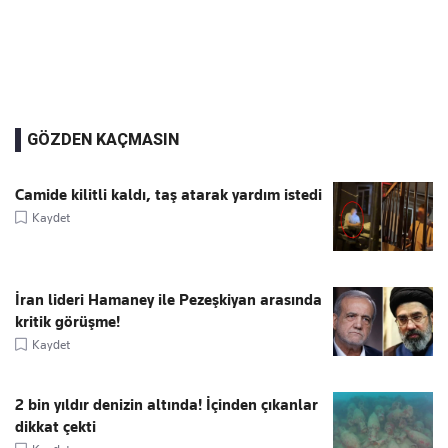
GÖZDEN KAÇMASIN
Camide kilitli kaldı, taş atarak yardım istedi
Kaydet
İran lideri Hamaney ile Pezeşkiyan arasında
kritik görüşme!
Kaydet
2 bin yıldır denizin altında! İçinden çıkanlar
dikkat çekti