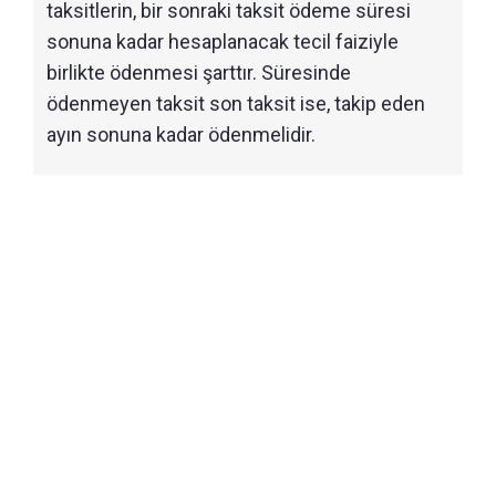
taksitlerin, bir sonraki taksit ödeme süresi
sonuna kadar hesaplanacak tecil faiziyle
birlikte ödenmesi şarttır. Süresinde
ödenmeyen taksit son taksit ise, takip eden
ayın sonuna kadar ödenmelidir.