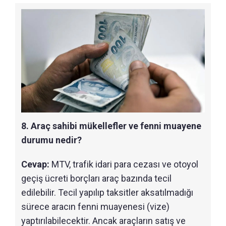
8. Araç sahibi mükellefler ve fenni muayene
durumu nedir?
Cevap:
MTV, trafik idari para cezası ve otoyol
geçiş ücreti borçları araç bazında tecil
edilebilir. Tecil yapılıp taksitler aksatılmadığı
sürece aracın fenni muayenesi (vize)
yaptırılabilecektir. Ancak araçların satış ve