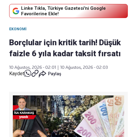
Linke Tıkla, Türkiye Gazetesi'ni Google
Favorilerine Ekle!
EKONOMI
Borçlular için kritik tarih! Düşük
faizle 6 yıla kadar taksit fırsatı
10 Ağustos, 2026 - 02:01
|
10 Ağustos, 2026 - 02:03
Kaydet
Paylaş