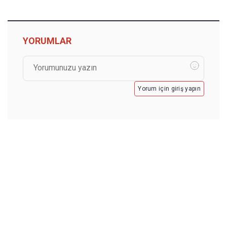
YORUMLAR
Yorum için giriş yapın