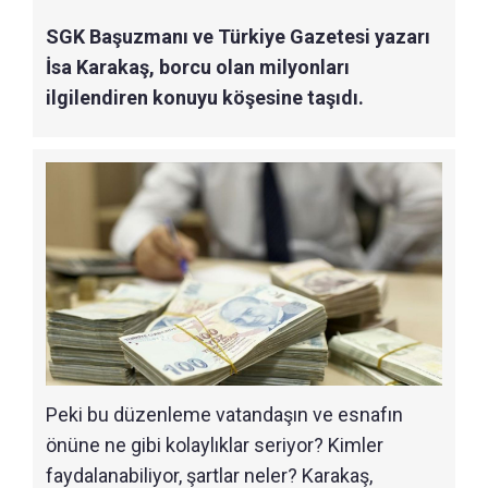
SGK Başuzmanı ve Türkiye Gazetesi yazarı
İsa Karakaş, borcu olan milyonları
ilgilendiren konuyu köşesine taşıdı.
Peki bu düzenleme vatandaşın ve esnafın
önüne ne gibi kolaylıklar seriyor? Kimler
faydalanabiliyor, şartlar neler? Karakaş,