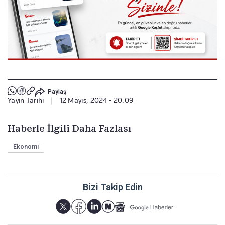
Paylaş
Yayın Tarihi
|
12 Mayıs, 2024 - 20:09
Haberle İlgili Daha Fazlası
Ekonomi
Bizi Takip Edin