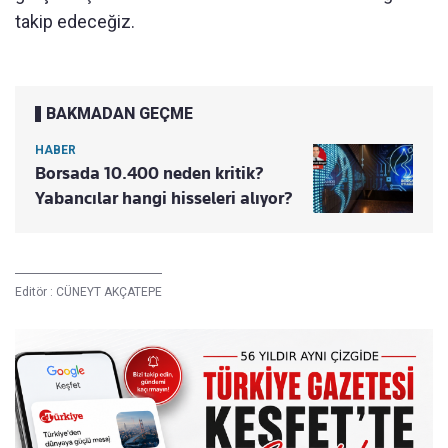
takip edeceğiz.
BAKMADAN GEÇME
HABER
Borsada 10.400 neden kritik?
Yabancılar hangi hisseleri alıyor?
Editör :
CÜNEYT AKÇATEPE