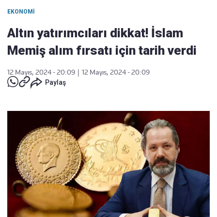
EKONOMI
Altın yatırımcıları dikkat! İslam
Memiş alım fırsatı için tarih verdi
12 Mayıs, 2024 - 20:09
|
12 Mayıs, 2024 - 20:09
Paylaş