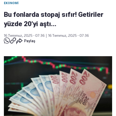
EKONOMI
Bu fonlarda stopaj sıfır! Getiriler
yüzde 20'yi aştı...
16 Temmuz, 2025 - 07:36
|
16 Temmuz, 2025 - 07:36
Paylaş