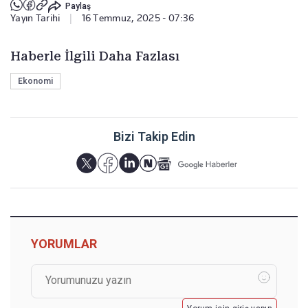
Paylaş
Yayın Tarihi
|
16 Temmuz, 2025 - 07:36
Haberle İlgili Daha Fazlası
Ekonomi
Bizi Takip Edin
YORUMLAR