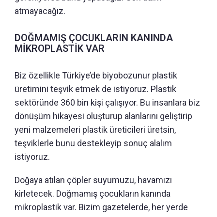
atmayacağız.
DOĞMAMIŞ ÇOCUKLARIN KANINDA
MİKROPLASTİK VAR
Biz özellikle Türkiye’de biyobozunur plastik
üretimini teşvik etmek de istiyoruz. Plastik
sektöründe 360 bin kişi çalışıyor. Bu insanlara biz
dönüşüm hikayesi oluşturup alanlarını geliştirip
yeni malzemeleri plastik üreticileri üretsin,
teşviklerle bunu destekleyip sonuç alalım
istiyoruz.
Doğaya atılan çöpler suyumuzu, havamızı
kirletecek. Doğmamış çocukların kanında
mikroplastik var. Bizim gazetelerde, her yerde