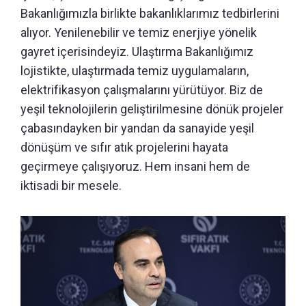
Bakanlığımızla birlikte bakanlıklarımız tedbirlerini
alıyor. Yenilenebilir ve temiz enerjiye yönelik
gayret içerisindeyiz. Ulaştırma Bakanlığımız
lojistikte, ulaştırmada temiz uygulamaların,
elektrifikasyon çalışmalarını yürütüyor. Biz de
yeşil teknolojilerin geliştirilmesine dönük projeler
çabasındayken bir yandan da sanayide yeşil
dönüşüm ve sıfır atık projelerini hayata
geçirmeye çalışıyoruz. Hem insani hem de
iktisadi bir mesele.