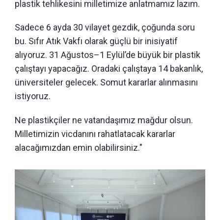
plastik tehlikesini milletimize anlatmamız lazım.
Sadece 6 ayda 30 vilayet gezdik, çoğunda soru
bu. Sıfır Atık Vakfı olarak güçlü bir inisiyatif
alıyoruz. 31 Ağustos–1 Eylül’de büyük bir plastik
çalıştayı yapacağız. Oradaki çalıştaya 14 bakanlık,
üniversiteler gelecek. Somut kararlar alınmasını
istiyoruz.
Ne plastikçiler ne vatandaşımız mağdur olsun.
Milletimizin vicdanını rahatlatacak kararlar
alacağımızdan emin olabilirsiniz."