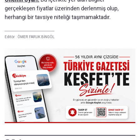
gerçekleşen fiyatlar üzerinden derlenmiş olup,
herhangi bir tavsiye niteliği taşımamaktadır.
Editör :
ÖMER FARUK BİNGÖL