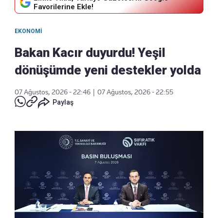
Favorilerine Ekle!
EKONOMI
Bakan Kacır duyurdu! Yeşil
dönüşümde yeni destekler yolda
07 Ağustos, 2026 - 22:46
|
07 Ağustos, 2026 - 22:55
Paylaş