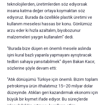
teknolojilerden, üretimlerden söz ediyorsak
insana katma değer ortaya koymaktan söz
ediyoruz. Burada da özellikle plastik üretimi ve
kullanım meselesi hassas bir konu. Gönlümüz
arzu eder ki hızla azaltalım, biyobozunur
malzemeleri yaygın kullanalım" dedi.
"Burada bize düşen en önemli mesele aslında
işini kural bazlı yapanla yapmayanı ayrıştıracak
tedbiri sahaya yansıtabilmek" diyen Bakan Kacır,
sözlerine şöyle devam etti:
"Atık dönüşümü Türkiye için önemli. Bizim toplam
petrokimya ürün ithalatımız 15–20 milyar dolar
düzeyinde. Atıkları geri kazandırmak ekonomi için
büyük bir kıymet ifade ediyor. Bu süreçlerde