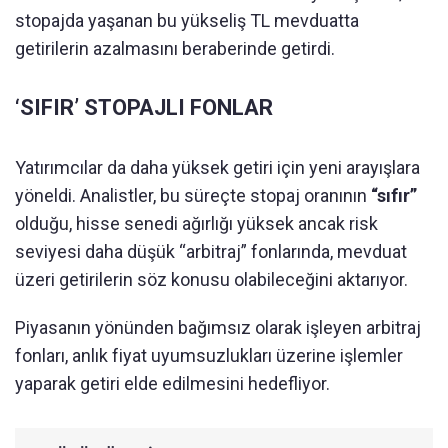
stopajda yaşanan bu yükseliş TL mevduatta
getirilerin azalmasını beraberinde getirdi.
‘SIFIR’ STOPAJLI FONLAR
Yatırımcılar da daha yüksek getiri için yeni arayışlara
yöneldi. Analistler, bu süreçte stopaj oranının
“sıfır”
olduğu, hisse senedi ağırlığı yüksek ancak risk
seviyesi daha düşük “arbitraj” fonlarında, mevduat
üzeri getirilerin söz konusu olabileceğini aktarıyor.
Piyasanın yönünden bağımsız olarak işleyen arbitraj
fonları, anlık fiyat uyumsuzlukları üzerine işlemler
yaparak getiri elde edilmesini hedefliyor.