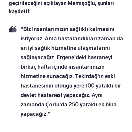
geçirileceğini açıklayan Memişoğlu, şunları
kaydetti:
"Biz insanlarımızın sağlıklı kalmasını
istiyoruz. Ama hastalandıkları zaman da
en iyi sağlık hizmetine ulaşmalarını
sağlayacağız. Ergene'deki hastaneyi
birkaç hafta içinde insanlarımızın
hizmetine sunacağız. Tekirdağ'ın eski
hastanesinin olduğu yere 100 yataklı bir
devlet hastanesi yapacağız. Aynı
zamanda Çorlu'da 250 yataklı ek bina
yapacağız."