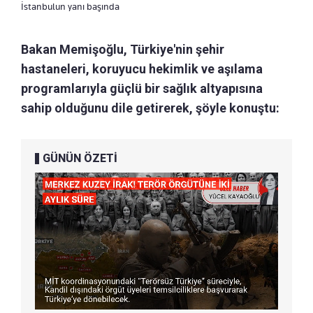
İstanbulun yanı başında
Bakan Memişoğlu, Türkiye'nin şehir
hastaneleri, koruyucu hekimlik ve aşılama
programlarıyla güçlü bir sağlık altyapısına
sahip olduğunu dile getirerek, şöyle konuştu:
GÜNÜN ÖZETİ