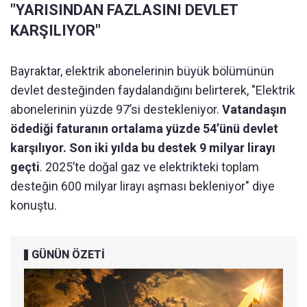
"YARISINDAN FAZLASINI DEVLET
KARŞILIYOR"
Bayraktar, elektrik abonelerinin büyük bölümünün
devlet desteğinden faydalandığını belirterek, "Elektrik
abonelerinin yüzde 97’si destekleniyor.
Vatandaşın
ödediği faturanın ortalama yüzde 54’ünü devlet
karşılıyor. Son iki yılda bu destek 9 milyar lirayı
geçti
. 2025’te doğal gaz ve elektrikteki toplam
desteğin 600 milyar lirayı aşması bekleniyor" diye
konuştu.
GÜNÜN ÖZETİ