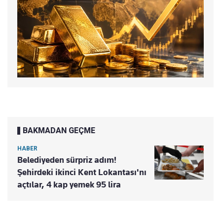
BAKMADAN GEÇME
HABER
Belediyeden sürpriz adım!
Şehirdeki ikinci Kent Lokantası'nı
açtılar, 4 kap yemek 95 lira