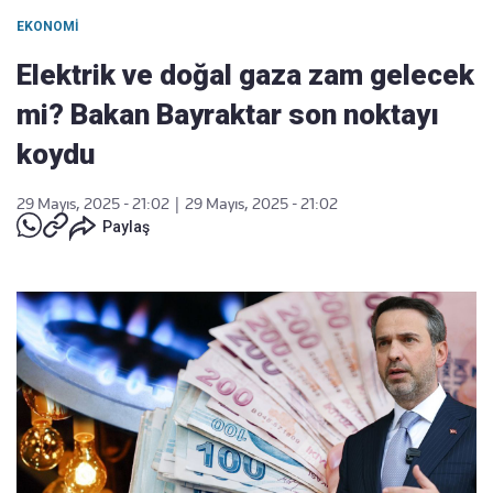
EKONOMI
Elektrik ve doğal gaza zam gelecek
mi? Bakan Bayraktar son noktayı
koydu
29 Mayıs, 2025 - 21:02
|
29 Mayıs, 2025 - 21:02
Paylaş