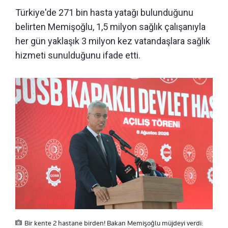
Türkiye'de 271 bin hasta yatağı bulunduğunu
belirten Memişoğlu, 1,5 milyon sağlık çalışanıyla
her gün yaklaşık 3 milyon kez vatandaşlara sağlık
hizmeti sunulduğunu ifade etti.
Bir kente 2 hastane birden! Bakan Memişoğlu müjdeyi verdi: