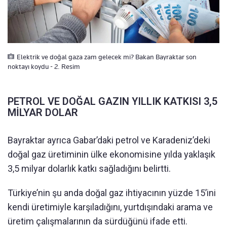
Elektrik ve doğal gaza zam gelecek mi? Bakan Bayraktar son
noktayı koydu - 2. Resim
PETROL VE DOĞAL GAZIN YILLIK KATKISI 3,5
MİLYAR DOLAR
Bayraktar ayrıca Gabar’daki petrol ve Karadeniz’deki
doğal gaz üretiminin ülke ekonomisine yılda yaklaşık
3,5 milyar dolarlık katkı sağladığını belirtti.
Türkiye’nin şu anda doğal gaz ihtiyacının yüzde 15’ini
kendi üretimiyle karşıladığını, yurtdışındaki arama ve
üretim çalışmalarının da sürdüğünü ifade etti.