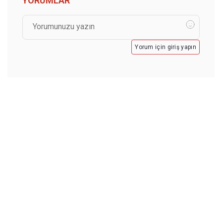
YORUMLAR
Yorum için giriş yapın