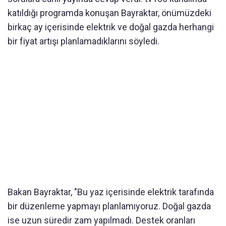
katıldığı programda konuşan Bayraktar, önümüzdeki
birkaç ay içerisinde elektrik ve doğal gazda herhangi
bir fiyat artışı planlamadıklarını söyledi.
Bakan Bayraktar, "Bu yaz içerisinde elektrik tarafında
bir düzenleme yapmayı planlamıyoruz. Doğal gazda
ise uzun süredir zam yapılmadı. Destek oranları