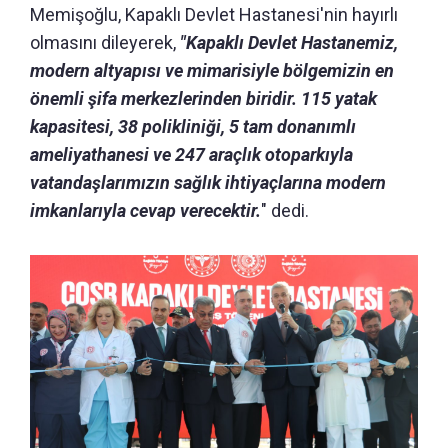
Memişoğlu, Kapaklı Devlet Hastanesi'nin hayırlı
olmasını dileyerek,
"Kapaklı Devlet Hastanemiz,
modern altyapısı ve mimarisiyle bölgemizin en
önemli şifa merkezlerinden biridir. 115 yatak
kapasitesi, 38 polikliniği, 5 tam donanımlı
ameliyathanesi ve 247 araçlık otoparkıyla
vatandaşlarımızın sağlık ihtiyaçlarına modern
imkanlarıyla cevap verecektir.
" dedi.