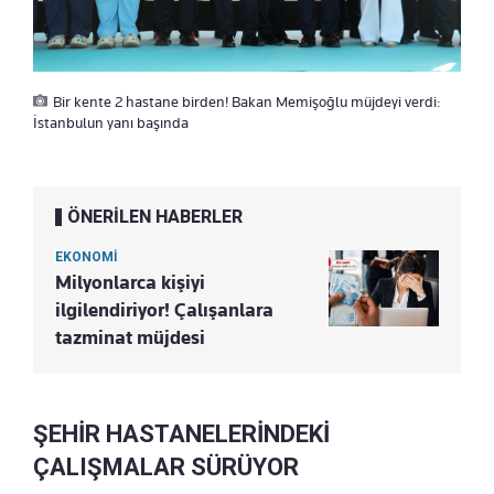
Bir kente 2 hastane birden! Bakan Memişoğlu müjdeyi verdi:
İstanbulun yanı başında
ÖNERİLEN HABERLER
EKONOMİ
Milyonlarca kişiyi
ilgilendiriyor! Çalışanlara
tazminat müjdesi
ŞEHİR HASTANELERİNDEKİ
ÇALIŞMALAR SÜRÜYOR