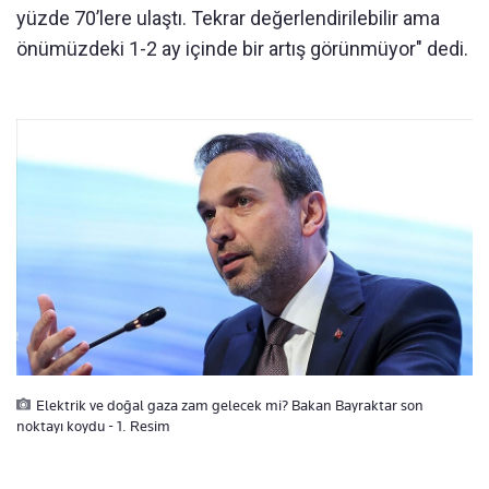
yüzde 70’lere ulaştı. Tekrar değerlendirilebilir ama
önümüzdeki 1-2 ay içinde bir artış görünmüyor" dedi.
Elektrik ve doğal gaza zam gelecek mi? Bakan Bayraktar son
noktayı koydu - 1. Resim