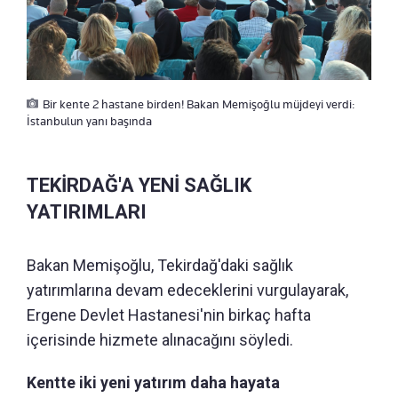
Bir kente 2 hastane birden! Bakan Memişoğlu müjdeyi verdi:
İstanbulun yanı başında
TEKİRDAĞ'A YENİ SAĞLIK
YATIRIMLARI
Bakan Memişoğlu, Tekirdağ'daki sağlık
yatırımlarına devam edeceklerini vurgulayarak,
Ergene Devlet Hastanesi'nin birkaç hafta
içerisinde hizmete alınacağını söyledi.
Kentte iki yeni yatırım daha hayata