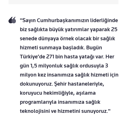
"Sayın Cumhurbaşkanımızın liderliğinde
biz sağlıkta büyük yatırımlar yaparak 25
senede dünyaya örnek olacak bir sağlık
hizmeti sunmaya başladık. Bugün
Türkiye’de 271 bin hasta yatağı var. Her
gün 1,5 milyonluk sağlık ordusuyla 3
milyon kez insanımıza sağlık hizmeti için
dokunuyoruz. Şehir hastaneleriyle,
koruyucu hekimliğiyle, aşılama
programlarıyla insanımıza sağlık
teknolojisini ve hizmetini sunuyoruz."