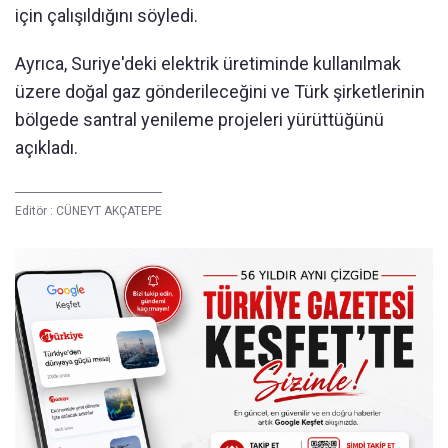
için çalışıldığını söyledi.
Ayrıca, Suriye'deki elektrik üretiminde kullanılmak
üzere doğal gaz gönderileceğini ve Türk şirketlerinin
bölgede santral yenileme projeleri yürüttüğünü
açıkladı.
Editör :
CÜNEYT AKÇATEPE