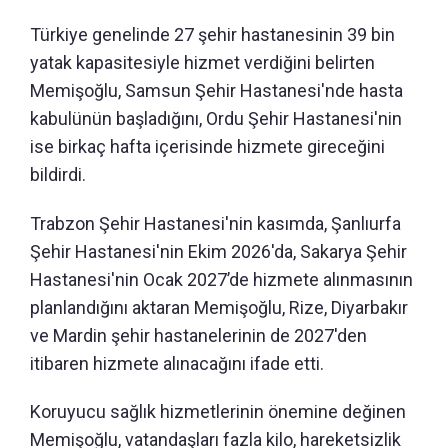
Türkiye genelinde 27 şehir hastanesinin 39 bin
yatak kapasitesiyle hizmet verdiğini belirten
Memişoğlu, Samsun Şehir Hastanesi'nde hasta
kabulünün başladığını, Ordu Şehir Hastanesi'nin
ise birkaç hafta içerisinde hizmete gireceğini
bildirdi.
Trabzon Şehir Hastanesi'nin kasımda, Şanlıurfa
Şehir Hastanesi'nin Ekim 2026'da, Sakarya Şehir
Hastanesi'nin Ocak 2027’de hizmete alınmasının
planlandığını aktaran Memişoğlu, Rize, Diyarbakır
ve Mardin şehir hastanelerinin de 2027'den
itibaren hizmete alınacağını ifade etti.
Koruyucu sağlık hizmetlerinin önemine değinen
Memişoğlu, vatandaşları fazla kilo, hareketsizlik