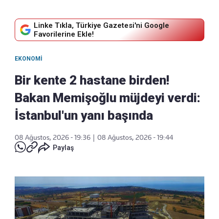
Linke Tıkla, Türkiye Gazetesi'ni Google
Favorilerine Ekle!
EKONOMI
Bir kente 2 hastane birden!
Bakan Memişoğlu müjdeyi verdi:
İstanbul'un yanı başında
08 Ağustos, 2026 - 19:36
|
08 Ağustos, 2026 - 19:44
Paylaş