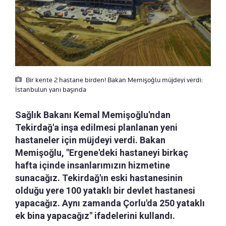
Bir kente 2 hastane birden! Bakan Memişoğlu müjdeyi verdi:
İstanbulun yanı başında
Sağlık Bakanı Kemal Memişoğlu'ndan
Tekirdağ'a inşa edilmesi planlanan yeni
hastaneler için müjdeyi verdi. Bakan
Memişoğlu, "Ergene'deki hastaneyi birkaç
hafta içinde insanlarımızın hizmetine
sunacağız. Tekirdağ'ın eski hastanesinin
olduğu yere 100 yataklı bir devlet hastanesi
yapacağız. Aynı zamanda Çorlu'da 250 yataklı
ek bina yapacağız" ifadelerini kullandı.