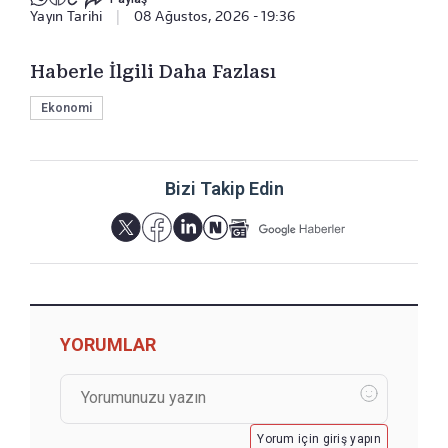
Yayın Tarihi
|
08 Ağustos, 2026 - 19:36
Haberle İlgili Daha Fazlası
Ekonomi
Bizi Takip Edin
YORUMLAR
Yorum için giriş yapın