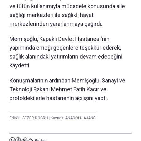
ve tütün kullanımıyla mücadele konusunda aile
sağlığı merkezleri ile sağlıklı hayat
merkezlerinden yararlanmaya çağırdı.
Memişoğlu, Kapaklı Devlet Hastanesi'nin
yapımında emeği geçenlere teşekkür ederek,
sağlık alanındaki yatırımların devam edeceğini
kaydetti.
Konuşmalarının ardından Memişoğlu, Sanayi ve
Teknoloji Bakanı Mehmet Fatih Kacır ve
protoldekilerle hastanenin açılışını yaptı.
Editör :
SEZER DOĞRU
|
Kaynak: ANADOLU AJANSI
Paylaş