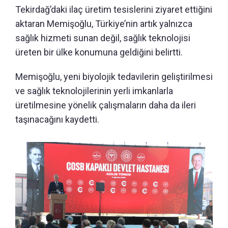
Tekirdağ’daki ilaç üretim tesislerini ziyaret ettiğini
aktaran Memişoğlu, Türkiye’nin artık yalnızca
sağlık hizmeti sunan değil, sağlık teknolojisi
üreten bir ülke konumuna geldiğini belirtti.
Memişoğlu, yeni biyolojik tedavilerin geliştirilmesi
ve sağlık teknolojilerinin yerli imkanlarla
üretilmesine yönelik çalışmaların daha da ileri
taşınacağını kaydetti.