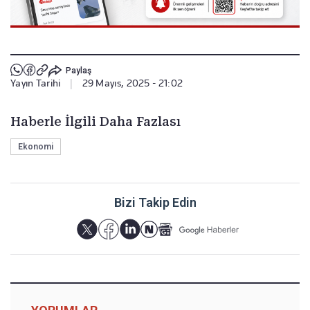
Paylaş
Yayın Tarihi
|
29 Mayıs, 2025 - 21:02
Haberle İlgili Daha Fazlası
Ekonomi
Bizi Takip Edin