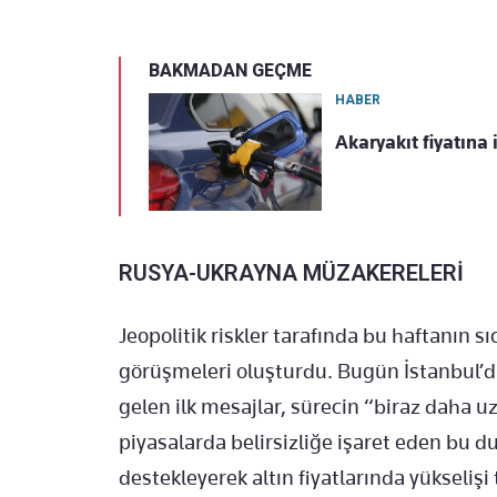
BAKMADAN GEÇME
HABER
Akaryakıt fiyatına 
RUSYA-UKRAYNA MÜZAKERELERİ
Jeopolitik riskler tarafında bu haftanın
görüşmeleri oluşturdu. Bugün İstanbul’
gelen ilk mesajlar, sürecin “biraz daha uz
piyasalarda belirsizliğe işaret eden bu 
destekleyerek altın fiyatlarında yükselişi 