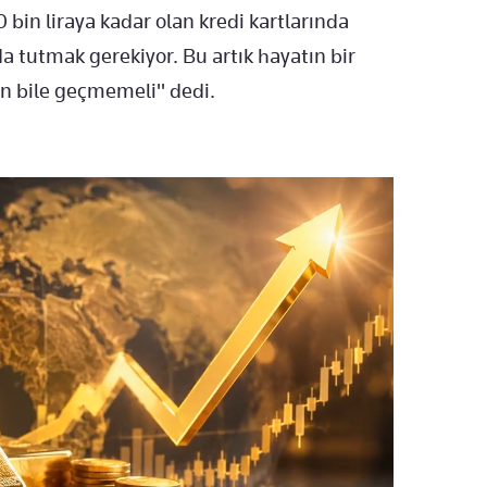
 bin liraya kadar olan kredi kartlarında
a tutmak gerekiyor. Bu artık hayatın bir
dan bile geçmemeli" dedi.