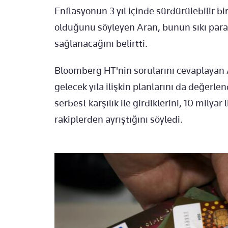
Enflasyonun 3 yıl içinde sürdürülebilir bi
olduğunu söyleyen Aran, bunun sıkı para p
sağlanacağını belirtti.
Bloomberg HT'nin sorularını cevaplayan 
gelecek yıla ilişkin planlarını da değerlen
serbest karşılık ile girdiklerini, 10 milyar 
rakiplerden ayrıştığını söyledi.