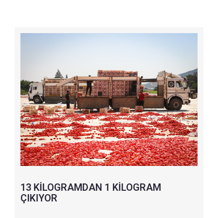
13 KİLOGRAMDAN 1 KİLOGRAM
ÇIKIYOR