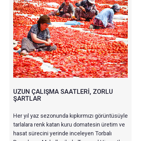
UZUN ÇALIŞMA SAATLERİ, ZORLU
ŞARTLAR
Her yıl yaz sezonunda kıpkırmızı görüntüsüyle
tarlalara renk katan kuru domatesin üretim ve
hasat sürecini yerinde inceleyen Torbalı