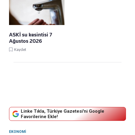
ASKİ su kesintisi 7
Ağustos 2026
Kaydet
Linke Tıkla, Türkiye Gazetesi'ni Google
Favorilerine Ekle!
EKONOMI