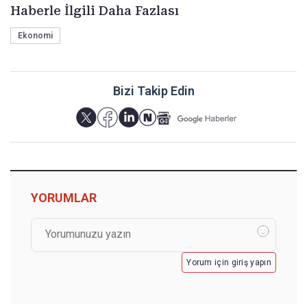
Haberle İlgili Daha Fazlası
Ekonomi
Bizi Takip Edin
YORUMLAR
Yorum için giriş yapın