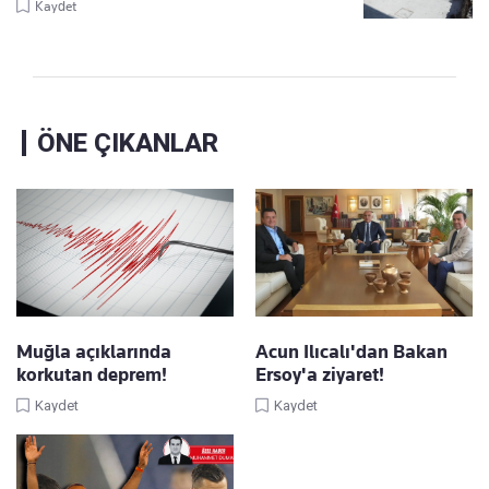
Kaydet
ÖNE ÇIKANLAR
Muğla açıklarında
Acun Ilıcalı'dan Bakan
korkutan deprem!
Ersoy'a ziyaret!
Kaydet
Kaydet