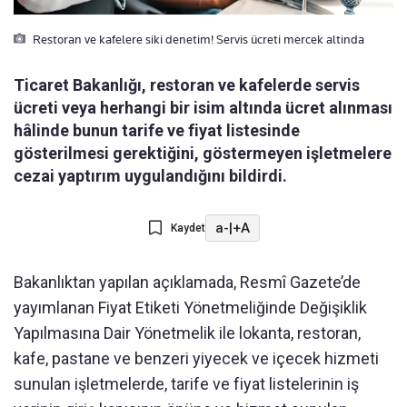
Restoran ve kafelere siki denetim! Servis ücreti mercek altinda
Ticaret Bakanlığı, restoran ve kafelerde servis
ücreti veya herhangi bir isim altında ücret alınması
hâlinde bunun tarife ve fiyat listesinde
gösterilmesi gerektiğini, göstermeyen işletmelere
cezai yaptırım uygulandığını bildirdi.
a-
|
+A
Kaydet
Bakanlıktan yapılan açıklamada, Resmî Gazete’de
yayımlanan Fiyat Etiketi Yönetmeliğinde Değişiklik
Yapılmasına Dair Yönetmelik ile lokanta, restoran,
kafe, pastane ve benzeri yiyecek ve içecek hizmeti
sunulan işletmelerde, tarife ve fiyat listelerinin iş