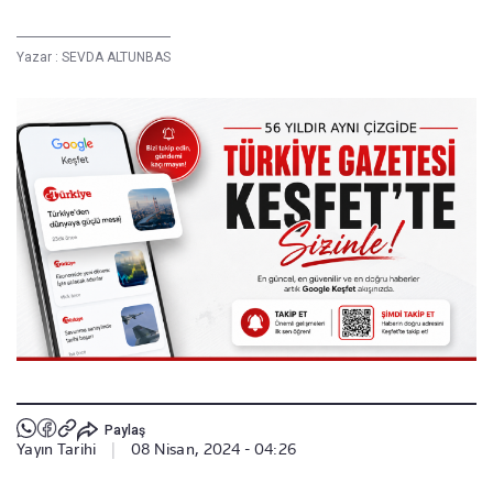
Yazar :
SEVDA ALTUNBAS
Paylaş
Yayın Tarihi
|
08 Nisan, 2024 - 04:26