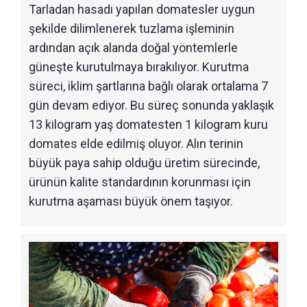
Tarladan hasadı yapılan domatesler uygun
şekilde dilimlenerek tuzlama işleminin
ardından açık alanda doğal yöntemlerle
güneşte kurutulmaya bırakılıyor. Kurutma
süreci, iklim şartlarına bağlı olarak ortalama 7
gün devam ediyor. Bu süreç sonunda yaklaşık
13 kilogram yaş domatesten 1 kilogram kuru
domates elde edilmiş oluyor. Alın terinin
büyük paya sahip olduğu üretim sürecinde,
ürünün kalite standardının korunması için
kurutma aşaması büyük önem taşıyor.