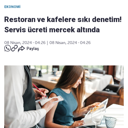
EKONOMI
Restoran ve kafelere sıkı denetim!
Servis ücreti mercek altında
08 Nisan, 2024 - 04:26
|
08 Nisan, 2024 - 04:26
Paylaş