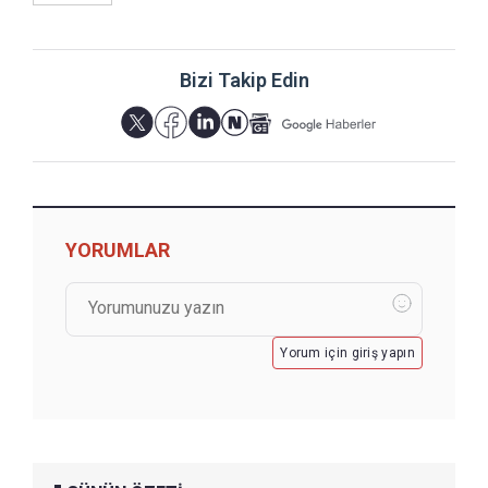
Bizi Takip Edin
YORUMLAR
Yorum için giriş yapın