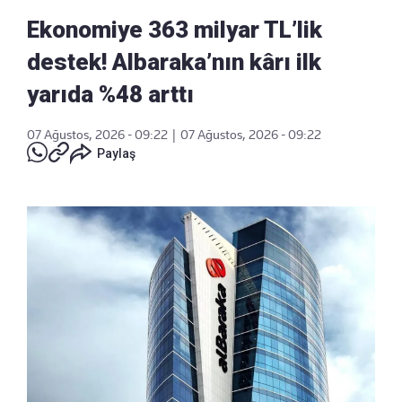
Ekonomiye 363 milyar TL’lik
destek! Albaraka’nın kârı ilk
yarıda %48 arttı
07 Ağustos, 2026 - 09:22
|
07 Ağustos, 2026 - 09:22
Paylaş