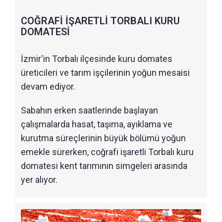
COĞRAFİ İŞARETLİ TORBALI KURU
DOMATESİ
İzmir'in Torbalı ilçesinde kuru domates
üreticileri ve tarım işçilerinin yoğun mesaisi
devam ediyor.
Sabahın erken saatlerinde başlayan
çalışmalarda hasat, taşıma, ayıklama ve
kurutma süreçlerinin büyük bölümü yoğun
emekle sürerken, coğrafi işaretli Torbalı kuru
domatesi kent tarımının simgeleri arasında
yer alıyor.