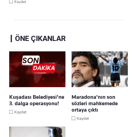
Kaydet
ÖNE ÇIKANLAR
Kuşadası Belediyesi'ne
Maradona'nın son
3. dalga operasyonu!
sözleri mahkemede
ortaya çıktı
Kaydet
Kaydet