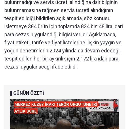
bulunmadığı ve servis ücreti alındığına dair bilginin
bulunmamasına rağmen servis ücreti alındığının
tespit edildiği bildirilen açıklamada, söz konusu
işletmeye 384 ürün için toplamda 834 bin 48 lira idari
para cezası uygulandığı bilgisi verildi. Açıklamada,
fiyat etiketi, tarife ve fiyat listelerine ilişkin yaygın ve
yoğun denetimlerin 2024 yılında da devam edeceği,
tespit edilen her bir aykırılık için 2.172 lira idari para
cezası uygulanacağı ifade edildi.
GÜNÜN ÖZETİ