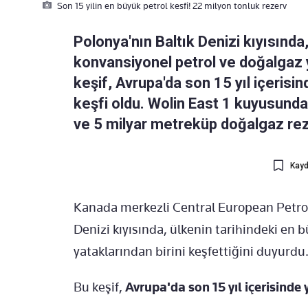
Son 15 yilin en büyük petrol kesfi! 22 milyon tonluk rezerv
Polonya'nın Baltık Denizi kıyısında
konvansiyonel petrol ve doğalgaz y
keşif, Avrupa'da son 15 yıl içerisi
keşfi oldu. Wolin East 1 kuyusunda
ve 5 milyar metreküp doğalgaz rez
Kayd
Kanada merkezli Central European Petro
Denizi kıyısında, ülkenin tarihindeki en
yataklarından birini keşfettiğini duyurdu
Bu keşif,
Avrupa'da son 15 yıl içerisinde 