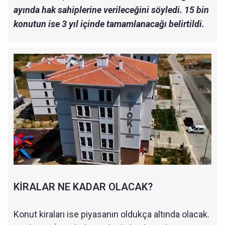
ayında hak sahiplerine verileceğini söyledi. 15 bin
konutun ise 3 yıl içinde tamamlanacağı belirtildi.
KİRALAR NE KADAR OLACAK?
Konut kiraları ise piyasanın oldukça altında olacak.