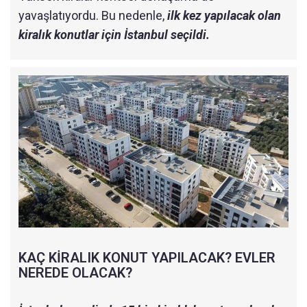
yavaşlatıyordu. Bu nedenle,
ilk kez yapılacak olan
kiralık konutlar için İstanbul seçildi.
KAÇ KİRALIK KONUT YAPILACAK? EVLER
NEREDE OLACAK?