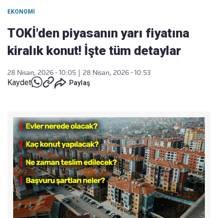
EKONOMI
TOKİ'den piyasanın yarı fiyatına
kiralık konut! İşte tüm detaylar
28 Nisan, 2026 - 10:05
|
28 Nisan, 2026 - 10:53
Kaydet
Paylaş