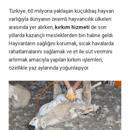
Türkiye, 60 milyona yaklaşan küçükbaş hayvan
varlığıyla dünyanın önemli hayvancılık ülkeleri
arasında yer alırken,
kırkım hizmeti
de son
yıllarda kazançlı mesleklerden biri haline geldi.
Hayvanların sağlığını korumak, sıcak havalarda
rahatlamalarını sağlamak ve et ile süt verimini
artırmak amacıyla yapılan kırkım işlemleri,
özellikle yaz aylarında yoğunlaşıyor.