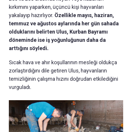
kırkımını yaparken, üçüncü kişi hayvanları
yakalayıp hazırlıyor.
Özellikle mayıs, haziran,
temmuz ve ağustos aylarında her gün sahada
olduklarını belirten Ulus, Kurban Bayramı
döneminde ise iş yoğunluğunun daha da
arttığını söyledi.
Sıcak hava ve ahır koşullarının mesleği oldukça
zorlaştırdığını dile getiren Ulus, hayvanların
temizliğinin çalışma hızını doğrudan etkilediğini
vurguladı.