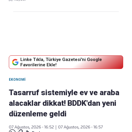
Linke Tıkla, Türkiye Gazetesi'ni Google
Favorilerine Ekle!
EKONOMI
Tasarruf sistemiyle ev ve araba
alacaklar dikkat! BDDK'dan yeni
düzenleme geldi
07 Ağustos, 2026 - 16:52
|
07 Ağustos, 2026 - 16:57