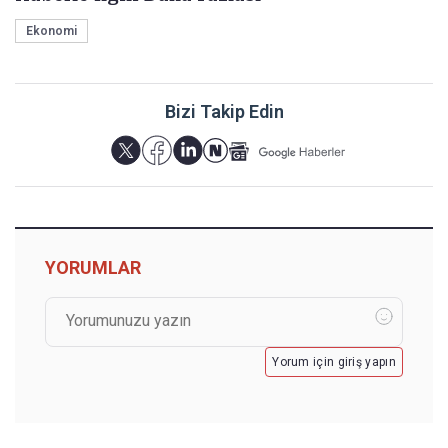
Ekonomi
Bizi Takip Edin
YORUMLAR
Yorum için giriş yapın