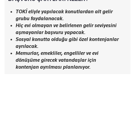
TOKİ eliyle yapılacak konutlardan alt gelir
grubu faydalanacak.
Hiç evi olmayan ve belirlenen gelir seviyesini
aşmayanlar başvuru yapacak.
Sosyal konutta olduğu gibi özel kontenjanlar
ayrılacak.
Memurlar, emekliler, engelliler ve evi
dönüşüme girecek vatandaşlar için
kontenjan ayrılması planlanıyor.