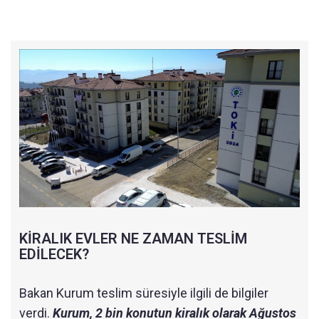
KİRALIK EVLER NE ZAMAN TESLİM
EDİLECEK?
Bakan Kurum teslim süresiyle ilgili de bilgiler
verdi.
Kurum, 2 bin konutun kiralık olarak Ağustos