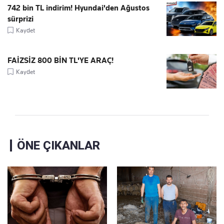
742 bin TL indirim! Hyundai'den Ağustos
sürprizi
Kaydet
FAİZSİZ 800 BİN TL'YE ARAÇ!
Kaydet
ÖNE ÇIKANLAR