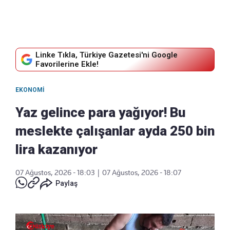
Linke Tıkla, Türkiye Gazetesi'ni Google
Favorilerine Ekle!
EKONOMI
Yaz gelince para yağıyor! Bu
meslekte çalışanlar ayda 250 bin
lira kazanıyor
07 Ağustos, 2026 - 18:03
|
07 Ağustos, 2026 - 18:07
Paylaş