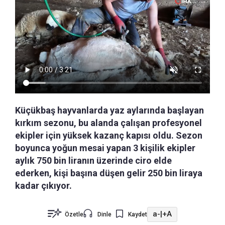
Küçükbaş hayvanlarda yaz aylarında başlayan
kırkım sezonu, bu alanda çalışan profesyonel
ekipler için yüksek kazanç kapısı oldu. Sezon
boyunca yoğun mesai yapan 3 kişilik ekipler
aylık 750 bin liranın üzerinde ciro elde
ederken, kişi başına düşen gelir 250 bin liraya
kadar çıkıyor.
a-
|
+A
Özetle
Dinle
Kaydet