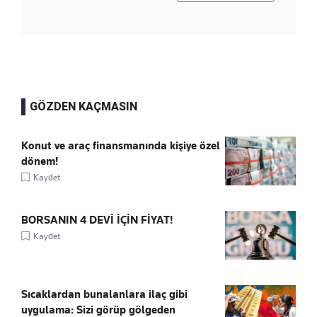
GÖZDEN KAÇMASIN
Konut ve araç finansmanında kişiye özel
dönem!
Kaydet
BORSANIN 4 DEVİ İÇİN FİYAT!
Kaydet
Sıcaklardan bunalanlara ilaç gibi
uygulama: Sizi görüp gölgeden