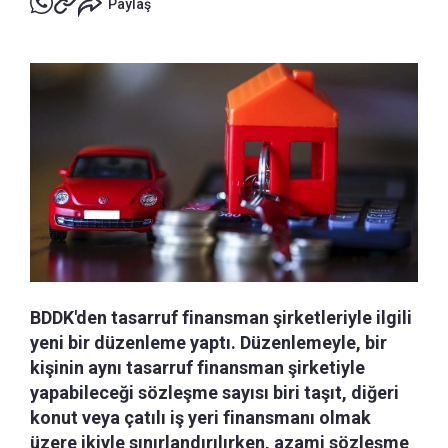
Paylaş
BDDK'den tasarruf finansman şirketleriyle ilgili
yeni bir düzenleme yaptı. Düzenlemeyle, bir
kişinin aynı tasarruf finansman şirketiyle
yapabileceği sözleşme sayısı biri taşıt, diğeri
konut veya çatılı iş yeri finansmanı olmak
üzere ikiyle sınırlandırılırken, azami sözleşme