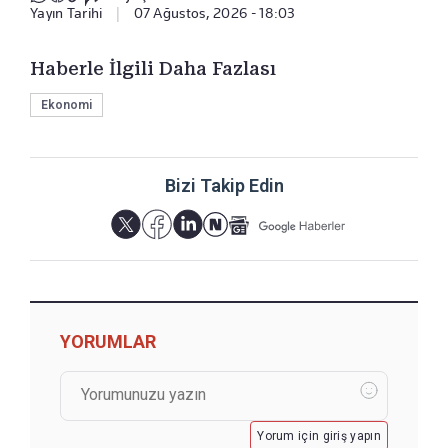
Yayın Tarihi
|
07 Ağustos, 2026 - 18:03
Haberle İlgili Daha Fazlası
Ekonomi
Bizi Takip Edin
YORUMLAR
Yorum için giriş yapın