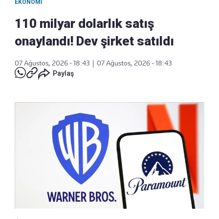
EKONOMI
110 milyar dolarlık satış
onaylandı! Dev şirket satıldı
07 Ağustos, 2026 - 18:43
|
07 Ağustos, 2026 - 18:43
Paylaş