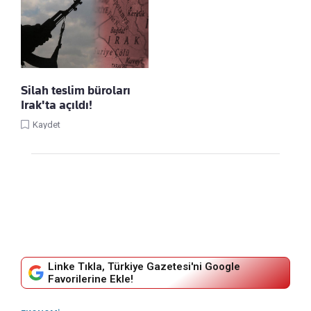
Silah teslim büroları
Irak'ta açıldı!
Kaydet
Linke Tıkla, Türkiye Gazetesi'ni Google
Favorilerine Ekle!