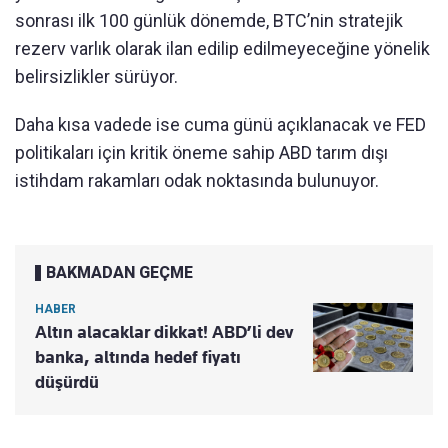
sonrası ilk 100 günlük dönemde, BTC’nin stratejik
rezerv varlık olarak ilan edilip edilmeyeceğine yönelik
belirsizlikler sürüyor.
Daha kısa vadede ise cuma günü açıklanacak ve FED
politikaları için kritik öneme sahip ABD tarım dışı
istihdam rakamları odak noktasında bulunuyor.
BAKMADAN GEÇME
HABER
Altın alacaklar dikkat! ABD’li dev
banka, altında hedef fiyatı
düşürdü