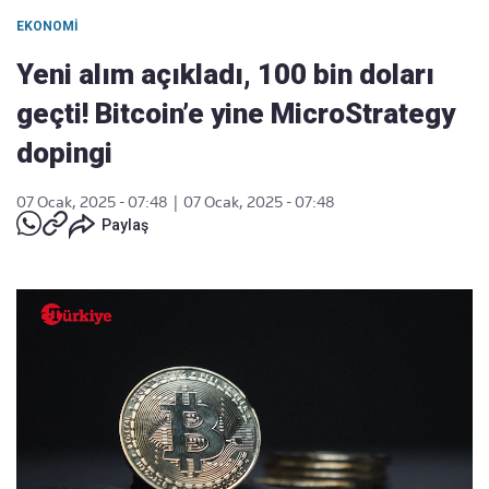
EKONOMI
Yeni alım açıkladı, 100 bin doları
geçti! Bitcoin’e yine MicroStrategy
dopingi
07 Ocak, 2025 - 07:48
|
07 Ocak, 2025 - 07:48
Paylaş