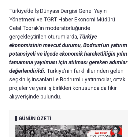
Türkiye’de İş Dünyası Dergisi Genel Yayın
Yönetmeni ve TGRT Haber Ekonomi Müdürü
Celal Toprak’ın moderatörlüğünde
gerçekleştirilen oturumlarda,
Türkiye
ekonomisinin mevcut durumu, Bodrum’un yatırım
potansiyeli ve ilçede ekonomik hareketliliğin yılın
tamamına yayılması için atılması gereken adımlar
değerlendirildi.
Türkiye’nin farklı illerinden gelen
seçkin iş insanları ile Bodrumlu yatırımcılar, ortak
projeler ve yeni iş birlikleri konusunda da fikir
alışverişinde bulundu.
GÜNÜN ÖZETİ