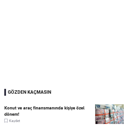
GÖZDEN KAÇMASIN
Konut ve araç finansmanında kişiye özel
dönem!
Kaydet