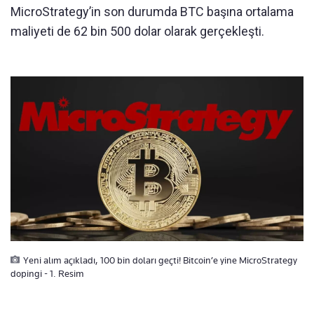
MicroStrategy’in son durumda BTC başına ortalama
maliyeti de 62 bin 500 dolar olarak gerçekleşti.
Yeni alım açıkladı, 100 bin doları geçti! Bitcoin’e yine MicroStrategy
dopingi - 1. Resim