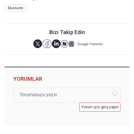
Ekonomi
Bizi Takip Edin
YORUMLAR
Yorum için giriş yapın