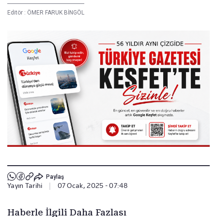
Editör :
ÖMER FARUK BİNGÖL
Paylaş
Yayın Tarihi
|
07 Ocak, 2025 - 07:48
Haberle İlgili Daha Fazlası