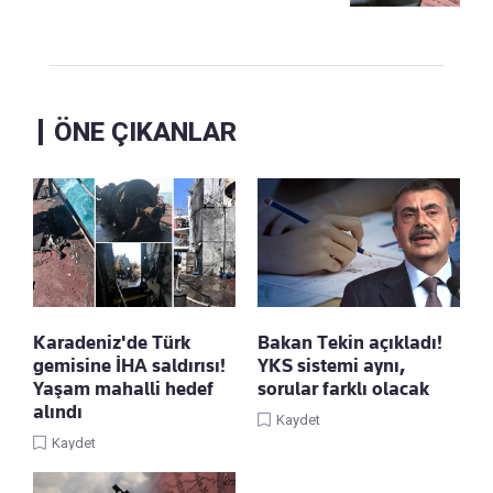
ÖNE ÇIKANLAR
Karadeniz'de Türk
Bakan Tekin açıkladı!
gemisine İHA saldırısı!
YKS sistemi aynı,
Yaşam mahalli hedef
sorular farklı olacak
alındı
Kaydet
Kaydet