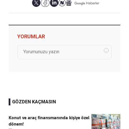
YORUMLAR
GÖZDEN KAÇMASIN
Konut ve araç finansmanında kişiye özel
dönem!