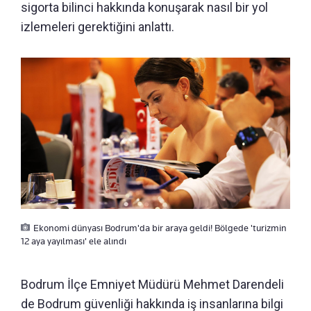
sigorta bilinci hakkında konuşarak nasıl bir yol
izlemeleri gerektiğini anlattı.
Ekonomi dünyası Bodrum'da bir araya geldi! Bölgede 'turizmin
12 aya yayılması' ele alındı
Bodrum İlçe Emniyet Müdürü Mehmet Darendeli
de Bodrum güvenliği hakkında iş insanlarına bilgi