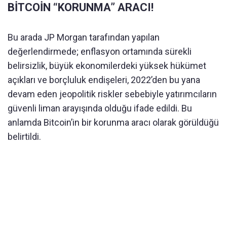
BİTCOİN “KORUNMA” ARACI!
Bu arada JP Morgan tarafından yapılan
değerlendirmede; enflasyon ortamında sürekli
belirsizlik, büyük ekonomilerdeki yüksek hükümet
açıkları ve borçluluk endişeleri, 2022’den bu yana
devam eden jeopolitik riskler sebebiyle yatırımcıların
güvenli liman arayışında olduğu ifade edildi. Bu
anlamda Bitcoin’in bir korunma aracı olarak görüldüğü
belirtildi.