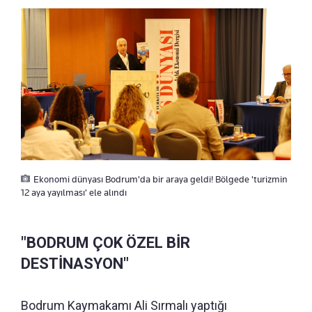
Ekonomi dünyası Bodrum'da bir araya geldi! Bölgede 'turizmin
12 aya yayılması' ele alındı
"BODRUM ÇOK ÖZEL BİR
DESTİNASYON"
Bodrum Kaymakamı Ali Sırmalı yaptığı