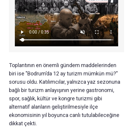
Toplantının en önemli gündem maddelerinden
biri ise "Bodrum’da 12 ay turizm mümkün mü?"
sorusu oldu. Katılımcılar, yalnızca yaz sezonuna
bağlı bir turizm anlayışının yerine gastronomi,
spor, sağlık, kültür ve kongre turizmi gibi
alternatif alanların geliştirilmesiyle ilçe
ekonomisinin yıl boyunca canlı tutulabileceğine
dikkat çekti.