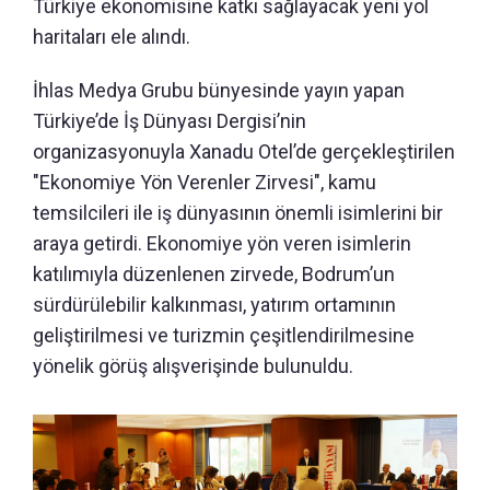
Türkiye ekonomisine katkı sağlayacak yeni yol
haritaları ele alındı.
İhlas Medya Grubu bünyesinde yayın yapan
Türkiye’de İş Dünyası Dergisi’nin
organizasyonuyla Xanadu Otel’de gerçekleştirilen
"Ekonomiye Yön Verenler Zirvesi", kamu
temsilcileri ile iş dünyasının önemli isimlerini bir
araya getirdi. Ekonomiye yön veren isimlerin
katılımıyla düzenlenen zirvede, Bodrum’un
sürdürülebilir kalkınması, yatırım ortamının
geliştirilmesi ve turizmin çeşitlendirilmesine
yönelik görüş alışverişinde bulunuldu.