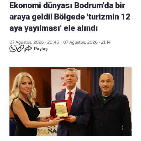
Ekonomi dünyası Bodrum'da bir
araya geldi! Bölgede 'turizmin 12
aya yayılması' ele alındı
07 Ağustos, 2026 - 20:45
|
07 Ağustos, 2026 - 21:14
Paylaş