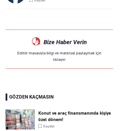
Kaydet
Bize Haber Verin
Editör masasıyla bilgi ve materyal paylaşmak için
tıklayın
GÖZDEN KAÇMASIN
Konut ve araç finansmanında kişiye
özel dönem!
Kaydet