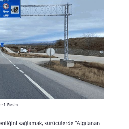
 - 1. Resim
venliğini sağlamak, sürücülerde “Algılanan