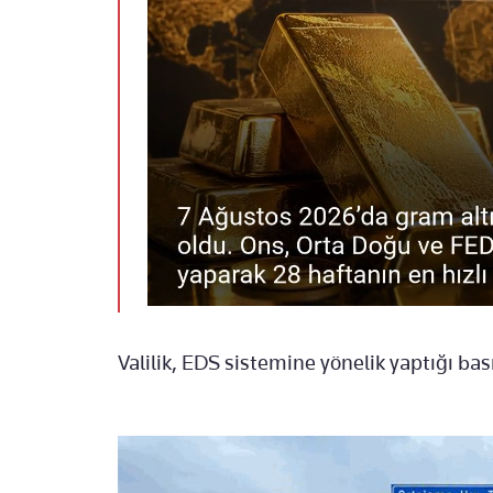
Valilik, EDS sistemine yönelik yaptığı ba