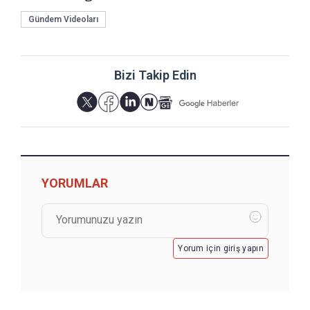
Gündem Videoları
Bizi Takip Edin
YORUMLAR
Yorum için giriş yapın