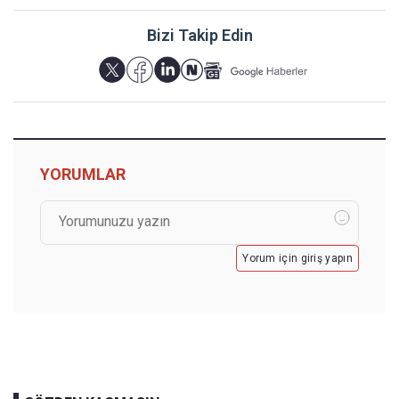
Bizi Takip Edin
YORUMLAR
Yorum için giriş yapın