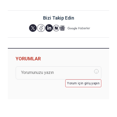
Bizi Takip Edin
YORUMLAR
Yorum için giriş yapın