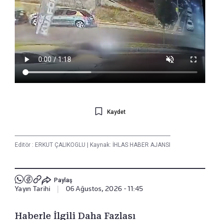
Kaydet
Editör :
ERKUT ÇALIKOGLU
|
Kaynak: İHLAS HABER AJANSI
Paylaş
Yayın Tarihi
|
06 Ağustos, 2026 - 11:45
Haberle İlgili Daha Fazlası