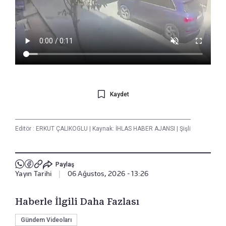
Kaydet
Editör :
ERKUT ÇALIKOGLU
|
Kaynak: İHLAS HABER AJANSI
|
Şişli
Paylaş
Yayın Tarihi
|
06 Ağustos, 2026 - 13:26
Haberle İlgili Daha Fazlası
Gündem Videoları