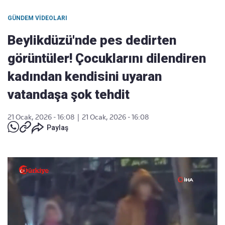
GÜNDEM VIDEOLARI
Beylikdüzü'nde pes dedirten
görüntüler! Çocuklarını dilendiren
kadından kendisini uyaran
vatandaşa şok tehdit
21 Ocak, 2026 - 16:08
|
21 Ocak, 2026 - 16:08
Paylaş