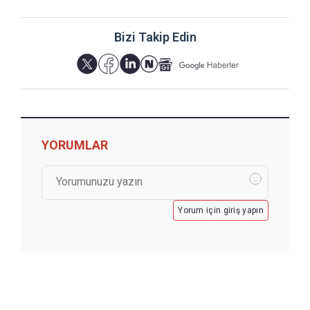
Bizi Takip Edin
YORUMLAR
Yorum için giriş yapın