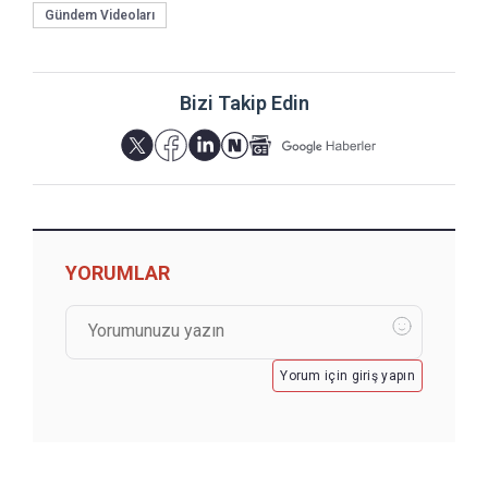
Gündem Videoları
Bizi Takip Edin
YORUMLAR
Yorum için giriş yapın