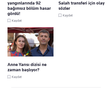
yangınlarında 92
Salah transferi için olay
bağımsız bölüm hasar
sözler
gördü!
Kaydet
Kaydet
Anne Yarısı dizisi ne
zaman başlıyor?
Kaydet