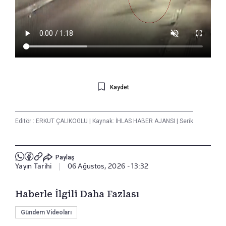
Kaydet
Editör :
ERKUT ÇALIKOGLU
|
Kaynak: İHLAS HABER AJANSI
|
Serik
Paylaş
Yayın Tarihi
|
06 Ağustos, 2026 - 13:32
Haberle İlgili Daha Fazlası
Gündem Videoları