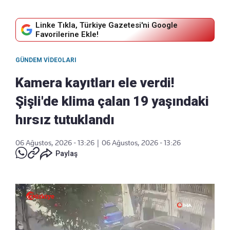
Linke Tıkla, Türkiye Gazetesi'ni Google
Favorilerine Ekle!
GÜNDEM VIDEOLARI
Kamera kayıtları ele verdi!
Şişli'de klima çalan 19 yaşındaki
hırsız tutuklandı
06 Ağustos, 2026 - 13:26
|
06 Ağustos, 2026 - 13:26
Paylaş