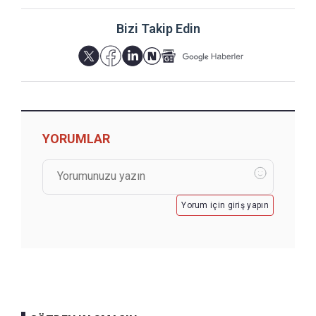
Bizi Takip Edin
YORUMLAR
Yorum için giriş yapın