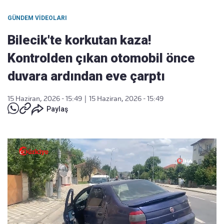
GÜNDEM VIDEOLARI
Bilecik'te korkutan kaza!
Kontrolden çıkan otomobil önce
duvara ardından eve çarptı
15 Haziran, 2026 - 15:49
|
15 Haziran, 2026 - 15:49
Paylaş