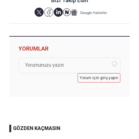
Bizi Takip Edin
YORUMLAR
Yorum için giriş yapın
GÖZDEN KAÇMASIN