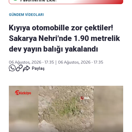
Favorilerine Ekle!
GÜNDEM VIDEOLARI
Kıyıya otomobille zor çektiler!
Sakarya Nehri'nde 1.90 metrelik
dev yayın balığı yakalandı
06 Ağustos, 2026 - 17:35
|
06 Ağustos, 2026 - 17:35
Paylaş