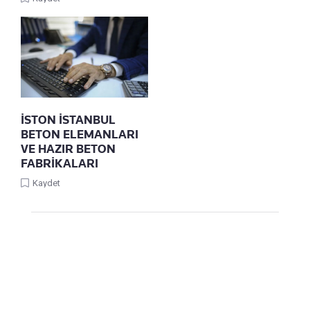
İSTON İSTANBUL
BETON ELEMANLARI
VE HAZIR BETON
FABRİKALARI
Kaydet