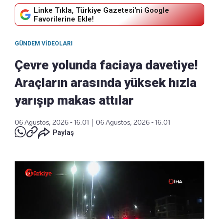
Linke Tıkla, Türkiye Gazetesi'ni Google
Favorilerine Ekle!
GÜNDEM VIDEOLARI
Çevre yolunda faciaya davetiye!
Araçların arasında yüksek hızla
yarışıp makas attılar
06 Ağustos, 2026 - 16:01
|
06 Ağustos, 2026 - 16:01
Paylaş