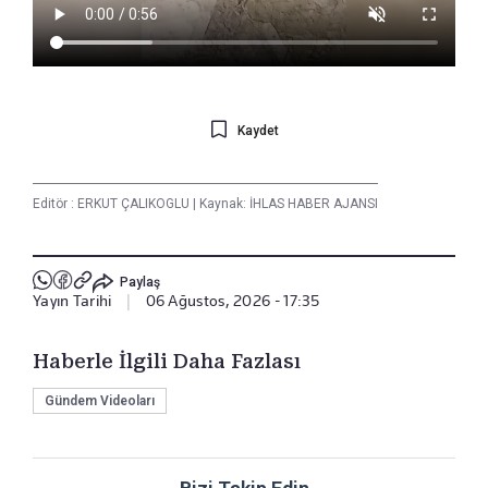
Kaydet
Editör :
ERKUT ÇALIKOGLU
|
Kaynak: İHLAS HABER AJANSI
Paylaş
Yayın Tarihi
|
06 Ağustos, 2026 - 17:35
Haberle İlgili Daha Fazlası
Gündem Videoları