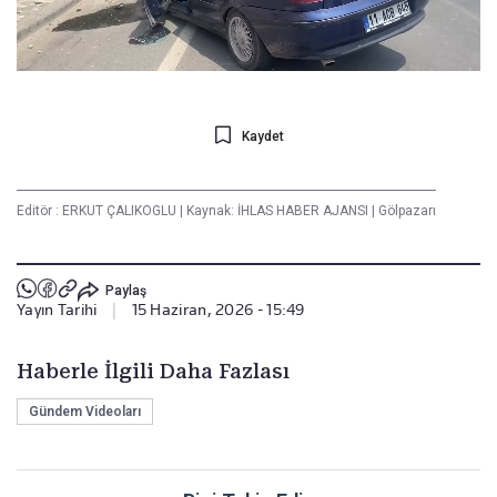
Kaydet
Editör :
ERKUT ÇALIKOGLU
|
Kaynak: İHLAS HABER AJANSI
|
Gölpazarı
Paylaş
Yayın Tarihi
|
15 Haziran, 2026 - 15:49
Haberle İlgili Daha Fazlası
Gündem Videoları