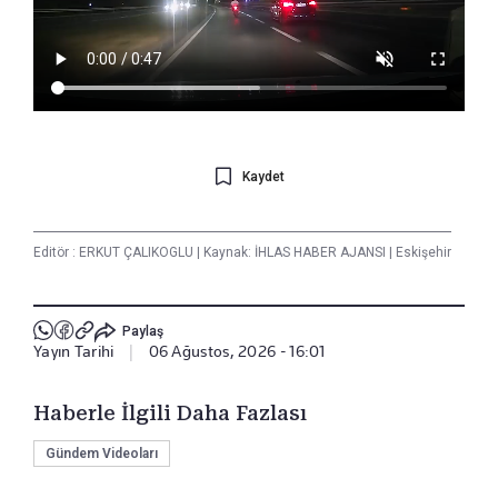
Kaydet
Editör :
ERKUT ÇALIKOGLU
|
Kaynak: İHLAS HABER AJANSI
|
Eskişehir
Paylaş
Yayın Tarihi
|
06 Ağustos, 2026 - 16:01
Haberle İlgili Daha Fazlası
Gündem Videoları