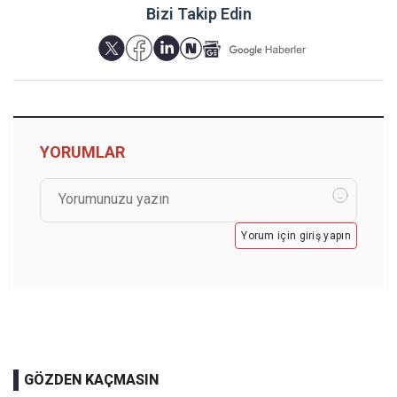
Bizi Takip Edin
YORUMLAR
Yorum için giriş yapın
GÖZDEN KAÇMASIN