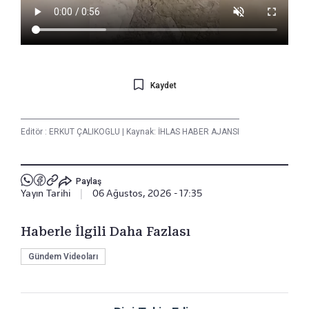
Kaydet
Editör :
ERKUT ÇALIKOGLU
|
Kaynak: İHLAS HABER AJANSI
Paylaş
Yayın Tarihi
|
06 Ağustos, 2026 - 17:35
Haberle İlgili Daha Fazlası
Gündem Videoları