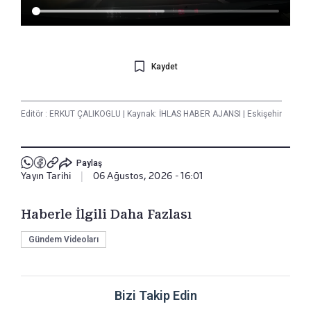
Kaydet
Editör :
ERKUT ÇALIKOGLU
|
Kaynak: İHLAS HABER AJANSI
|
Eskişehir
Paylaş
Yayın Tarihi
|
06 Ağustos, 2026 - 16:01
Haberle İlgili Daha Fazlası
Gündem Videoları
Bizi Takip Edin