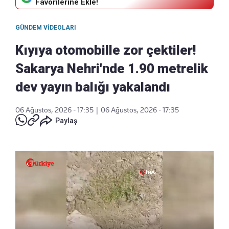
Favorilerine Ekle!
GÜNDEM VIDEOLARI
Kıyıya otomobille zor çektiler!
Sakarya Nehri'nde 1.90 metrelik
dev yayın balığı yakalandı
06 Ağustos, 2026 - 17:35
|
06 Ağustos, 2026 - 17:35
Paylaş