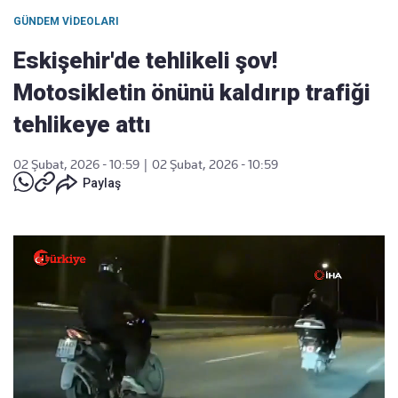
GÜNDEM VIDEOLARI
Eskişehir'de tehlikeli şov!
Motosikletin önünü kaldırıp trafiği
tehlikeye attı
02 Şubat, 2026 - 10:59
|
02 Şubat, 2026 - 10:59
Paylaş