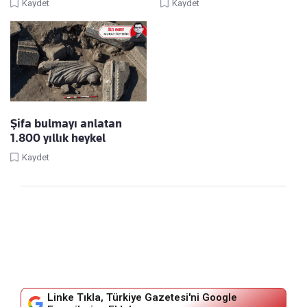
Kaydet
Kaydet
Şifa bulmayı anlatan
1.800 yıllık heykel
Kaydet
Linke Tıkla, Türkiye Gazetesi'ni Google