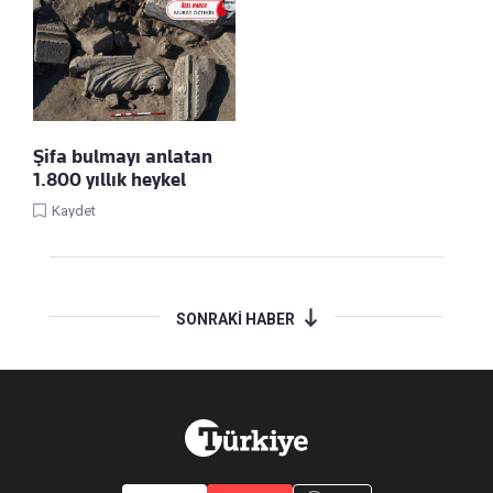
Şifa bulmayı anlatan
1.800 yıllık heykel
Kaydet
SONRAKİ HABER