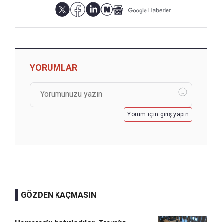
YORUMLAR
Yorum için giriş yapın
GÖZDEN KAÇMASIN