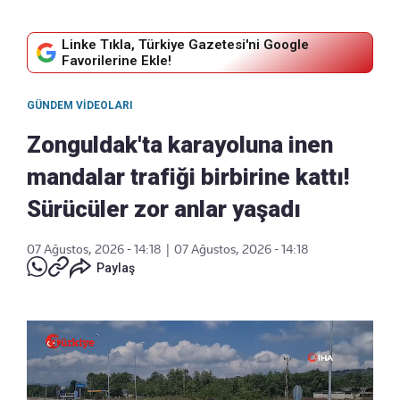
Linke Tıkla, Türkiye Gazetesi'ni Google
Favorilerine Ekle!
GÜNDEM VIDEOLARI
Zonguldak'ta karayoluna inen
mandalar trafiği birbirine kattı!
Sürücüler zor anlar yaşadı
07 Ağustos, 2026 - 14:18
|
07 Ağustos, 2026 - 14:18
Paylaş