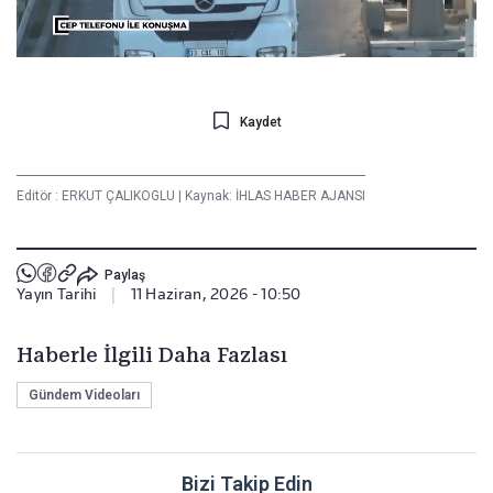
Kaydet
Editör :
ERKUT ÇALIKOGLU
|
Kaynak: İHLAS HABER AJANSI
Paylaş
Yayın Tarihi
|
11 Haziran, 2026 - 10:50
Haberle İlgili Daha Fazlası
Gündem Videoları
Bizi Takip Edin