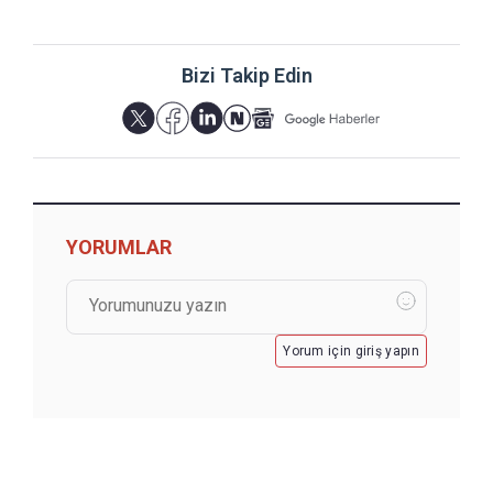
Bizi Takip Edin
YORUMLAR
Yorum için giriş yapın