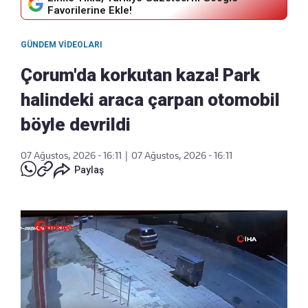
Favorilerine Ekle!
GÜNDEM VIDEOLARI
Çorum'da korkutan kaza! Park
halindeki araca çarpan otomobil
böyle devrildi
07 Ağustos, 2026 - 16:11
|
07 Ağustos, 2026 - 16:11
Paylaş