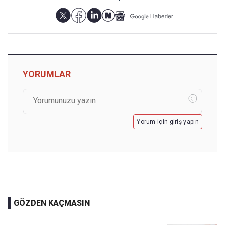
YORUMLAR
Yorum için giriş yapın
GÖZDEN KAÇMASIN