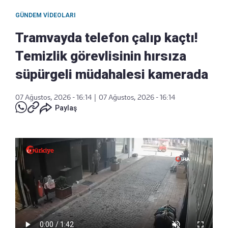
GÜNDEM VIDEOLARI
Tramvayda telefon çalıp kaçtı!
Temizlik görevlisinin hırsıza
süpürgeli müdahalesi kamerada
07 Ağustos, 2026 - 16:14
|
07 Ağustos, 2026 - 16:14
Paylaş