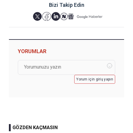
Bizi Takip Edin
YORUMLAR
Yorum için giriş yapın
GÖZDEN KAÇMASIN