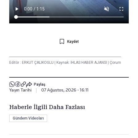
Kaydet
Editör :
ERKUT ÇALIKOGLU
|
Kaynak: İHLAS HABER AJANSI
|
Çorum
Paylaş
Yayın Tarihi
|
07 Ağustos, 2026 - 16:11
Haberle İlgili Daha Fazlası
Gündem Videoları