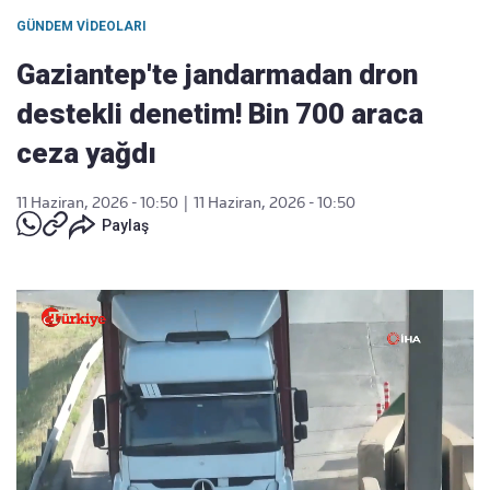
GÜNDEM VIDEOLARI
Gaziantep'te jandarmadan dron
destekli denetim! Bin 700 araca
ceza yağdı
11 Haziran, 2026 - 10:50
|
11 Haziran, 2026 - 10:50
Paylaş