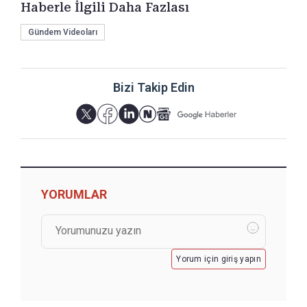
Haberle İlgili Daha Fazlası
Gündem Videoları
Bizi Takip Edin
YORUMLAR
Yorum için giriş yapın