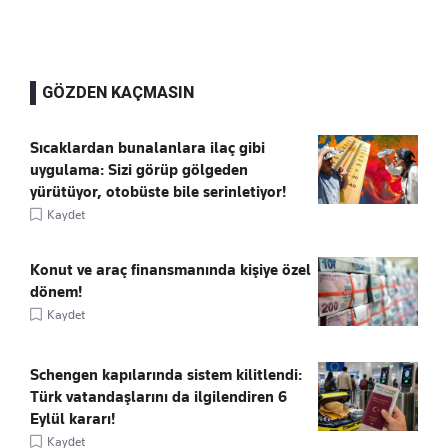
GÖZDEN KAÇMASIN
Sıcaklardan bunalanlara ilaç gibi
uygulama: Sizi görüp gölgeden
yürütüyor, otobüste bile serinletiyor!
Kaydet
Konut ve araç finansmanında kişiye özel
dönem!
Kaydet
Schengen kapılarında sistem kilitlendi:
Türk vatandaşlarını da ilgilendiren 6
Eylül kararı!
Kaydet