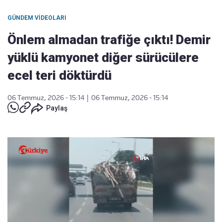
GÜNDEM VIDEOLARI
Önlem almadan trafiğe çıktı! Demir
yüklü kamyonet diğer sürücülere
ecel teri döktürdü
06 Temmuz, 2026 - 15:14
|
06 Temmuz, 2026 - 15:14
Paylaş