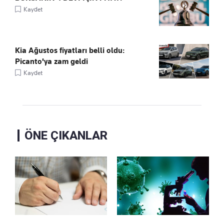
Kaydet
Kia Ağustos fiyatları belli oldu:
Picanto'ya zam geldi
Kaydet
ÖNE ÇIKANLAR