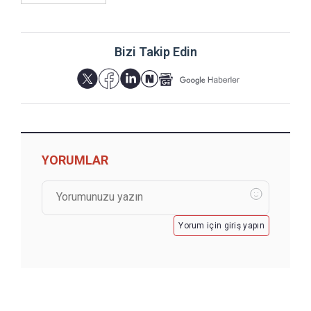
Bizi Takip Edin
YORUMLAR
Yorum için giriş yapın