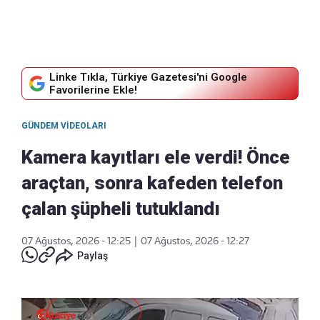
Linke Tıkla, Türkiye Gazetesi'ni Google
Favorilerine Ekle!
GÜNDEM VIDEOLARI
Kamera kayıtları ele verdi! Önce
araçtan, sonra kafeden telefon
çalan şüpheli tutuklandı
07 Ağustos, 2026 - 12:25
|
07 Ağustos, 2026 - 12:27
Paylaş