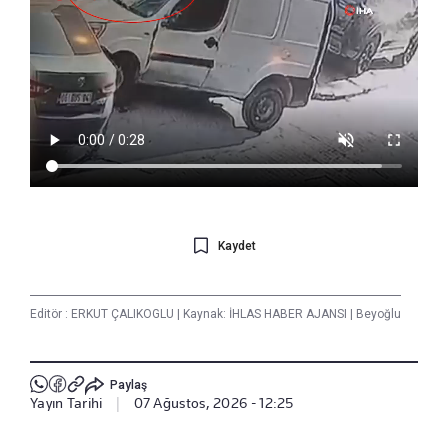
Kaydet
Editör :
ERKUT ÇALIKOGLU
|
Kaynak: İHLAS HABER AJANSI
|
Beyoğlu
Paylaş
Yayın Tarihi
|
07 Ağustos, 2026 - 12:25