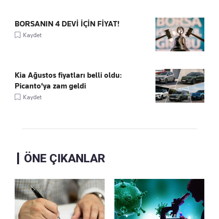
BORSANIN 4 DEVİ İÇİN FİYAT!
Kaydet
Kia Ağustos fiyatları belli oldu:
Picanto'ya zam geldi
Kaydet
ÖNE ÇIKANLAR