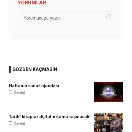
YORUMLAR
GÖZDEN KAÇMASIN
Haftanın sanat ajandası
Kaydet
Tarihî kitaplar dijital ortama taşınacak!
Kaydet