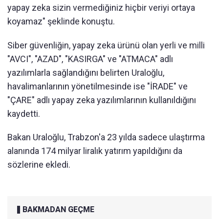
yapay zeka sizin vermediğiniz hiçbir veriyi ortaya
koyamaz" şeklinde konuştu.
Siber güvenliğin, yapay zeka ürünü olan yerli ve milli
"AVCI", "AZAD", "KASIRGA" ve "ATMACA" adlı
yazılımlarla sağlandığını belirten Uraloğlu,
havalimanlarının yönetilmesinde ise "İRADE" ve
"ÇARE" adlı yapay zeka yazılımlarının kullanıldığını
kaydetti.
Bakan Uraloğlu, Trabzon'a 23 yılda sadece ulaştırma
alanında 174 milyar liralık yatırım yapıldığını da
sözlerine ekledi.
BAKMADAN GEÇME