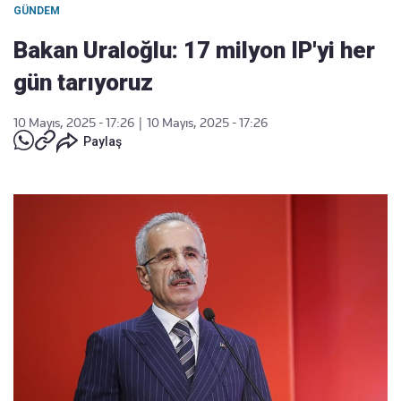
GÜNDEM
Bakan Uraloğlu: 17 milyon IP'yi her
gün tarıyoruz
10 Mayıs, 2025 - 17:26
|
10 Mayıs, 2025 - 17:26
Paylaş