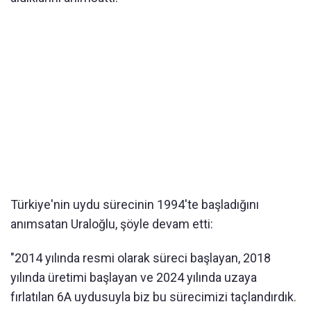
Türkiye'nin uydu sürecinin 1994'te başladığını
anımsatan Uraloğlu, şöyle devam etti:
"2014 yılında resmi olarak süreci başlayan, 2018
yılında üretimi başlayan ve 2024 yılında uzaya
fırlatılan 6A uydusuyla biz bu sürecimizi taçlandırdık.