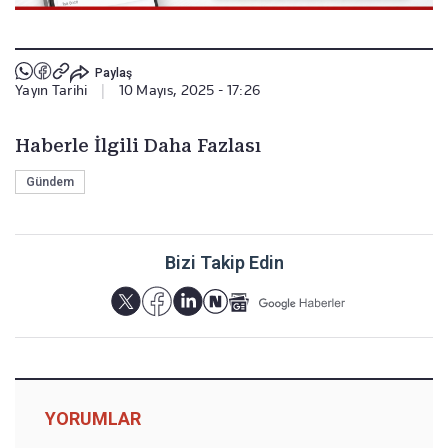
Paylaş
Yayın Tarihi
|
10 Mayıs, 2025 - 17:26
Haberle İlgili Daha Fazlası
Gündem
Bizi Takip Edin
YORUMLAR