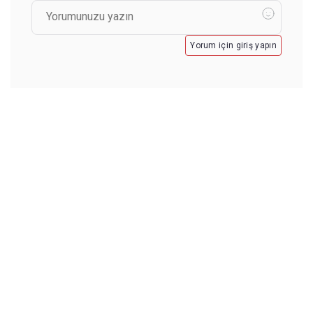
Yorum için giriş yapın