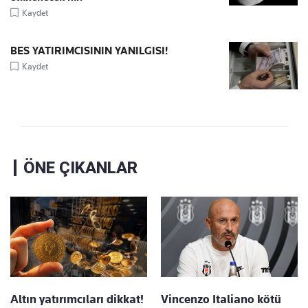
Kaydet
BES YATIRIMCISININ YANILGISI!
Kaydet
ÖNE ÇIKANLAR
Altın yatırımcıları dikkat!
Vincenzo Italiano kötü