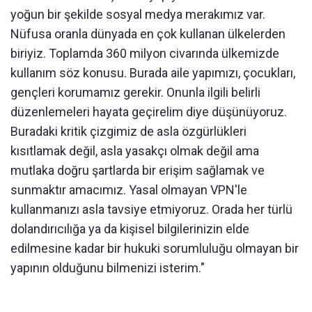
yoğun bir şekilde sosyal medya merakımız var.
Nüfusa oranla dünyada en çok kullanan ülkelerden
biriyiz. Toplamda 360 milyon civarında ülkemizde
kullanım söz konusu. Burada aile yapımızı, çocukları,
gençleri korumamız gerekir. Onunla ilgili belirli
düzenlemeleri hayata geçirelim diye düşünüyoruz.
Buradaki kritik çizgimiz de asla özgürlükleri
kısıtlamak değil, asla yasakçı olmak değil ama
mutlaka doğru şartlarda bir erişim sağlamak ve
sunmaktır amacımız. Yasal olmayan VPN'le
kullanmanızı asla tavsiye etmiyoruz. Orada her türlü
dolandırıcılığa ya da kişisel bilgilerinizin elde
edilmesine kadar bir hukuki sorumluluğu olmayan bir
yapının olduğunu bilmenizi isterim."