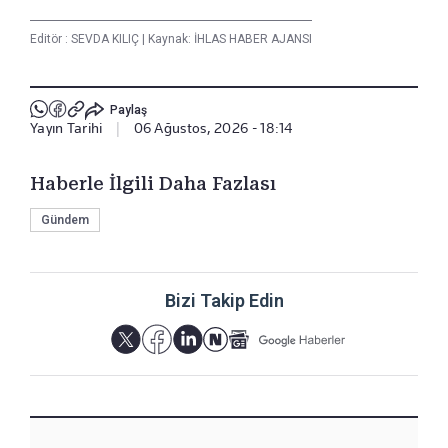
Editör :
SEVDA KILIÇ
|
Kaynak: İHLAS HABER AJANSI
Paylaş
Yayın Tarihi
|
06 Ağustos, 2026 - 18:14
Haberle İlgili Daha Fazlası
Gündem
Bizi Takip Edin