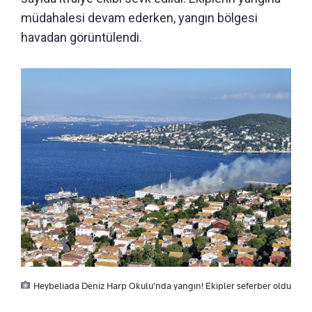
müdahalesi devam ederken, yangın bölgesi
havadan görüntülendi.
Heybeliada Deniz Harp Okulu'nda yangın! Ekipler seferber oldu