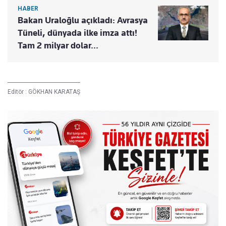
HABER
Bakan Uraloğlu açıkladı: Avrasya
Tüneli, dünyada ilke imza attı!
Tam 2 milyar dolar...
Editör :
GÖKHAN KARATAŞ