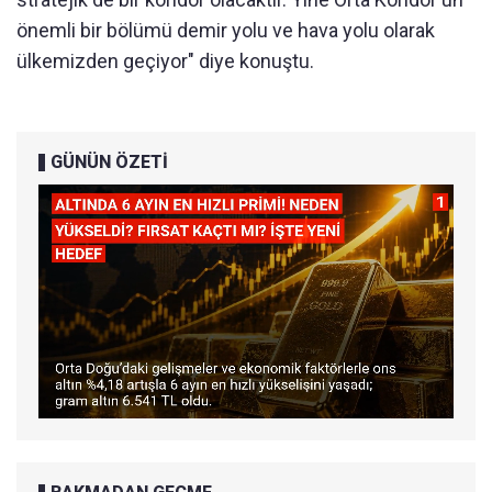
önemli bir bölümü demir yolu ve hava yolu olarak
ülkemizden geçiyor" diye konuştu.
GÜNÜN ÖZETİ