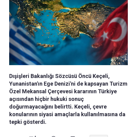
Dışişleri Bakanlığı Sözcüsü Öncü Keçeli,
Yunanistan'ın Ege Denizi'ni de kapsayan Turizm
Özel Mekansal Çerçevesi kararının Türkiye
açısından hiçbir hukuki sonuç
doğurmayacağını belirtti. Keçeli, çevre
konularının siyasi amaçlarla kullanılmasına da
tepki gösterdi.