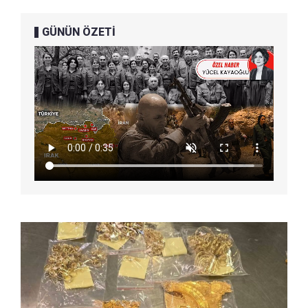
GÜNÜN ÖZETİ