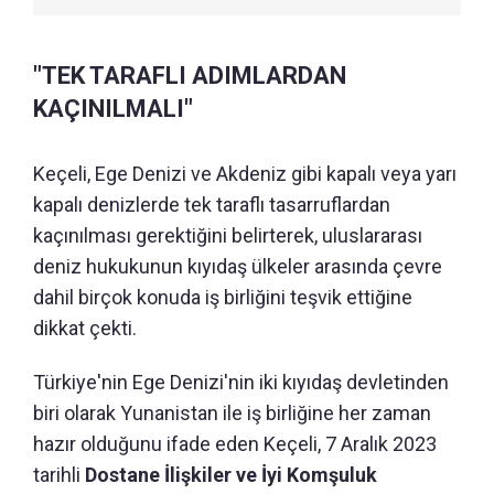
"TEK TARAFLI ADIMLARDAN
KAÇINILMALI"
Keçeli, Ege Denizi ve Akdeniz gibi kapalı veya yarı
kapalı denizlerde tek taraflı tasarruflardan
kaçınılması gerektiğini belirterek, uluslararası
deniz hukukunun kıyıdaş ülkeler arasında çevre
dahil birçok konuda iş birliğini teşvik ettiğine
dikkat çekti.
Türkiye'nin Ege Denizi'nin iki kıyıdaş devletinden
biri olarak Yunanistan ile iş birliğine her zaman
hazır olduğunu ifade eden Keçeli, 7 Aralık 2023
tarihli
Dostane İlişkiler ve İyi Komşuluk