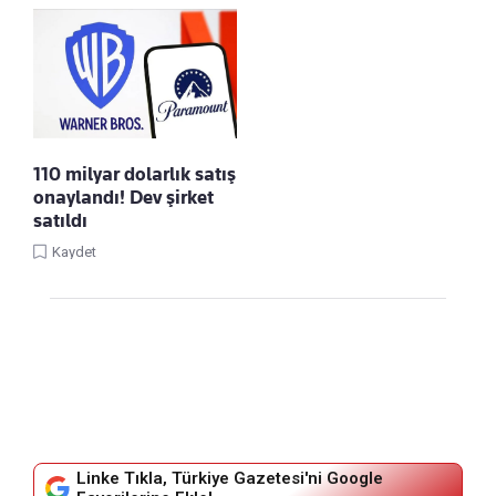
110 milyar dolarlık satış
onaylandı! Dev şirket
satıldı
Kaydet
Linke Tıkla, Türkiye Gazetesi'ni Google