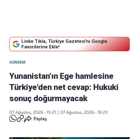
Linke Tıkla, Türkiye Gazetesi'ni Google
Favorilerine Ekle!
GÜNDEM
Yunanistan'ın Ege hamlesine
Türkiye'den net cevap: Hukuki
sonuç doğurmayacak
07 Ağustos, 2026 - 19:21
|
07 Ağustos, 2026 - 19:23
Paylaş