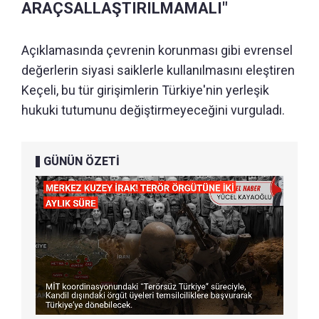
ARAÇSALLAŞTIRILMAMALI"
Açıklamasında çevrenin korunması gibi evrensel
değerlerin siyasi saiklerle kullanılmasını eleştiren
Keçeli, bu tür girişimlerin Türkiye'nin yerleşik
hukuki tutumunu değiştirmeyeceğini vurguladı.
GÜNÜN ÖZETİ