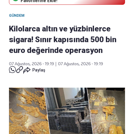
Favorilerine Ekle!
GÜNDEM
Kilolarca altın ve yüzbinlerce
sigara! Sınır kapısında 500 bin
euro değerinde operasyon
07 Ağustos, 2026 - 19:19
|
07 Ağustos, 2026 - 19:19
Paylaş