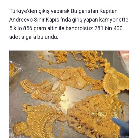
Türkiye'den çıkış yaparak Bulgaristan Kapitan
Andreevo Sınır Kapısı'nda giriş yapan kamyonette
5 kilo 856 gram altın ile bandrolsüz 281 bin 400
adet sigara bulundu.