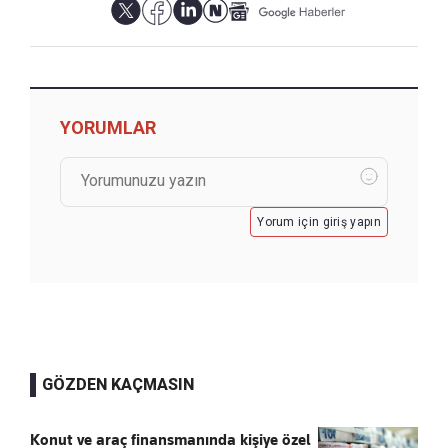
YORUMLAR
Yorum için giriş yapın
GÖZDEN KAÇMASIN
Konut ve araç finansmanında kişiye özel