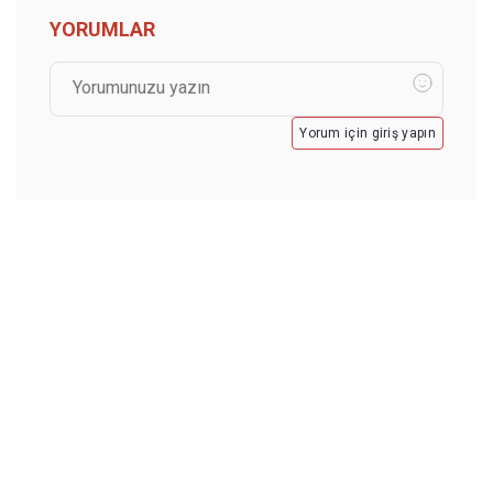
YORUMLAR
Yorum için giriş yapın