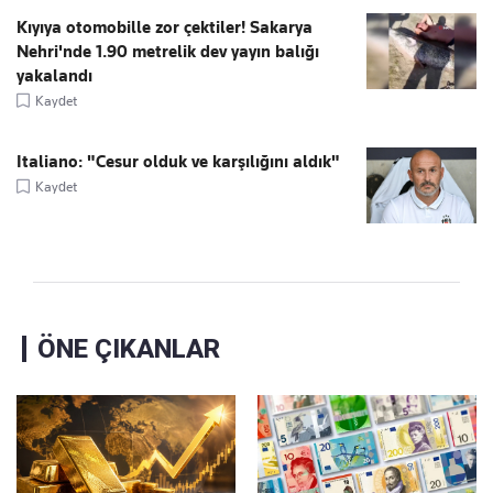
Kıyıya otomobille zor çektiler! Sakarya
Nehri'nde 1.90 metrelik dev yayın balığı
yakalandı
Kaydet
Italiano: "Cesur olduk ve karşılığını aldık"
Kaydet
ÖNE ÇIKANLAR