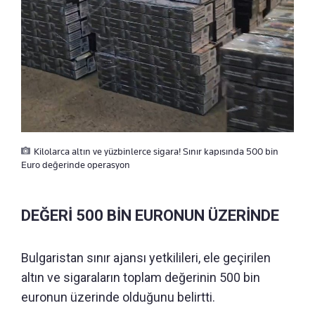
Kilolarca altın ve yüzbinlerce sigara! Sınır kapısında 500 bin
Euro değerinde operasyon
DEĞERİ 500 BİN EURONUN ÜZERİNDE
Bulgaristan sınır ajansı yetkilileri, ele geçirilen
altın ve sigaraların toplam değerinin 500 bin
euronun üzerinde olduğunu belirtti.