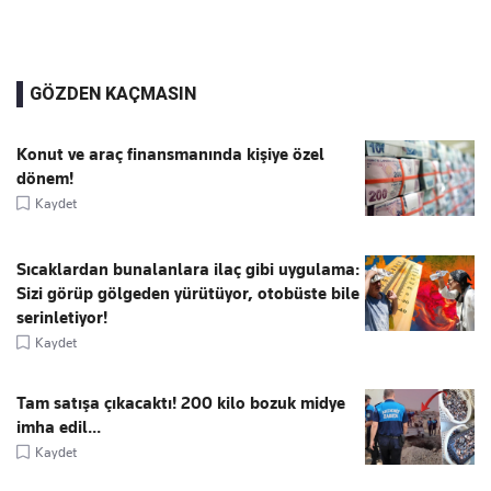
GÖZDEN KAÇMASIN
Konut ve araç finansmanında kişiye özel
dönem!
Kaydet
Sıcaklardan bunalanlara ilaç gibi uygulama:
Sizi görüp gölgeden yürütüyor, otobüste bile
serinletiyor!
Kaydet
Tam satışa çıkacaktı! 200 kilo bozuk midye
imha edil...
Kaydet