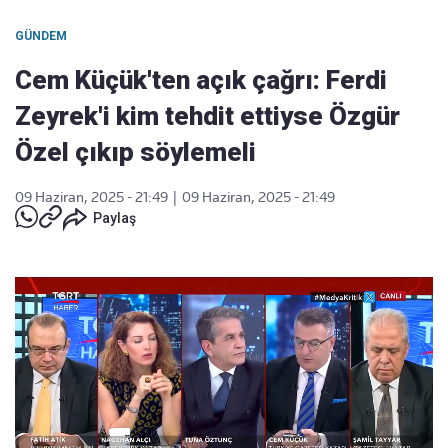
GÜNDEM
Cem Küçük'ten açık çağrı: Ferdi
Zeyrek'i kim tehdit ettiyse Özgür
Özel çıkıp söylemeli
09 Haziran, 2025 - 21:49
|
09 Haziran, 2025 - 21:49
Paylaş