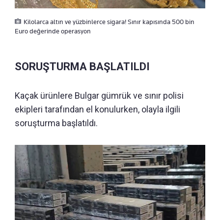
Kilolarca altın ve yüzbinlerce sigara! Sınır kapısında 500 bin
Euro değerinde operasyon
SORUŞTURMA BAŞLATILDI
Kaçak ürünlere Bulgar gümrük ve sınır polisi
ekipleri tarafından el konulurken, olayla ilgili
soruşturma başlatıldı.