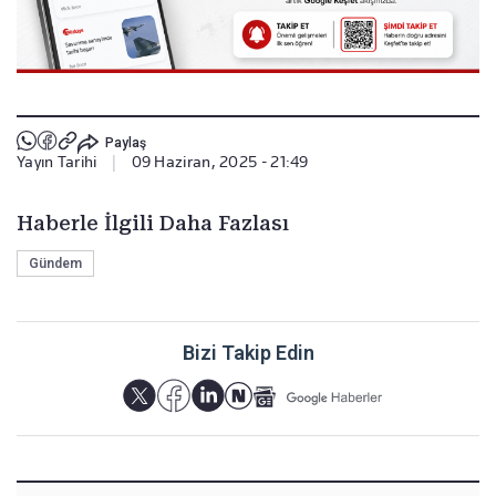
Paylaş
Yayın Tarihi
|
09 Haziran, 2025 - 21:49
Haberle İlgili Daha Fazlası
Gündem
Bizi Takip Edin