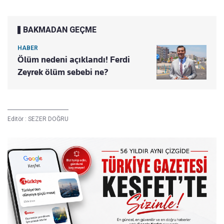
BAKMADAN GEÇME
HABER
Ölüm nedeni açıklandı! Ferdi
Zeyrek ölüm sebebi ne?
Editör :
SEZER DOĞRU