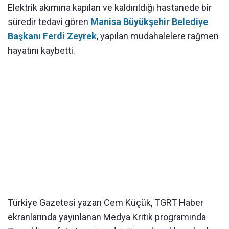
Elektrik akımına kapılan ve kaldırıldığı hastanede bir
süredir tedavi gören
Manisa Büyükşehir Belediye
Başkanı Ferdi Zeyrek
, yapılan müdahalelere rağmen
hayatını kaybetti.
Türkiye Gazetesi yazarı Cem Küçük, TGRT Haber
ekranlarında yayınlanan Medya Kritik programında