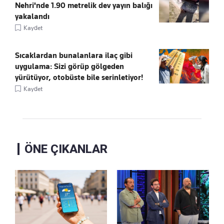
Nehri'nde 1.90 metrelik dev yayın balığı
yakalandı
Kaydet
Sıcaklardan bunalanlara ilaç gibi
uygulama: Sizi görüp gölgeden
yürütüyor, otobüste bile serinletiyor!
Kaydet
ÖNE ÇIKANLAR