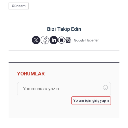
Gündem
Bizi Takip Edin
YORUMLAR
Yorum için giriş yapın