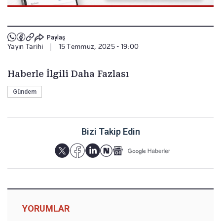
Paylaş
Yayın Tarihi
|
15 Temmuz, 2025 - 19:00
Haberle İlgili Daha Fazlası
Gündem
Bizi Takip Edin
YORUMLAR