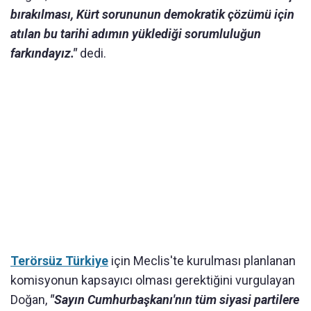
bırakılması, Kürt sorununun demokratik çözümü için
atılan bu tarihi adımın yüklediği sorumluluğun
farkındayız."
dedi.
Terörsüz Türkiye
için Meclis'te kurulması planlanan
komisyonun kapsayıcı olması gerektiğini vurgulayan
Doğan,
"Sayın Cumhurbaşkanı'nın tüm siyasi partilere