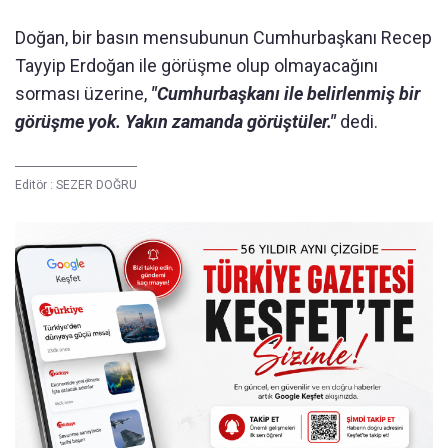
Doğan, bir basın mensubunun Cumhurbaşkanı Recep
Tayyip Erdoğan ile görüşme olup olmayacağını
sorması üzerine,
"Cumhurbaşkanı ile belirlenmiş bir
görüşme yok. Yakın zamanda görüştüler."
dedi.
Editör :
SEZER DOĞRU