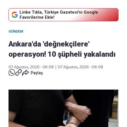
Linke Tıkla, Türkiye Gazetesi'ni Google
Favorilerine Ekle!
GÜNDEM
Ankara'da 'değnekçilere'
operasyon! 10 şüpheli yakalandı
07 Ağustos, 2026 - 08:08
|
07 Ağustos, 2026 - 08:08
Paylaş