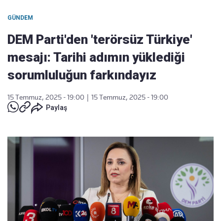
GÜNDEM
DEM Parti'den 'terörsüz Türkiye'
mesajı: Tarihi adımın yüklediği
sorumluluğun farkındayız
15 Temmuz, 2025 - 19:00
|
15 Temmuz, 2025 - 19:00
Paylaş