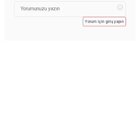
Yorum için giriş yapın