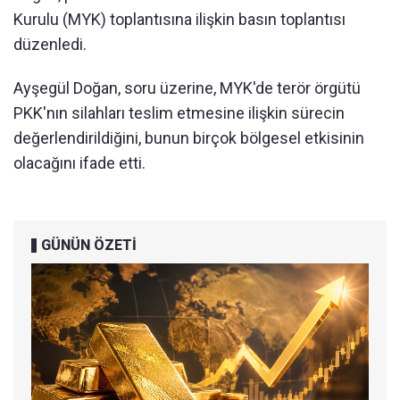
Kurulu (MYK) toplantısına ilişkin basın toplantısı
düzenledi.
Ayşegül Doğan, soru üzerine, MYK'de terör örgütü
PKK'nın silahları teslim etmesine ilişkin sürecin
değerlendirildiğini, bunun birçok bölgesel etkisinin
olacağını ifade etti.
GÜNÜN ÖZETİ