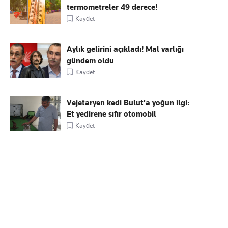
termometreler 49 derece!
Kaydet
Aylık gelirini açıkladı! Mal varlığı
gündem oldu
Kaydet
Vejetaryen kedi Bulut'a yoğun ilgi:
Et yedirene sıfır otomobil
Kaydet