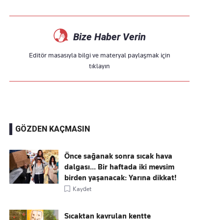
Bize Haber Verin
Editör masasıyla bilgi ve materyal paylaşmak için
tıklayın
GÖZDEN KAÇMASIN
Önce sağanak sonra sıcak hava
dalgası... Bir haftada iki mevsim
birden yaşanacak: Yarına dikkat!
Kaydet
Sıcaktan kavrulan kentte