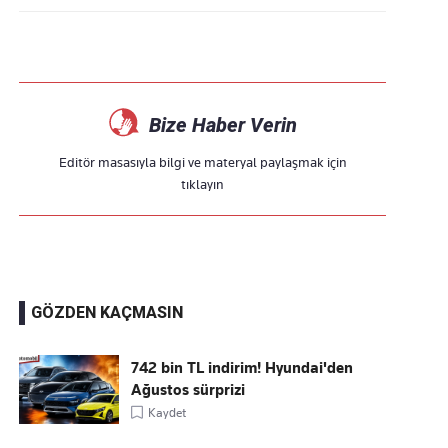
Bize Haber Verin
Editör masasıyla bilgi ve materyal paylaşmak için
tıklayın
GÖZDEN KAÇMASIN
742 bin TL indirim! Hyundai'den
Ağustos sürprizi
Kaydet