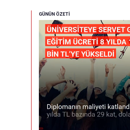
GÜNÜN ÖZETİ