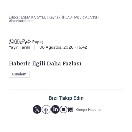
Editör :
ESMA KARAYEL
|
Kaynak: İHLAS HABER AJANSI
|
Afyonkarahisar
Paylaş
Yayın Tarihi
|
08 Ağustos, 2026 - 16:42
Haberle İlgili Daha Fazlası
Gündem
Bizi Takip Edin