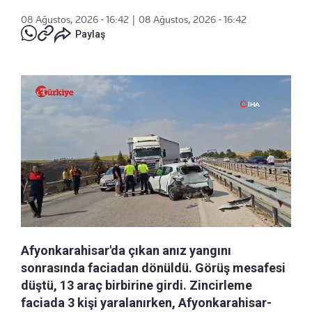
08 Ağustos, 2026 - 16:42
|
08 Ağustos, 2026 - 16:42
Paylaş
Afyonkarahisar'da çıkan anız yangını
sonrasında faciadan dönüldü. Görüş mesafesi
düştü, 13 araç birbirine girdi. Zincirleme
faciada 3 kişi yaralanırken, Afyonkarahisar-