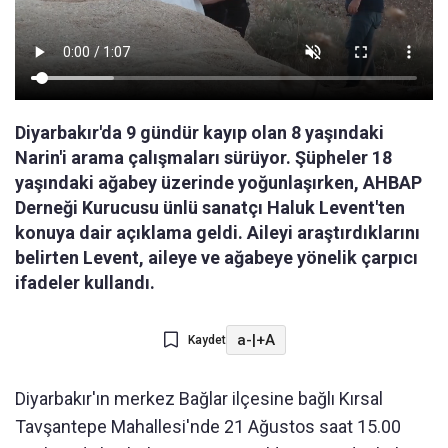
Diyarbakır'da 9 gündür kayıp olan 8 yaşındaki
Narin'i arama çalışmaları sürüyor. Şüpheler 18
yaşındaki ağabey üzerinde yoğunlaşırken, AHBAP
Derneği Kurucusu ünlü sanatçı Haluk Levent'ten
konuya dair açıklama geldi. Aileyi araştırdıklarını
belirten Levent, aileye ve ağabeye yönelik çarpıcı
ifadeler kullandı.
a-
|
+A
Kaydet
Diyarbakır'ın merkez Bağlar ilçesine bağlı Kırsal
Tavşantepe Mahallesi'nde 21 Ağustos saat 15.00