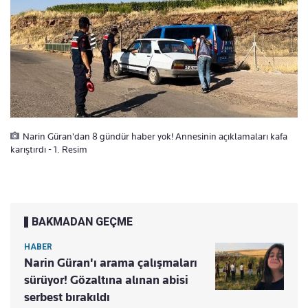
Narin Güran'dan 8 gündür haber yok! Annesinin açıklamaları kafa
karıştırdı - 1. Resim
BAKMADAN GEÇME
HABER
Narin Güran'ı arama çalışmaları
sürüyor! Gözaltına alınan abisi
serbest bırakıldı