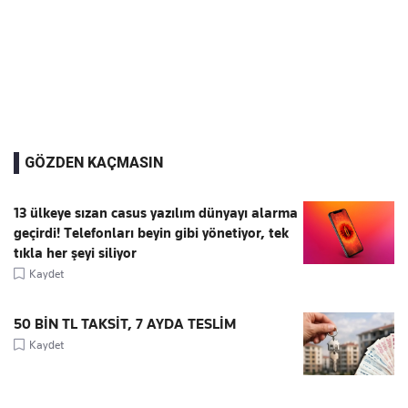
GÖZDEN KAÇMASIN
13 ülkeye sızan casus yazılım dünyayı alarma
geçirdi! Telefonları beyin gibi yönetiyor, tek
tıkla her şeyi siliyor
Kaydet
50 BİN TL TAKSİT, 7 AYDA TESLİM
Kaydet