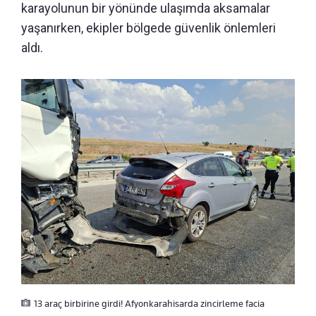
karayolunun bir yönünde ulaşımda aksamalar
yaşanırken, ekipler bölgede güvenlik önlemleri
aldı.
13 araç birbirine girdi! Afyonkarahisarda zincirleme facia