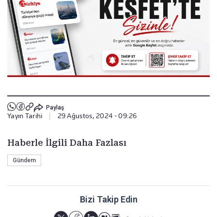
Paylaş
Yayın Tarihi
|
29 Ağustos, 2024 - 09:26
Haberle İlgili Daha Fazlası
Gündem
Bizi Takip Edin