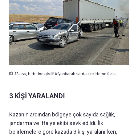
13 araç birbirine girdi! Afyonkarahisarda zincirleme facia
3 KİŞİ YARALANDI
Kazanın ardından bölgeye çok sayıda sağlık,
jandarma ve itfaiye ekibi sevk edildi. İlk
belirlemelere göre kazada 3 kişi yaralanırken,