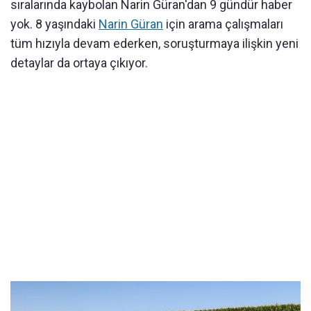
sıralarında kaybolan Narin Güran'dan 9 gündür haber
yok. 8 yaşındaki
Narin Güran
için arama çalışmaları
tüm hızıyla devam ederken, soruşturmaya ilişkin yeni
detaylar da ortaya çıkıyor.