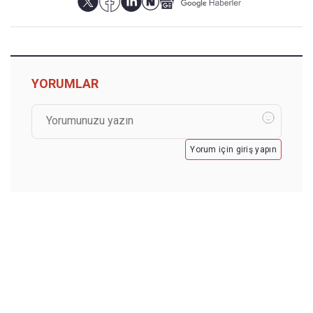
YORUMLAR
Yorum için giriş yapın