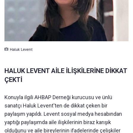
Haluk Levent
HALUK LEVENT AİLE İLİŞKİLERİNE DİKKAT
ÇEKTİ
Konuyla ilgili AHBAP Derneği kurucusu ve ünlü
sanatçı Haluk Levent'ten de dikkat çeken bir
paylaşım yapıldı. Levent sosyal medya hesabından
yaptığı paylaşımda aile ilişkilerinin biraz karışık
olduğunu ve aile bireylerinin ifadelerinde çelişkiler