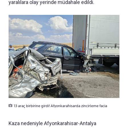
yaralılara olay yerinde müdahale edildi.
13 araç birbirine girdi! Afyonkarahisarda zincirleme facia
Kaza nedeniyle Afyonkarahisar-Antalya