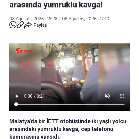
arasında yumruklu kavga!
08 Ağustos, 2026 - 16:28
|
08 Ağustos, 2026 - 17:10
Paylaş
Malatya'da bir İETT otobüsünde iki yaşlı yolcu
arasındaki yumruklu kavga, cep telefonu
kamerasına yansıdı.