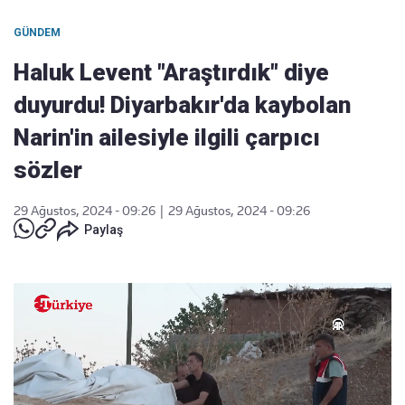
GÜNDEM
Haluk Levent "Araştırdık" diye
duyurdu! Diyarbakır'da kaybolan
Narin'in ailesiyle ilgili çarpıcı
sözler
29 Ağustos, 2024 - 09:26
|
29 Ağustos, 2024 - 09:26
Paylaş