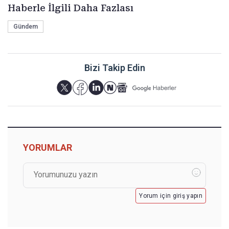
Haberle İlgili Daha Fazlası
Gündem
Bizi Takip Edin
YORUMLAR
Yorum için giriş yapın