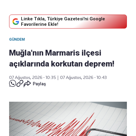
Linke Tıkla, Türkiye Gazetesi'ni Google
Favorilerine Ekle!
GÜNDEM
Muğla'nın Marmaris ilçesi
açıklarında korkutan deprem!
07 Ağustos, 2026 - 10:35
|
07 Ağustos, 2026 - 10:43
Paylaş