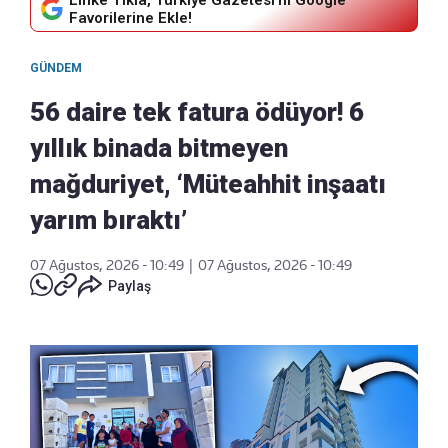
Favorilerine Ekle!
GÜNDEM
56 daire tek fatura ödüyor! 6
yıllık binada bitmeyen
mağduriyet, ‘Müteahhit inşaatı
yarım bıraktı’
07 Ağustos, 2026 - 10:49
|
07 Ağustos, 2026 - 10:49
Paylaş