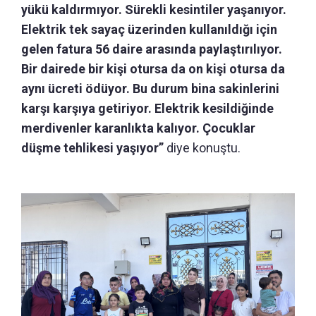
yükü kaldırmıyor. Sürekli kesintiler yaşanıyor.
Elektrik tek sayaç üzerinden kullanıldığı için
gelen fatura 56 daire arasında paylaştırılıyor.
Bir dairede bir kişi otursa da on kişi otursa da
aynı ücreti ödüyor. Bu durum bina sakinlerini
karşı karşıya getiriyor. Elektrik kesildiğinde
merdivenler karanlıkta kalıyor. Çocuklar
düşme tehlikesi yaşıyor”
diye konuştu.