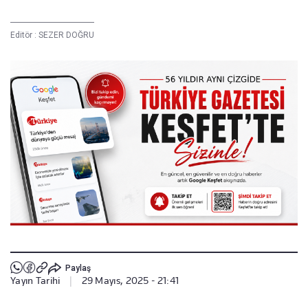
Editör :
SEZER DOĞRU
Paylaş
Yayın Tarihi
|
29 Mayıs, 2025 - 21:41