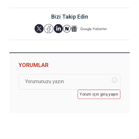
Bizi Takip Edin
YORUMLAR
Yorum için giriş yapın