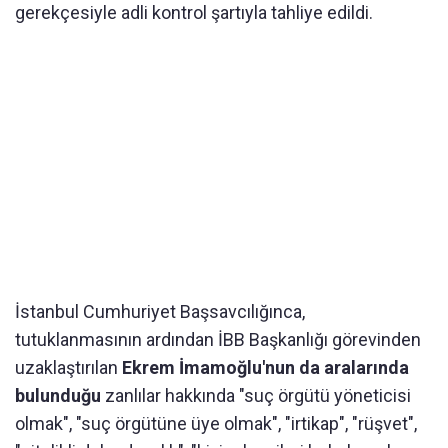
gerekçesiyle adli kontrol şartıyla tahliye edildi.
İstanbul Cumhuriyet Başsavcılığınca,
tutuklanmasının ardından İBB Başkanlığı görevinden
uzaklaştırılan
Ekrem İmamoğlu'nun da aralarında
bulunduğu
zanlılar hakkında "suç örgütü yöneticisi
olmak", "suç örgütüne üye olmak", "irtikap", "rüşvet",