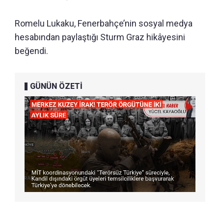
Romelu Lukaku, Fenerbahçe’nin sosyal medya
hesabından paylaştığı Sturm Graz hikâyesini
beğendi.
GÜNÜN ÖZETİ