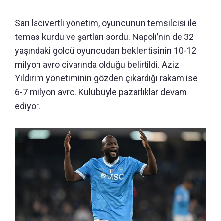
Sarı lacivertli yönetim, oyuncunun temsilcisi ile
temas kurdu ve şartları sordu. Napoli’nin de 32
yaşındaki golcü oyuncudan beklentisinin 10-12
milyon avro civarında olduğu belirtildi. Aziz
Yıldırım yönetiminin gözden çıkardığı rakam ise
6-7 milyon avro. Kulübüyle pazarlıklar devam
ediyor.