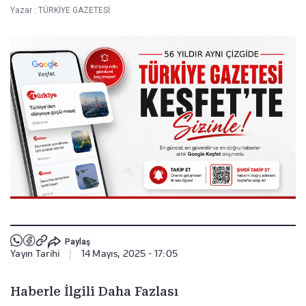
Yazar :
TÜRKİYE GAZETESİ
Paylaş
Yayın Tarihi
|
14 Mayıs, 2025 - 17:05
Haberle İlgili Daha Fazlası