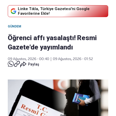
Linke Tıkla, Türkiye Gazetesi'ni Google
Favorilerine Ekle!
GÜNDEM
Öğrenci affı yasalaştı! Resmi
Gazete'de yayımlandı
09 Ağustos, 2026 - 00:40
|
09 Ağustos, 2026 - 01:52
Paylaş