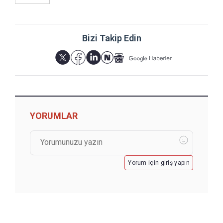
Bizi Takip Edin
YORUMLAR
Yorum için giriş yapın