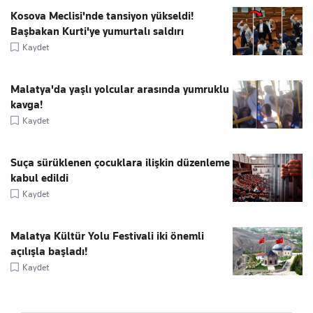
Kosova Meclisi'nde tansiyon yükseldi!
Başbakan Kurti'ye yumurtalı saldırı
Kaydet
Malatya'da yaşlı yolcular arasında yumruklu
kavga!
Kaydet
Suça sürüklenen çocuklara ilişkin düzenleme
kabul edildi
Kaydet
Malatya Kültür Yolu Festivali iki önemli
açılışla başladı!
Kaydet