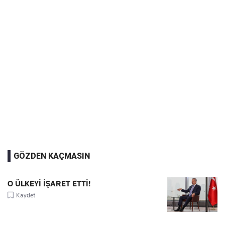
GÖZDEN KAÇMASIN
O ÜLKEYİ İŞARET ETTİ!
Kaydet