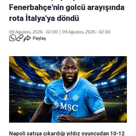
Fenerbahçe'nin golcü arayışında
rota İtalya'ya döndü
09 Ağustos, 2026 - 02:00
|
09 Ağustos, 2026 - 02:00
Paylaş
Napoli satışa çıkardığı yıldız oyuncudan 10-12