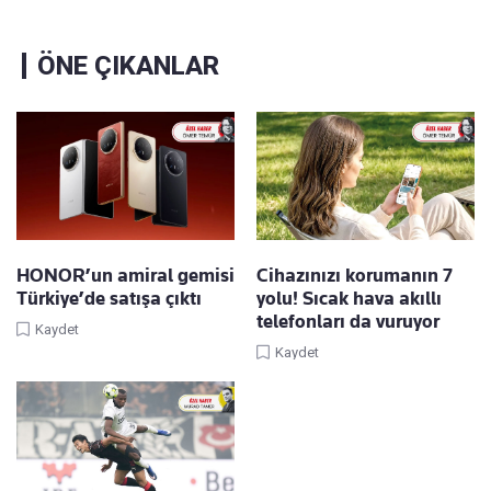
ÖNE ÇIKANLAR
HONOR’un amiral gemisi
Cihazınızı korumanın 7
Türkiye’de satışa çıktı
yolu! Sıcak hava akıllı
telefonları da vuruyor
Kaydet
Kaydet