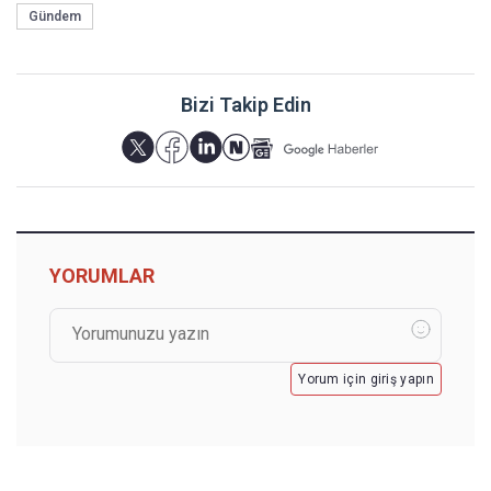
Gündem
Bizi Takip Edin
YORUMLAR
Yorum için giriş yapın