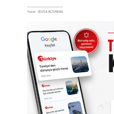
Yazar :
SEVDA ALTUNBAS