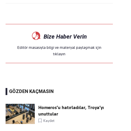
Bize Haber Verin
Editör masasıyla bilgi ve materyal paylaşmak için
tıklayın
GÖZDEN KAÇMASIN
Homeros’u hatırladılar, Troya’yı
unuttular
Kaydet