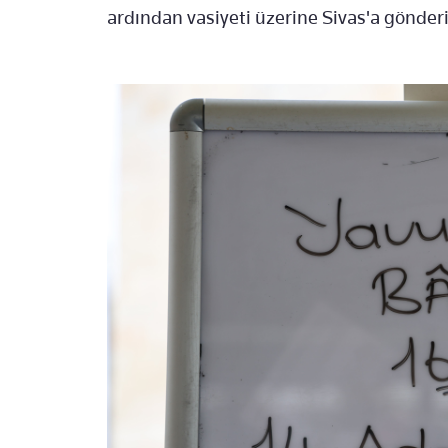
ardından vasiyeti üzerine Sivas'a gönderi