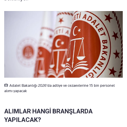
Adalet Bakanlığı 2026’da adliye ve cezaevlerine 15 bin personel
alımı yapacak
ALIMLAR HANGİ BRANŞLARDA
YAPILACAK?