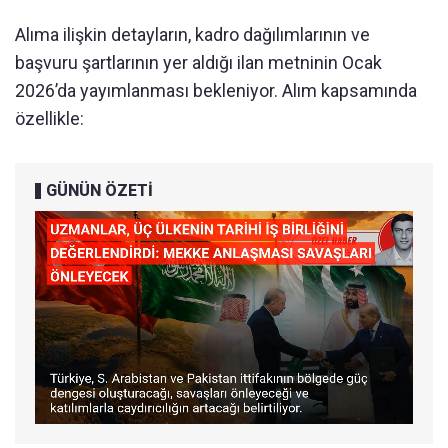
Alıma ilişkin detayların, kadro dağılımlarının ve
başvuru şartlarının yer aldığı ilan metninin Ocak
2026’da yayımlanması bekleniyor. Alım kapsamında
özellikle:
GÜNÜN ÖZETİ