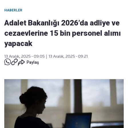
HABERLER
Adalet Bakanlığı 2026’da adliye ve
cezaevlerine 15 bin personel alımı
yapacak
13 Aralık, 2025 - 09:05
|
13 Aralık, 2025 - 09:21
Paylaş