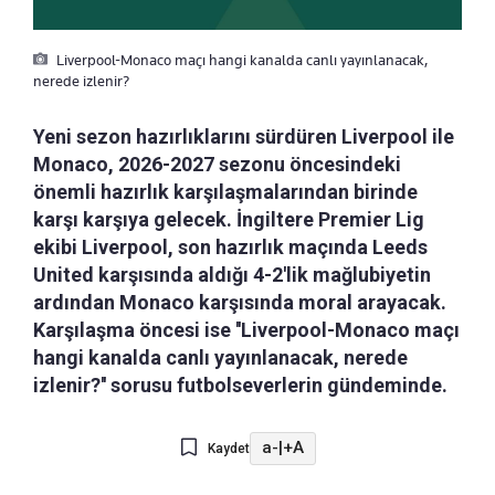
Liverpool-Monaco maçı hangi kanalda canlı yayınlanacak,
nerede izlenir?
Yeni sezon hazırlıklarını sürdüren Liverpool ile
Monaco, 2026-2027 sezonu öncesindeki
önemli hazırlık karşılaşmalarından birinde
karşı karşıya gelecek. İngiltere Premier Lig
ekibi Liverpool, son hazırlık maçında Leeds
United karşısında aldığı 4-2'lik mağlubiyetin
ardından Monaco karşısında moral arayacak.
Karşılaşma öncesi ise ''Liverpool-Monaco maçı
hangi kanalda canlı yayınlanacak, nerede
izlenir?'' sorusu futbolseverlerin gündeminde.
a-
|
+A
Kaydet