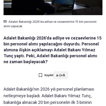
Adalet Bakanlığı 2026’da adliye ve cezaevlerine 15 bin personel
alımı yapacak
Adalet Bakanlığı 2026’da adliye ve cezaevlerine 15
bin personel alımı yapılacağını duyurdu. Personel
alımına ilişkin açıklamayı Adalet Bakanı Yılmaz
Tunç yaptı. Peki, Adalet Bakanlığı personel alımı
ne zaman başlayacak?
a-
|
+A
Kaydet
Adalet Bakanlığı’nın 2026 yılı personel planlaması
netleşmeye başladı. Adalet Bakanı Yılmaz Tunç,
bakanlığa alınacak 20 bin personelin ilk 5 bininin