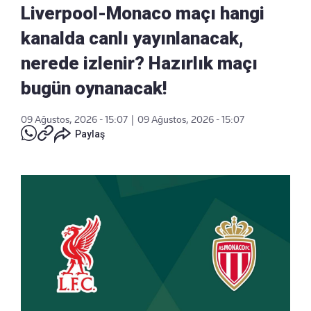
Liverpool-Monaco maçı hangi
kanalda canlı yayınlanacak,
nerede izlenir? Hazırlık maçı
bugün oynanacak!
09 Ağustos, 2026 - 15:07
|
09 Ağustos, 2026 - 15:07
Paylaş