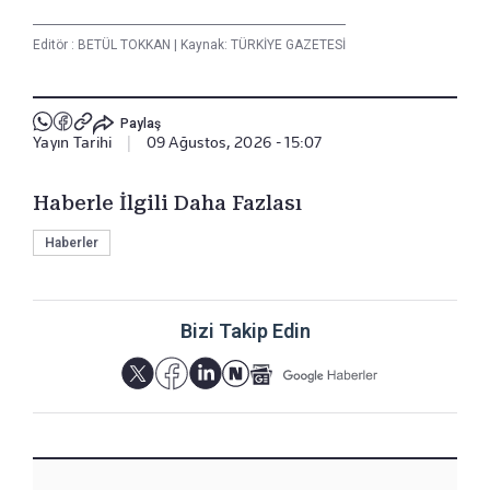
Editör :
BETÜL TOKKAN
|
Kaynak: TÜRKİYE GAZETESİ
Paylaş
Yayın Tarihi
|
09 Ağustos, 2026 - 15:07
Haberle İlgili Daha Fazlası
Haberler
Bizi Takip Edin