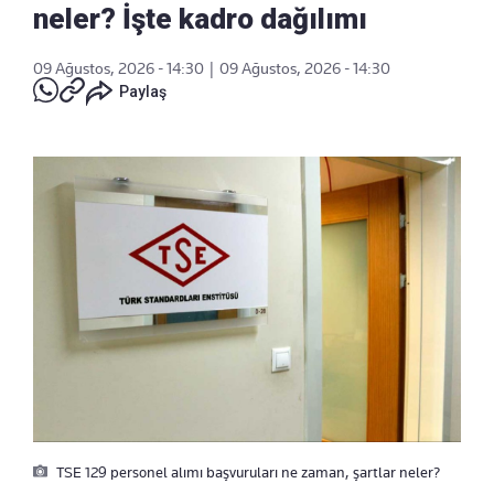
neler? İşte kadro dağılımı
09 Ağustos, 2026 - 14:30
|
09 Ağustos, 2026 - 14:30
Paylaş
TSE 129 personel alımı başvuruları ne zaman, şartlar neler?