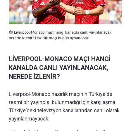
Liverpool-Monaco maçı hangi kanalda canlı yayınlanacak,
nerede izlenir? Hazırlık maçı bugün oynanacak!
LİVERPOOL-MONACO MAÇI HANGİ
KANALDA CANLI YAYINLANACAK,
NEREDE İZLENİR?
Liverpool-Monaco hazırlık maçının Türkiye'de
resmi bir yayıncısı bulunmadığı için karşılaşma
Türkiye'deki televizyon kanallarından canlı olarak
yayınlanmayacak.