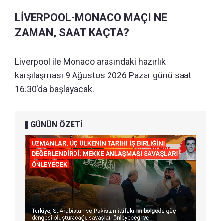
LİVERPOOL-MONACO MAÇI NE
ZAMAN, SAAT KAÇTA?
Liverpool ile Monaco arasındaki hazırlık
karşılaşması 9 Ağustos 2026 Pazar günü saat
16.30'da başlayacak.
GÜNÜN ÖZETİ