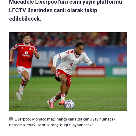
Mücadele Liverpool'un resmi yayın platformu
LFCTV üzerinden canlı olarak takip
edilebilecek.
Liverpool-Monaco maçı hangi kanalda canlı yayınlanacak,
nerede izlenir? Hazırlık maçı bugün oynanacak!