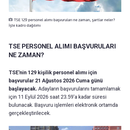
TSE 129 personel alımı başvuruları ne zaman, şartlar neler?
İşte kadro dağılımı
TSE PERSONEL ALIMI BAŞVURULARI
NE ZAMAN?
TSE'nin 129 kişilik personel alımı için
başvurular 21 Ağustos 2026 Cuma günü
başlayacak.
Adayların başvurularını tamamlamak
için 11 Eylül 2026 saat 23.59'a kadar süresi
bulunacak. Başvuru işlemleri elektronik ortamda
gerçekleştirilecek.