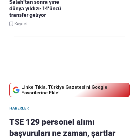
Salah'tan sonra yine
dünya yıldızı: 14'üncü
transfer geliyor
Kaydet
Linke Tıkla, Türkiye Gazetesi'ni Google
Favorilerine Ekle!
HABERLER
TSE 129 personel alımı
başvuruları ne zaman, şartlar