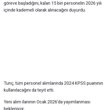
göreve başladığını, kalan 15 bin personelin 2026 yılı
içinde kademeli olarak alınacağını duyurdu.
Tunç, tüm personel alımlarında 2024 KPSS puanının
kullanılacağını da teyit etti.
Yeni alım ilanının Ocak 2026'da yayımlanması
bekleniyor.