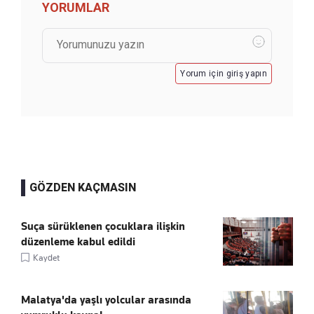
YORUMLAR
Yorum için giriş yapın
GÖZDEN KAÇMASIN
Suça sürüklenen çocuklara ilişkin
düzenleme kabul edildi
Kaydet
Malatya'da yaşlı yolcular arasında