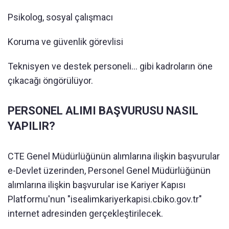
Psikolog, sosyal çalışmacı
Koruma ve güvenlik görevlisi
Teknisyen ve destek personeli... gibi kadroların öne
çıkacağı öngörülüyor.
PERSONEL ALIMI BAŞVURUSU NASIL
YAPILIR?
CTE Genel Müdürlüğünün alımlarına ilişkin başvurular
e-Devlet üzerinden, Personel Genel Müdürlüğünün
alımlarına ilişkin başvurular ise Kariyer Kapısı
Platformu'nun "isealimkariyerkapisi.cbiko.gov.tr"
internet adresinden gerçekleştirilecek.