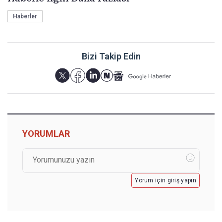
Haberler
Bizi Takip Edin
YORUMLAR
Yorum için giriş yapın