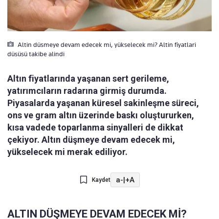
Altin düsmeye devam edecek mi, yükselecek mi? Altin fiyatlari
düsüsü takibe alindi
Altın fiyatlarında yaşanan sert gerileme,
yatırımcıların radarına girmiş durumda.
Piyasalarda yaşanan küresel sakinleşme süreci,
ons ve gram altın üzerinde baskı oluştururken,
kısa vadede toparlanma sinyalleri de dikkat
çekiyor. Altın düşmeye devam edecek mi,
yükselecek mi merak ediliyor.
a-
|
+A
Kaydet
ALTIN DÜŞMEYE DEVAM EDECEK Mİ?