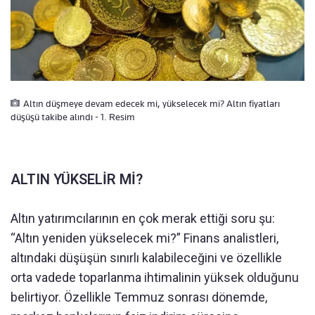
Altın düşmeye devam edecek mi, yükselecek mi? Altın fiyatları
düşüşü takibe alındı - 1. Resim
ALTIN YÜKSELİR Mİ?
Altın yatırımcılarının en çok merak ettiği soru şu:
“Altın yeniden yükselecek mi?” Finans analistleri,
altındaki düşüşün sınırlı kalabileceğini ve özellikle
orta vadede toparlanma ihtimalinin yüksek olduğunu
belirtiyor. Özellikle Temmuz sonrası dönemde,