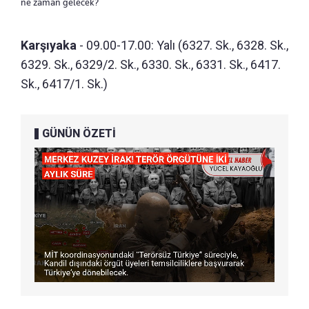
ne zaman gelecek?
Karşıyaka
- 09.00-17.00: Yalı (6327. Sk., 6328. Sk.,
6329. Sk., 6329/2. Sk., 6330. Sk., 6331. Sk., 6417.
Sk., 6417/1. Sk.)
GÜNÜN ÖZETİ