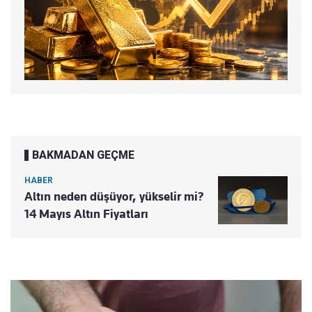
BAKMADAN GEÇME
HABER
Altın neden düşüyor, yükselir mi?
14 Mayıs Altın Fiyatları