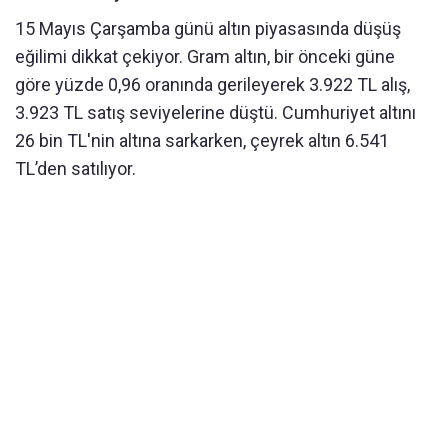
15 Mayıs Çarşamba günü altın piyasasında düşüş
eğilimi dikkat çekiyor. Gram altın, bir önceki güne
göre yüzde 0,96 oranında gerileyerek 3.922 TL alış,
3.923 TL satış seviyelerine düştü. Cumhuriyet altını
26 bin TL'nin altına sarkarken, çeyrek altın 6.541
TL’den satılıyor.