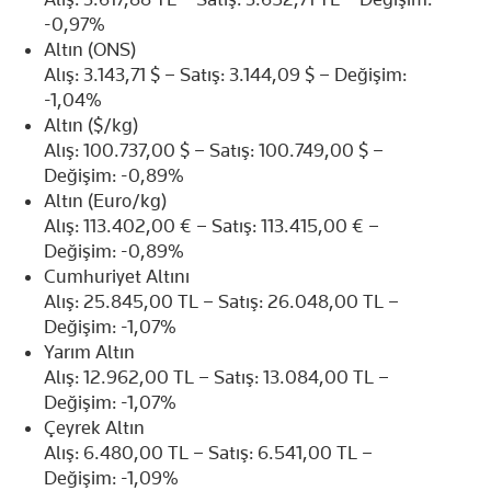
-0,97%
Altın (ONS)
Alış: 3.143,71 $ – Satış: 3.144,09 $ – Değişim:
-1,04%
Altın ($/kg)
Alış: 100.737,00 $ – Satış: 100.749,00 $ –
Değişim: -0,89%
Altın (Euro/kg)
Alış: 113.402,00 € – Satış: 113.415,00 € –
Değişim: -0,89%
Cumhuriyet Altını
Alış: 25.845,00 TL – Satış: 26.048,00 TL –
Değişim: -1,07%
Yarım Altın
Alış: 12.962,00 TL – Satış: 13.084,00 TL –
Değişim: -1,07%
Çeyrek Altın
Alış: 6.480,00 TL – Satış: 6.541,00 TL –
Değişim: -1,09%