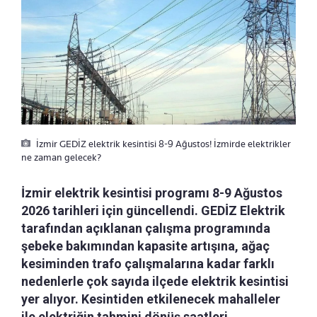
İzmir GEDİZ elektrik kesintisi 8-9 Ağustos! İzmirde elektrikler
ne zaman gelecek?
İzmir elektrik kesintisi programı 8-9 Ağustos
2026 tarihleri için güncellendi. GEDİZ Elektrik
tarafından açıklanan çalışma programında
şebeke bakımından kapasite artışına, ağaç
kesiminden trafo çalışmalarına kadar farklı
nedenlerle çok sayıda ilçede elektrik kesintisi
yer alıyor. Kesintiden etkilenecek mahalleler
ile elektriğin tahmini dönüş saatleri