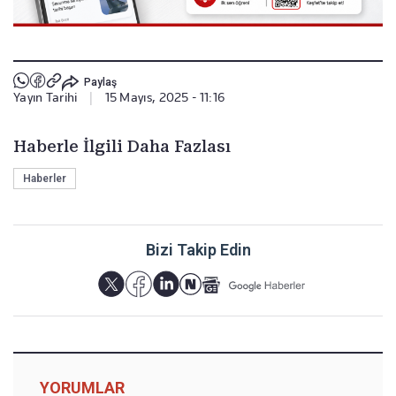
Paylaş
Yayın Tarihi
|
15 Mayıs, 2025 - 11:16
Haberle İlgili Daha Fazlası
Haberler
Bizi Takip Edin
YORUMLAR