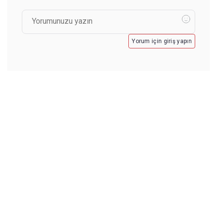
Yorum için giriş yapın