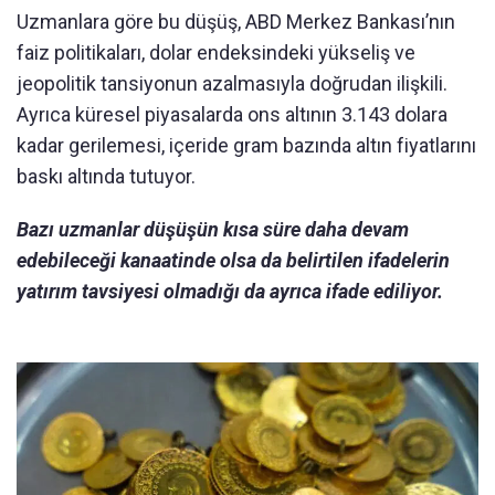
Uzmanlara göre bu düşüş, ABD Merkez Bankası’nın
faiz politikaları, dolar endeksindeki yükseliş ve
jeopolitik tansiyonun azalmasıyla doğrudan ilişkili.
Ayrıca küresel piyasalarda ons altının 3.143 dolara
kadar gerilemesi, içeride gram bazında altın fiyatlarını
baskı altında tutuyor.
Bazı uzmanlar düşüşün kısa süre daha devam
edebileceği kanaatinde olsa da belirtilen ifadelerin
yatırım tavsiyesi olmadığı da ayrıca ifade ediliyor.