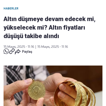
HABERLER
Altın düşmeye devam edecek mi,
yükselecek mi? Altın fiyatları
düşüşü takibe alındı
15 Mayıs, 2025 - 11:16
|
15 Mayıs, 2025 - 11:16
Paylaş