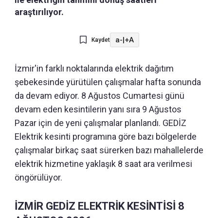
araştırılıyor.
a-
|
+A
Kaydet
İzmir'in farklı noktalarında elektrik dağıtım
şebekesinde yürütülen çalışmalar hafta sonunda
da devam ediyor. 8 Ağustos Cumartesi günü
devam eden kesintilerin yanı sıra 9 Ağustos
Pazar için de yeni çalışmalar planlandı. GEDİZ
Elektrik kesinti programına göre bazı bölgelerde
çalışmalar birkaç saat sürerken bazı mahallelerde
elektrik hizmetine yaklaşık 8 saat ara verilmesi
öngörülüyor.
İZMİR GEDİZ ELEKTRİK KESİNTİSİ 8