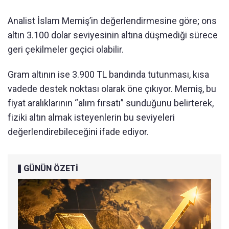
Analist İslam Memiş’in değerlendirmesine göre; ons
altın 3.100 dolar seviyesinin altına düşmediği sürece
geri çekilmeler geçici olabilir.
Gram altının ise 3.900 TL bandında tutunması, kısa
vadede destek noktası olarak öne çıkıyor. Memiş, bu
fiyat aralıklarının “alım fırsatı” sunduğunu belirterek,
fiziki altın almak isteyenlerin bu seviyeleri
değerlendirebileceğini ifade ediyor.
GÜNÜN ÖZETİ