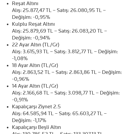
Reşat Altını
Alış: 25.877,47 TL – Satış: 26.080,95 TL –
Değişim: -0,95%
Kulplu Reşat Altını
Alış: 25.879,69 TL – Satış: 26.083,20 TL –
Değişim: -0,94%
22 Ayar Altın (TL/Gr)
Alış: 3.615,93 TL – Satış: 3.812,77 TL – Değişim:
-1,08%
18 Ayar Altın (TL/Gr)
Alış: 2.863,52 TL – Satış: 2.863,86 TL – Değişim:
-0,96%
14 Ayar Altın (TL/Gr)
Alış: 2.166,68 TL – Satış: 3.098,77 TL – Değişim:
-0,91%
Kapalıçarşı Ziynet 2.5
Alış: 64.585,94 TL – Satış: 65.603,27 TL –
Değişim: -1,17%
Kapalıçarşı Beşli Altın