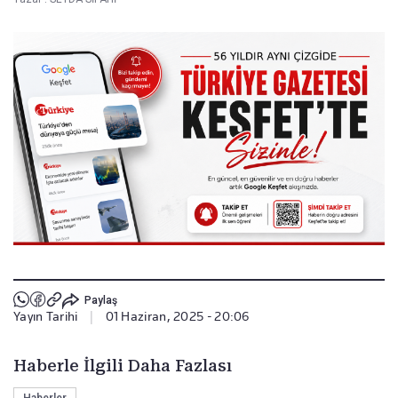
Paylaş
Yayın Tarihi
|
01 Haziran, 2025 - 20:06
Haberle İlgili Daha Fazlası
Haberler