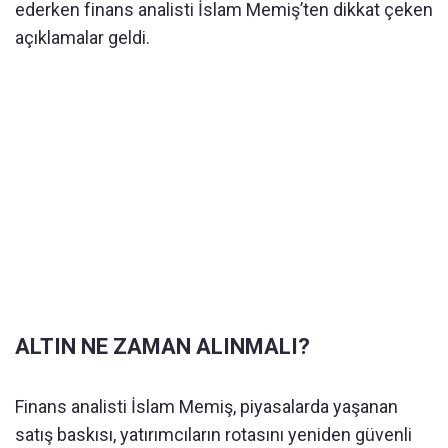
ederken finans analisti İslam Memiş’ten dikkat çeken
açıklamalar geldi.
ALTIN NE ZAMAN ALINMALI?
Finans analisti İslam Memiş, piyasalarda yaşanan
satış baskısı, yatırımcıların rotasını yeniden güvenli