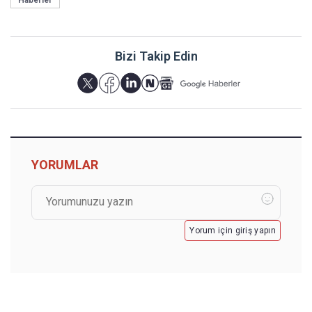
Bizi Takip Edin
YORUMLAR
Yorum için giriş yapın