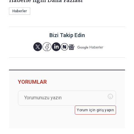
Haberle İlgili Daha Fazlası
Haberler
Bizi Takip Edin
YORUMLAR
Yorum için giriş yapın