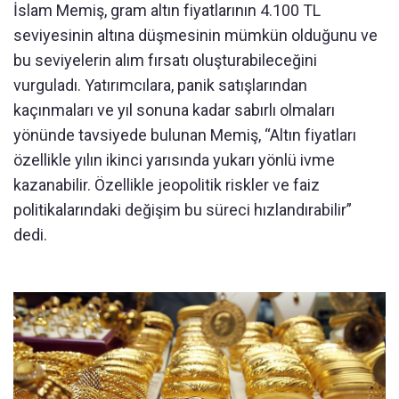
İslam Memiş, gram altın fiyatlarının 4.100 TL
seviyesinin altına düşmesinin mümkün olduğunu ve
bu seviyelerin alım fırsatı oluşturabileceğini
vurguladı. Yatırımcılara, panik satışlarından
kaçınmaları ve yıl sonuna kadar sabırlı olmaları
yönünde tavsiyede bulunan Memiş, “Altın fiyatları
özellikle yılın ikinci yarısında yukarı yönlü ivme
kazanabilir. Özellikle jeopolitik riskler ve faiz
politikalarındaki değişim bu süreci hızlandırabilir”
dedi.