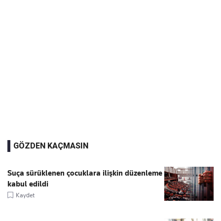
GÖZDEN KAÇMASIN
Suça sürüklenen çocuklara ilişkin düzenleme
kabul edildi
Kaydet