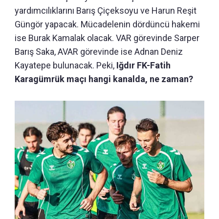
yardımcılıklarını Barış Çiçeksoyu ve Harun Reşit
Güngör yapacak. Mücadelenin dördüncü hakemi
ise Burak Kamalak olacak. VAR görevinde Sarper
Barış Saka, AVAR görevinde ise Adnan Deniz
Kayatepe bulunacak. Peki,
Iğdır FK-Fatih
Karagümrük maçı hangi kanalda, ne zaman?