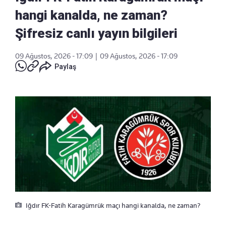
hangi kanalda, ne zaman?
Şifresiz canlı yayın bilgileri
09 Ağustos, 2026 - 17:09
|
09 Ağustos, 2026 - 17:09
Paylaş
Iğdır FK-Fatih Karagümrük maçı hangi kanalda, ne zaman?