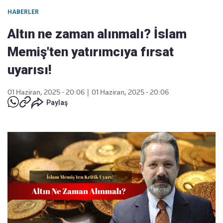
HABERLER
Altın ne zaman alınmalı? İslam
Memiş'ten yatırımcıya fırsat
uyarısı!
01 Haziran, 2025 - 20:06
|
01 Haziran, 2025 - 20:06
Paylaş