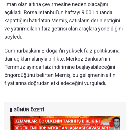
liman olan altına çevirmesine neden olacağını
açıkladı. Borsa İstanbul’un haftayı 9.001 puanda
kapattığını hatırlatan Memiş, satışların derinleştiğini
ve yatırımcıların faiz getirisi olan araçlara yöneldiğini
söyledi.
Cumhurbaşkanı Erdoğan’ın yüksek faiz politikasına
dair açıklamalarıyla birlikte, Merkez Bankası’nın
Temmuz ayında faiz indirimine başlayabileceğini
öngördüğünü belirten Memiş, bu gelişmenin altın
fiyatlarına doğrudan etki edeceğini vurguladı.
GÜNÜN ÖZETİ