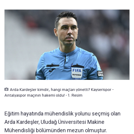
Arda Kardeşler kimdir, hangi maçları yönetti? Kayserispor -
Antalyaspor maçının hakemi oldu! - 1. Resim
Eğitim hayatında mühendislik yolunu seçmiş olan
Arda Kardeşler, Uludağ Üniversitesi Makine
Mühendisliği bölümünden mezun olmuştur.