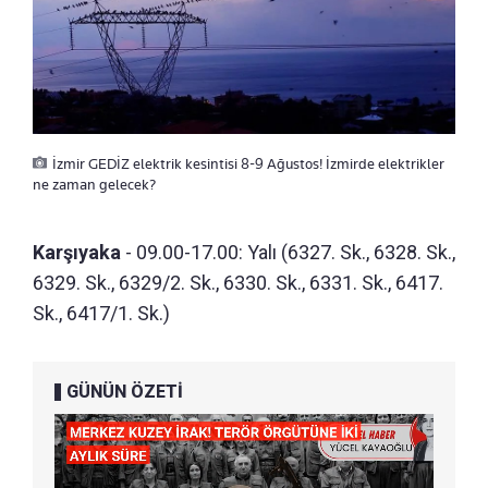
İzmir GEDİZ elektrik kesintisi 8-9 Ağustos! İzmirde elektrikler
ne zaman gelecek?
Karşıyaka
- 09.00-17.00: Yalı (6327. Sk., 6328. Sk.,
6329. Sk., 6329/2. Sk., 6330. Sk., 6331. Sk., 6417.
Sk., 6417/1. Sk.)
GÜNÜN ÖZETİ