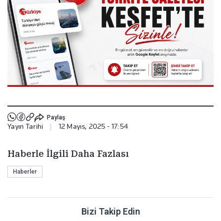
Paylaş
Yayın Tarihi
|
12 Mayıs, 2025 - 17:54
Haberle İlgili Daha Fazlası
Haberler
Bizi Takip Edin