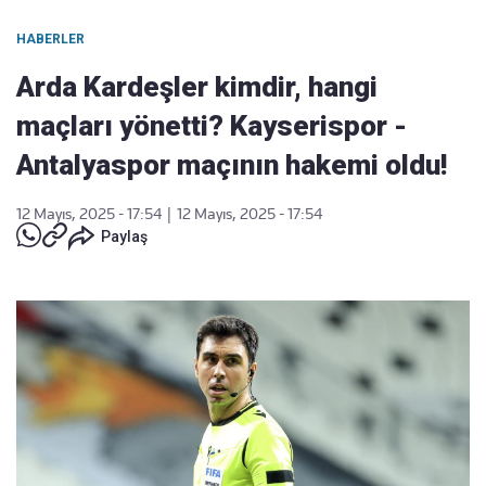
HABERLER
Arda Kardeşler kimdir, hangi
maçları yönetti? Kayserispor -
Antalyaspor maçının hakemi oldu!
12 Mayıs, 2025 - 17:54
|
12 Mayıs, 2025 - 17:54
Paylaş