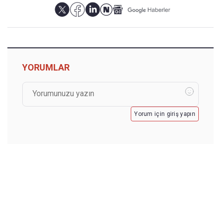
YORUMLAR
Yorum için giriş yapın