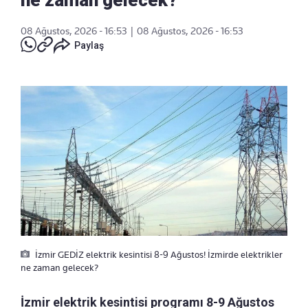
08 Ağustos, 2026 - 16:53
|
08 Ağustos, 2026 - 16:53
Paylaş
İzmir GEDİZ elektrik kesintisi 8-9 Ağustos! İzmirde elektrikler
ne zaman gelecek?
İzmir elektrik kesintisi programı 8-9 Ağustos