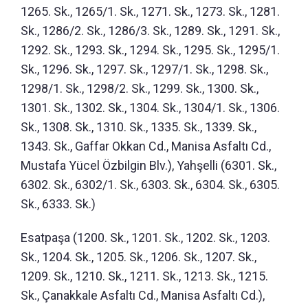
1265. Sk., 1265/1. Sk., 1271. Sk., 1273. Sk., 1281.
Sk., 1286/2. Sk., 1286/3. Sk., 1289. Sk., 1291. Sk.,
1292. Sk., 1293. Sk., 1294. Sk., 1295. Sk., 1295/1.
Sk., 1296. Sk., 1297. Sk., 1297/1. Sk., 1298. Sk.,
1298/1. Sk., 1298/2. Sk., 1299. Sk., 1300. Sk.,
1301. Sk., 1302. Sk., 1304. Sk., 1304/1. Sk., 1306.
Sk., 1308. Sk., 1310. Sk., 1335. Sk., 1339. Sk.,
1343. Sk., Gaffar Okkan Cd., Manisa Asfaltı Cd.,
Mustafa Yücel Özbilgin Blv.), Yahşelli (6301. Sk.,
6302. Sk., 6302/1. Sk., 6303. Sk., 6304. Sk., 6305.
Sk., 6333. Sk.)
Esatpaşa (1200. Sk., 1201. Sk., 1202. Sk., 1203.
Sk., 1204. Sk., 1205. Sk., 1206. Sk., 1207. Sk.,
1209. Sk., 1210. Sk., 1211. Sk., 1213. Sk., 1215.
Sk., Çanakkale Asfaltı Cd., Manisa Asfaltı Cd.),