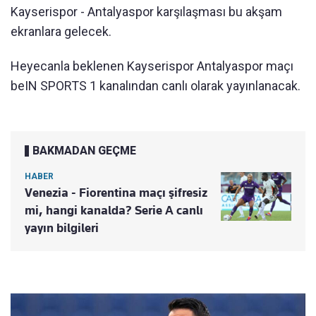
Kayserispor - Antalyaspor karşılaşması bu akşam
ekranlara gelecek.
Heyecanla beklenen Kayserispor Antalyaspor maçı
beIN SPORTS 1 kanalından canlı olarak yayınlanacak.
BAKMADAN GEÇME
HABER
Venezia - Fiorentina maçı şifresiz
mi, hangi kanalda? Serie A canlı
yayın bilgileri