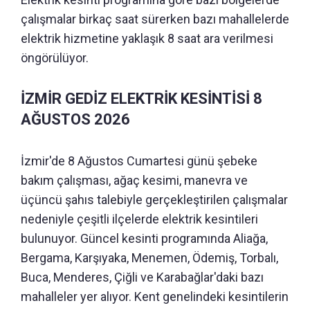
çalışmalar birkaç saat sürerken bazı mahallelerde
elektrik hizmetine yaklaşık 8 saat ara verilmesi
öngörülüyor.
İZMİR GEDİZ ELEKTRİK KESİNTİSİ 8
AĞUSTOS 2026
İzmir'de 8 Ağustos Cumartesi günü şebeke
bakım çalışması, ağaç kesimi, manevra ve
üçüncü şahıs talebiyle gerçekleştirilen çalışmalar
nedeniyle çeşitli ilçelerde elektrik kesintileri
bulunuyor. Güncel kesinti programında Aliağa,
Bergama, Karşıyaka, Menemen, Ödemiş, Torbalı,
Buca, Menderes, Çiğli ve Karabağlar'daki bazı
mahalleler yer alıyor. Kent genelindeki kesintilerin