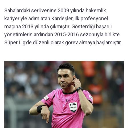
Sahalardaki serüvenine 2009 yılında hakemlik
kariyeriyle adım atan Kardeşler, ilk profesyonel
maçına 2013 yılında çıkmıştır. Gösterdiği başarılı
yönetimlerin ardından 2015-2016 sezonuyla birlikte
Süper Lig’de düzenli olarak görev almaya başlamıştır.