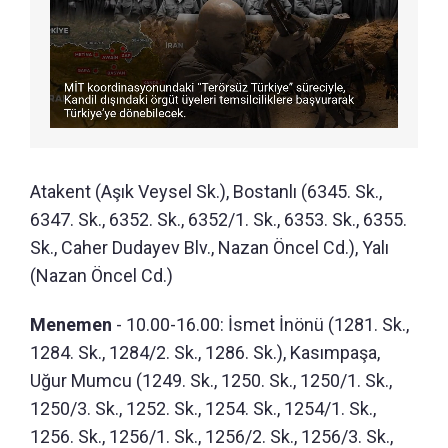
Atakent (Aşık Veysel Sk.), Bostanlı (6345. Sk.,
6347. Sk., 6352. Sk., 6352/1. Sk., 6353. Sk., 6355.
Sk., Caher Dudayev Blv., Nazan Öncel Cd.), Yalı
(Nazan Öncel Cd.)
Menemen
- 10.00-16.00: İsmet İnönü (1281. Sk.,
1284. Sk., 1284/2. Sk., 1286. Sk.), Kasımpaşa,
Uğur Mumcu (1249. Sk., 1250. Sk., 1250/1. Sk.,
1250/3. Sk., 1252. Sk., 1254. Sk., 1254/1. Sk.,
1256. Sk., 1256/1. Sk., 1256/2. Sk., 1256/3. Sk.,