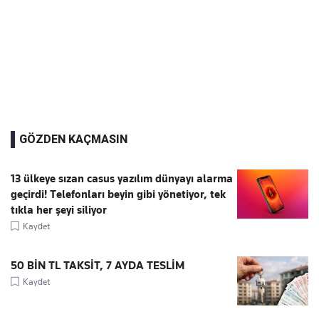
GÖZDEN KAÇMASIN
13 ülkeye sızan casus yazılım dünyayı alarma
geçirdi! Telefonları beyin gibi yönetiyor, tek
tıkla her şeyi siliyor
Kaydet
50 BİN TL TAKSİT, 7 AYDA TESLİM
Kaydet