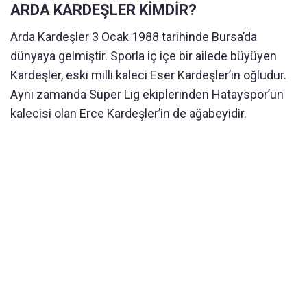
ARDA KARDEŞLER KİMDİR?
Arda Kardeşler 3 Ocak 1988 tarihinde Bursa’da
dünyaya gelmiştir. Sporla iç içe bir ailede büyüyen
Kardeşler, eski milli kaleci Eser Kardeşler’in oğludur.
Aynı zamanda Süper Lig ekiplerinden Hatayspor’un
kalecisi olan Erce Kardeşler’in de ağabeyidir.