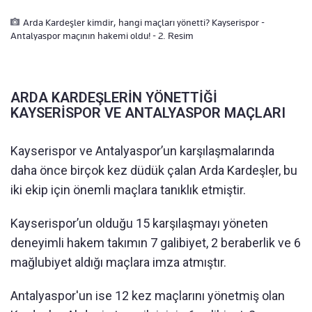
Arda Kardeşler kimdir, hangi maçları yönetti? Kayserispor -
Antalyaspor maçının hakemi oldu! - 2. Resim
ARDA KARDEŞLERİN YÖNETTİĞİ
KAYSERİSPOR VE ANTALYASPOR MAÇLARI
Kayserispor ve Antalyaspor’un karşılaşmalarında
daha önce birçok kez düdük çalan Arda Kardeşler, bu
iki ekip için önemli maçlara tanıklık etmiştir.
Kayserispor’un olduğu 15 karşılaşmayı yöneten
deneyimli hakem takımın 7 galibiyet, 2 beraberlik ve 6
mağlubiyet aldığı maçlara imza atmıştır.
Antalyaspor'un ise 12 kez maçlarını yönetmiş olan