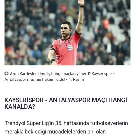
Arda Kardeşler kimdir, hangi maçları yönetti? Kayserispor -
Antalyaspor maçının hakemi oldu! - 4. Resim
KAYSERİSPOR - ANTALYASPOR MAÇI HANGİ
KANALDA?
Trendyol Süper Lig’in 35. haftasında futbolseverlerin
merakla beklediği mücadelelerden biri olan