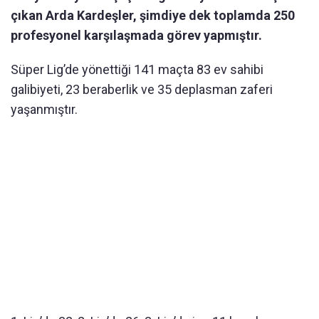
çıkan Arda Kardeşler, şimdiye dek toplamda 250
profesyonel karşılaşmada görev yapmıştır.
Süper Lig’de yönettiği 141 maçta 83 ev sahibi
galibiyeti, 23 beraberlik ve 35 deplasman zaferi
yaşanmıştır.